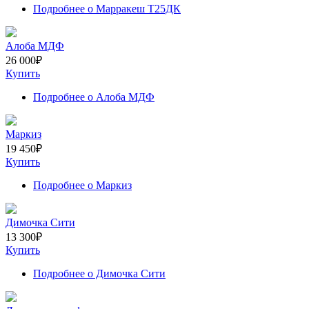
Подробнее
о Марракеш Т25ДК
Алоба МДФ
26 000
₽
Купить
Подробнее
о Алоба МДФ
Маркиз
19 450
₽
Купить
Подробнее
о Маркиз
Димочка Сити
13 300
₽
Купить
Подробнее
о Димочка Сити