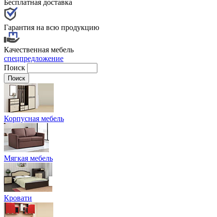
Бесплатная доставка
Гарантия на всю продукцию
Качественная мебель
спецпредложение
Поиск
Корпусная мебель
Мягкая мебель
Кровати