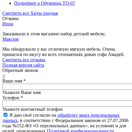
Подробнее
о Обувница ТО-07
Смотреть все Хиты продаж
Отзывы
Инна
Заказывали в этом магазине набор детской мебели.
Максим
Мы обнаружили у вас отличную мягкую мебель. Очень
пришелся по вкусу во всех отношениях диван софа Амадей.
Смотреть все отзывы
Полная версия сайта
Обратный звонок
×
Ваше имя
*
Укажите Ваше имя
Телефон
*
Укажите контактный телефон
Я даю своё согласие на
обработку моих персональных
данных
, в соответствии с Федеральным законом от 27.07.2006
года №152-ФЗ «О персональных данных», на условиях и для
целей, определенных
Политикой конфиденциальности
.