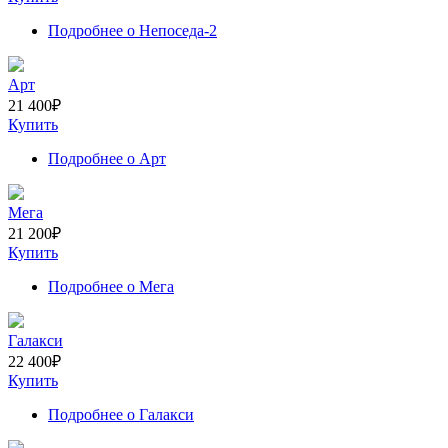
Подробнее
о Непоседа-2
Арт
21 400
₽
Купить
Подробнее
о Арт
Мега
21 200
₽
Купить
Подробнее
о Мега
Галакси
22 400
₽
Купить
Подробнее
о Галакси