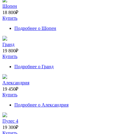
Шопен
18 800
₽
Купить
Подробнее
о Шопен
Гранд
19 800
₽
Купить
Подробнее
о Гранд
Александрия
19 450
₽
Купить
Подробнее
о Александрия
Пулес 4
19 300
₽
Купить