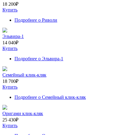
18 200
₽
Купить
Подробнее
о Риволи
Эльвира-1
14 040
₽
Купить
Подробнее
о Эльвира-1
Семейный клик-кляк
18 700
₽
Купить
Подробнее
о Семейный клик-кляк
Оригами клик-кляк
25 430
₽
Купить