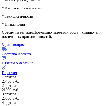
* Легкое раскладывание
* Высокое спальное место
* Технологичность
* Низкая цена
Обеспечивает трансформацию изделия и доступ к ящику для
постельных принадлежностей.
Задать вопрос
Доставка и оплата
Отзывы о магазине
Гарантия
1 группа
20400
руб.
2 группа
21900
руб.
3 группа
25300
руб.
4 группа