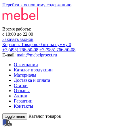
Перейти к основному содержанию
Время работы:
с
10:00
до
22:00
Заказать звонок
Корзина:
Товаров: 0 шт
на сумму 0
+7 (495) 766-50-08
+7 (985) 766-50-08
E-mail:
main@mebelproect.ru
О компании
Каталог продукции
Материалы
Доставка и оплата
Статьи
Отзывы
Акции
Гарантии
Контакты
Каталог товаров
toggle menu