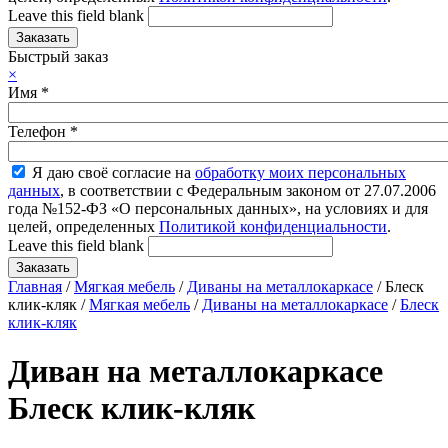
Leave this field blank
Быстрый заказ
×
Имя
*
Телефон
*
Я даю своё согласие на
обработку моих персональных
данных
, в соответствии с Федеральным законом от 27.07.2006
года №152-ФЗ «О персональных данных», на условиях и для
целей, определенных
Политикой конфиденциальности
.
Leave this field blank
Главная
/
Мягкая мебель
/
Диваны на металлокаркасе
/ Блеск
клик-кляк /
Мягкая мебель
/
Диваны на металлокаркасе
/
Блеск
клик-кляк
Диван на металлокаркасе
Блеск клик-кляк