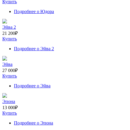
Купить
Подробнее
о Юдора
Эйва 2
21 200
₽
Купить
Подробнее
о Эйва 2
Эйва
27 000
₽
Купить
Подробнее
о Эйва
Эпона
13 000
₽
Купить
Подробнее
о Эпона