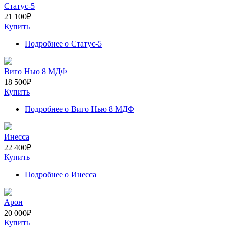
Статус-5
21 100
₽
Купить
Подробнее
о Статус-5
Виго Нью 8 МДФ
18 500
₽
Купить
Подробнее
о Виго Нью 8 МДФ
Инесса
22 400
₽
Купить
Подробнее
о Инесса
Арон
20 000
₽
Купить