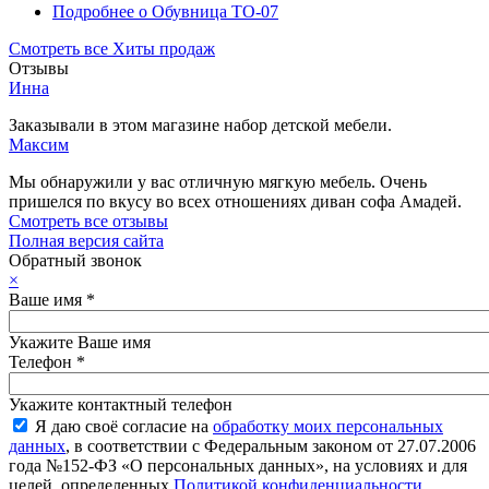
Подробнее
о Обувница ТО-07
Смотреть все Хиты продаж
Отзывы
Инна
Заказывали в этом магазине набор детской мебели.
Максим
Мы обнаружили у вас отличную мягкую мебель. Очень
пришелся по вкусу во всех отношениях диван софа Амадей.
Смотреть все отзывы
Полная версия сайта
Обратный звонок
×
Ваше имя
*
Укажите Ваше имя
Телефон
*
Укажите контактный телефон
Я даю своё согласие на
обработку моих персональных
данных
, в соответствии с Федеральным законом от 27.07.2006
года №152-ФЗ «О персональных данных», на условиях и для
целей, определенных
Политикой конфиденциальности
.