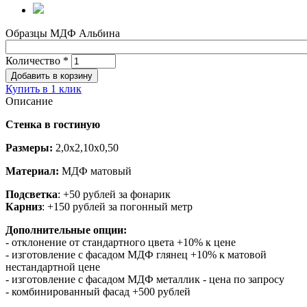
Образцы МДФ Альбина
Количество
*
Купить в 1 клик
Описание
Стенка в гостиную
Размеры:
2,0х2,10х0,50
Материал:
МДФ матовый
Подсветка
: +50 рублей за фонарик
Карниз
: +150 рублей за погонный метр
Дополнительные опции:
- отклонение от стандартного цвета +10% к цене
- изготовление с фасадом МДФ глянец +10% к матовой
нестандартной цене
- изготовление с фасадом МДФ металлик - цена по запросу
- комбинированный фасад +500 рублей