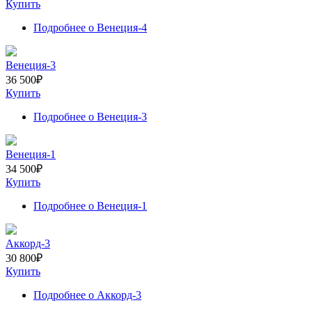
Купить
Подробнее
о Венеция-4
Венеция-3
36 500
₽
Купить
Подробнее
о Венеция-3
Венеция-1
34 500
₽
Купить
Подробнее
о Венеция-1
Аккорд-3
30 800
₽
Купить
Подробнее
о Аккорд-3