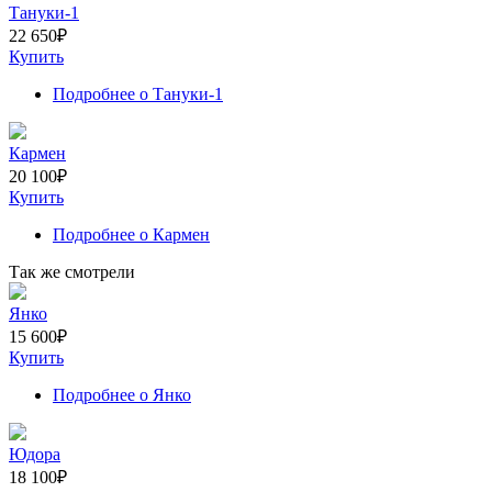
Тануки-1
22 650
₽
Купить
Подробнее
о Тануки-1
Кармен
20 100
₽
Купить
Подробнее
о Кармен
Так же смотрели
Янко
15 600
₽
Купить
Подробнее
о Янко
Юдора
18 100
₽