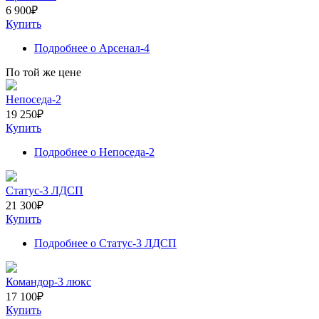
6 900
₽
Купить
Подробнее
о Арсенал-4
По той же цене
Непоседа-2
19 250
₽
Купить
Подробнее
о Непоседа-2
Статус-3 ЛДСП
21 300
₽
Купить
Подробнее
о Статус-3 ЛДСП
Командор-3 люкс
17 100
₽
Купить