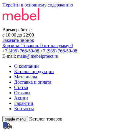
Перейти к основному содержанию
Время работы:
с
10:00
до
22:00
Заказать звонок
Корзина:
Товаров: 0 шт
на сумму 0
+7 (495) 766-50-08
+7 (985) 766-50-08
E-mail:
main@mebelproect.ru
О компании
Каталог продукции
Материалы
Доставка и оплата
Статьи
Отзывы
Акции
Гарантии
Контакты
Каталог товаров
toggle menu