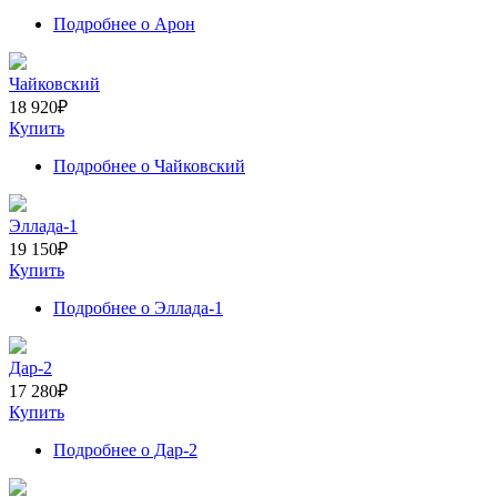
Подробнее
о Арон
Чайковский
18 920
₽
Купить
Подробнее
о Чайковский
Эллада-1
19 150
₽
Купить
Подробнее
о Эллада-1
Дар-2
17 280
₽
Купить
Подробнее
о Дар-2