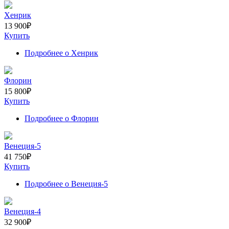
Хенрик
13 900
₽
Купить
Подробнее
о Хенрик
Флорин
15 800
₽
Купить
Подробнее
о Флорин
Венеция-5
41 750
₽
Купить
Подробнее
о Венеция-5
Венеция-4
32 900
₽