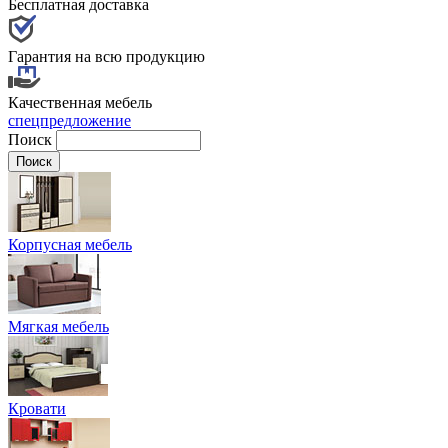
Бесплатная доставка
Гарантия на всю продукцию
Качественная мебель
спецпредложение
Поиск
Корпусная мебель
Мягкая мебель
Кровати