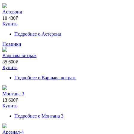
Астероид
18 430
₽
Купить
Подробнее
о Астероид
Новинки
Варшава витраж
85 600
₽
Купить
Подробнее
о Варшава витраж
Монтана 3
13 600
₽
Купить
Подробнее
о Монтана 3
Арсенал-4