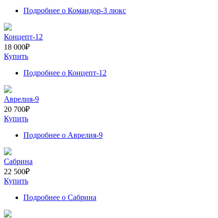
Подробнее
о Командор-3 люкс
Концепт-12
18 000
₽
Купить
Подробнее
о Концепт-12
Аврелия-9
20 700
₽
Купить
Подробнее
о Аврелия-9
Сабрина
22 500
₽
Купить
Подробнее
о Сабрина