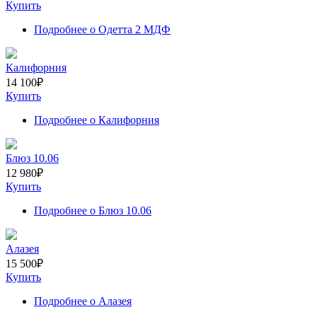
Купить
Подробнее
о Одетта 2 МДФ
Калифорния
14 100
₽
Купить
Подробнее
о Калифорния
Блюз 10.06
12 980
₽
Купить
Подробнее
о Блюз 10.06
Алазея
15 500
₽
Купить
Подробнее
о Алазея