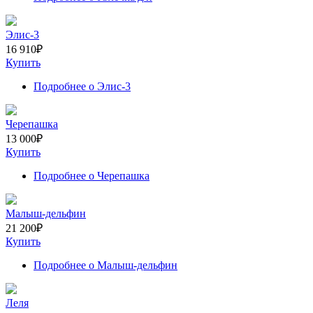
Элис-3
16 910
₽
Купить
Подробнее
о Элис-3
Черепашка
13 000
₽
Купить
Подробнее
о Черепашка
Малыш-дельфин
21 200
₽
Купить
Подробнее
о Малыш-дельфин
Леля