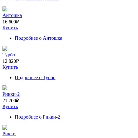
Антошка
16 600
₽
Купить
Подробнее
о Антошка
Турбо
12 820
₽
Купить
Подробнее
о Турбо
Рикки-2
21 700
₽
Купить
Подробнее
о Рикки-2
Рикки