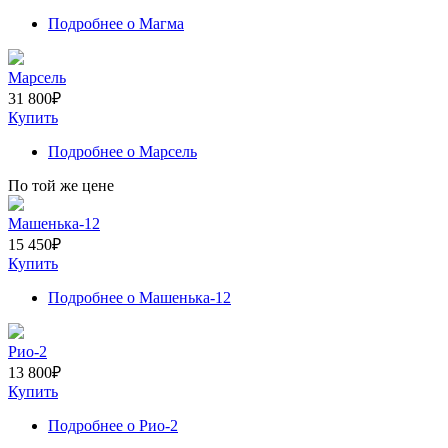
Подробнее
о Магма
Марсель
31 800
₽
Купить
Подробнее
о Марсель
По той же цене
Машенька-12
15 450
₽
Купить
Подробнее
о Машенька-12
Рио-2
13 800
₽
Купить
Подробнее
о Рио-2