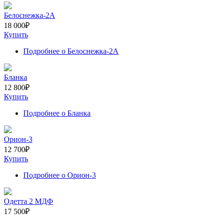
Белоснежка-2А
18 000
₽
Купить
Подробнее
о Белоснежка-2А
Бланка
12 800
₽
Купить
Подробнее
о Бланка
Орион-3
12 700
₽
Купить
Подробнее
о Орион-3
Одетта 2 МДФ
17 500
₽