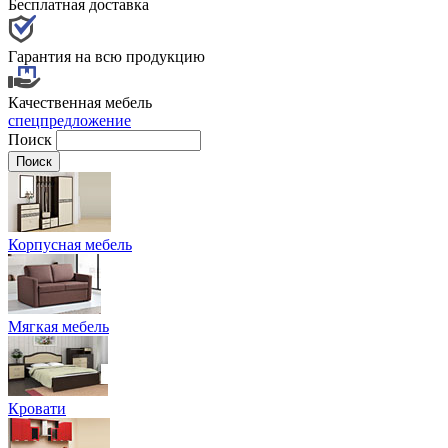
Бесплатная доставка
Гарантия на всю продукцию
Качественная мебель
спецпредложение
Поиск
Корпусная мебель
Мягкая мебель
Кровати