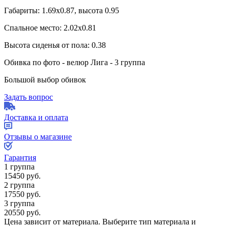
Габариты: 1.69х0.87, высота 0.95
Спальное место: 2.02х0.81
Высота сиденья от пола: 0.38
Обивка по фото - велюр Лига - 3 группа
Большой выбор обивок
Задать вопрос
Доставка и оплата
Отзывы о магазине
Гарантия
1 группа
15450
руб.
2 группа
17550
руб.
3 группа
20550
руб.
Цена зависит от материала.
Выберите тип материала и