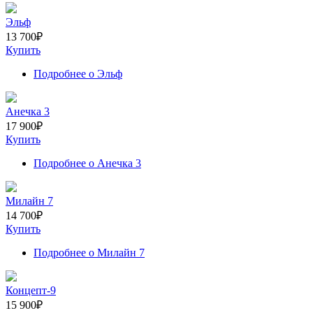
Эльф
13 700
₽
Купить
Подробнее
о Эльф
Анечка 3
17 900
₽
Купить
Подробнее
о Анечка 3
Милайн 7
14 700
₽
Купить
Подробнее
о Милайн 7
Концепт-9
15 900
₽