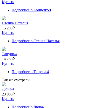
Купить
Подробнее
о Концепт-9
Стенка Наталья
15 200
₽
Купить
Подробнее
о Стенка Наталья
Тануки-4
14 750
₽
Купить
Подробнее
о Тануки-4
Так же смотрели
Дюна-1
23 000
₽
Купить
Подробнее
о Дюна-1