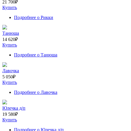
21 700
₽
Купить
Подробнее
о Рикки
Танюша
14 620
₽
Купить
Подробнее
о Танюша
Лавочка
5 050
₽
Купить
Подробнее
о Лавочка
Юлечка д/п
19 580
₽
Купить
Подробнее
о Юлечка д/п