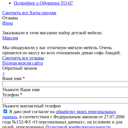
Подробнее
о Обувница ТО-07
Смотреть все Хиты продаж
Отзывы
Инна
Заказывали в этом магазине набор детской мебели.
Максим
Мы обнаружили у вас отличную мягкую мебель. Очень
пришелся по вкусу во всех отношениях диван софа Амадей.
Смотреть все отзывы
Полная версия сайта
Обратный звонок
×
Ваше имя
*
Укажите Ваше имя
Телефон
*
Укажите контактный телефон
Я даю своё согласие на
обработку моих персональных
данных
, в соответствии с Федеральным законом от 27.07.2006
года №152-ФЗ «О персональных данных», на условиях и для
целей, определенных
Политикой конфиденциальности
.