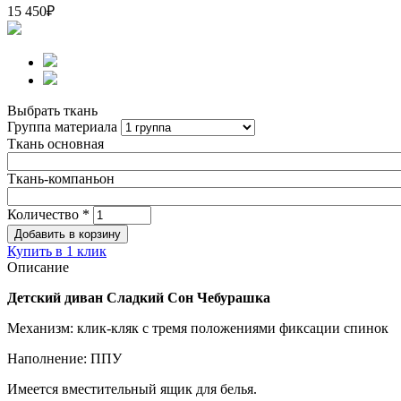
15 450
₽
Выбрать ткань
Группа материала
Ткань основная
Ткань-компаньон
Количество
*
Купить в 1 клик
Описание
Детский диван Сладкий Сон Чебурашка
Механизм: клик-кляк с тремя положениями фиксации спинок
Наполнение: ППУ
Имеется вместительный ящик для белья.