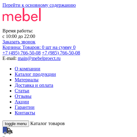
Перейти к основному содержанию
Время работы:
с
10:00
до
22:00
Заказать звонок
Корзина:
Товаров: 0 шт
на сумму 0
+7 (495) 766-50-08
+7 (985) 766-50-08
E-mail:
main@mebelproect.ru
О компании
Каталог продукции
Материалы
Доставка и оплата
Статьи
Отзывы
Акции
Гарантии
Контакты
Каталог товаров
toggle menu