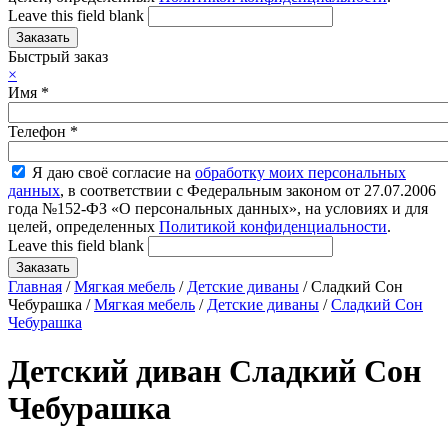
Leave this field blank
Быстрый заказ
×
Имя
*
Телефон
*
Я даю своё согласие на
обработку моих персональных
данных
, в соответствии с Федеральным законом от 27.07.2006
года №152-ФЗ «О персональных данных», на условиях и для
целей, определенных
Политикой конфиденциальности
.
Leave this field blank
Главная
/
Мягкая мебель
/
Детские диваны
/ Сладкий Сон
Чебурашка /
Мягкая мебель
/
Детские диваны
/
Сладкий Сон
Чебурашка
Детский диван Сладкий Сон
Чебурашка