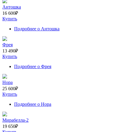
Антошка
16 600
₽
Купить
Подробнее
о Антошка
Фрея
13 490
₽
Купить
Подробнее
о Фрея
Нора
25 600
₽
Купить
Подробнее
о Нора
Мирабелла-2
19 650
₽
Купить