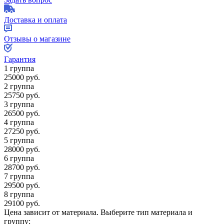
Доставка и оплата
Отзывы о магазине
Гарантия
1 группа
25000
руб.
2 группа
25750
руб.
3 группа
26500
руб.
4 группа
27250
руб.
5 группа
28000
руб.
6 группа
28700
руб.
7 группа
29500
руб.
8 группа
29100
руб.
Цена зависит от материала.
Выберите тип материала и
группу: