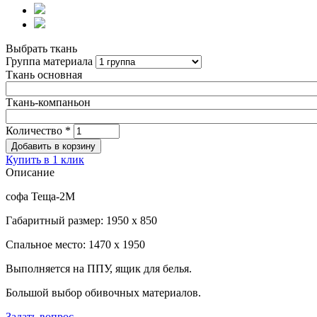
Выбрать ткань
Группа материала
Ткань основная
Ткань-компаньон
Количество
*
Купить в 1 клик
Описание
софа Теща-2М
Габаритный размер: 1950 х 850
Спальное место: 1470 х 1950
Выполняется на ППУ, ящик для белья.
Большой выбор обивочных материалов.
Задать вопрос