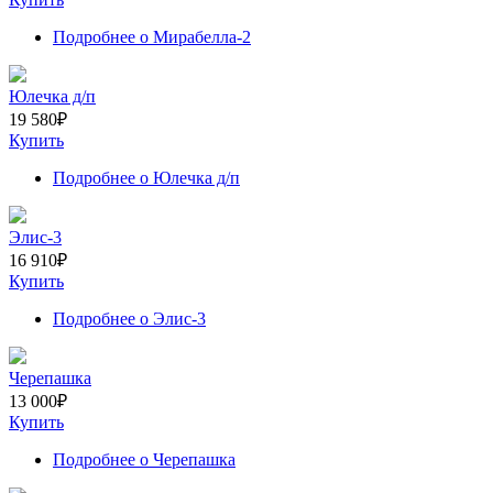
Подробнее
о Мирабелла-2
Юлечка д/п
19 580
₽
Купить
Подробнее
о Юлечка д/п
Элис-3
16 910
₽
Купить
Подробнее
о Элис-3
Черепашка
13 000
₽
Купить
Подробнее
о Черепашка