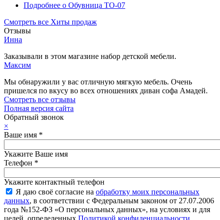
Подробнее
о Обувница ТО-07
Смотреть все Хиты продаж
Отзывы
Инна
Заказывали в этом магазине набор детской мебели.
Максим
Мы обнаружили у вас отличную мягкую мебель. Очень
пришелся по вкусу во всех отношениях диван софа Амадей.
Смотреть все отзывы
Полная версия сайта
Обратный звонок
×
Ваше имя
*
Укажите Ваше имя
Телефон
*
Укажите контактный телефон
Я даю своё согласие на
обработку моих персональных
данных
, в соответствии с Федеральным законом от 27.07.2006
года №152-ФЗ «О персональных данных», на условиях и для
целей, определенных
Политикой конфиденциальности
.