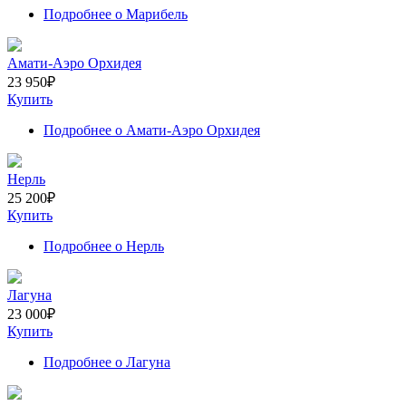
Подробнее
о Марибель
Амати-Аэро Орхидея
23 950
₽
Купить
Подробнее
о Амати-Аэро Орхидея
Нерль
25 200
₽
Купить
Подробнее
о Нерль
Лагуна
23 000
₽
Купить
Подробнее
о Лагуна