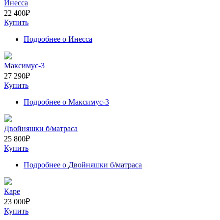
Инесса
22 400
₽
Купить
Подробнее
о Инесса
Максимус-3
27 290
₽
Купить
Подробнее
о Максимус-3
Двойняшки б/матраса
25 800
₽
Купить
Подробнее
о Двойняшки б/матраса
Каре
23 000
₽
Купить