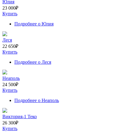
Юлия
23 000
₽
Купить
Подробнее
о Юлия
Леся
22 650
₽
Купить
Подробнее
о Леся
Неаполь
24 500
₽
Купить
Подробнее
о Неаполь
Виктория-1 Теко
26 300
₽
Купить