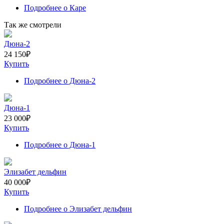
Подробнее
о Каре
Так же смотрели
Дюна-2
24 150
₽
Купить
Подробнее
о Дюна-2
Дюна-1
23 000
₽
Купить
Подробнее
о Дюна-1
Элизабет дельфин
40 000
₽
Купить
Подробнее
о Элизабет дельфин