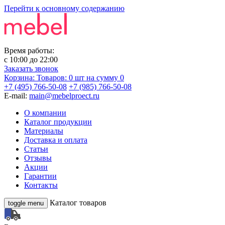
Перейти к основному содержанию
Время работы:
с
10:00
до
22:00
Заказать звонок
Корзина:
Товаров: 0 шт
на сумму 0
+7 (495) 766-50-08
+7 (985) 766-50-08
E-mail:
main@mebelproect.ru
О компании
Каталог продукции
Материалы
Доставка и оплата
Статьи
Отзывы
Акции
Гарантии
Контакты
Каталог товаров
toggle menu