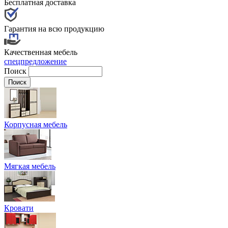
Бесплатная доставка
Гарантия на всю продукцию
Качественная мебель
спецпредложение
Поиск
Корпусная мебель
Мягкая мебель
Кровати