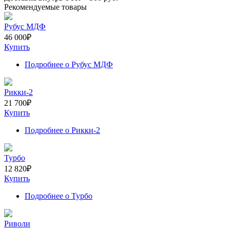
Рекомендуемые товары
Рубус МДФ
46 000
₽
Купить
Подробнее
о Рубус МДФ
Рикки-2
21 700
₽
Купить
Подробнее
о Рикки-2
Турбо
12 820
₽
Купить
Подробнее
о Турбо
Риволи