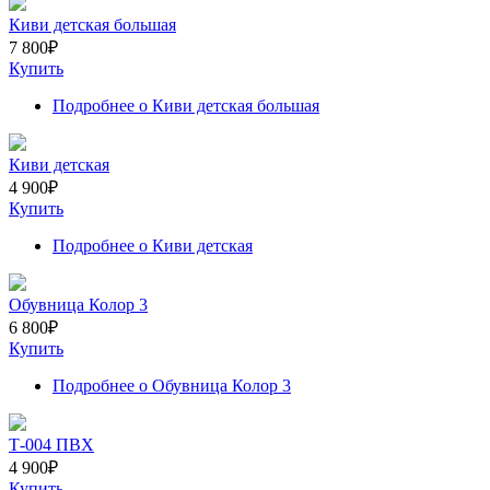
Киви детская большая
7 800
₽
Купить
Подробнее
о Киви детская большая
Киви детская
4 900
₽
Купить
Подробнее
о Киви детская
Обувница Колор 3
6 800
₽
Купить
Подробнее
о Обувница Колор 3
Т-004 ПВХ
4 900
₽
Купить