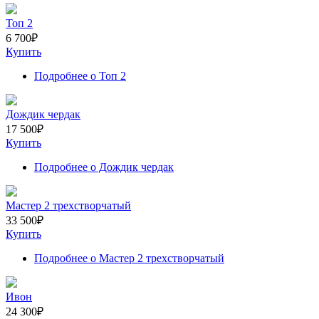
Топ 2
6 700
₽
Купить
Подробнее
о Топ 2
Дождик чердак
17 500
₽
Купить
Подробнее
о Дождик чердак
Мастер 2 трехстворчатый
33 500
₽
Купить
Подробнее
о Мастер 2 трехстворчатый
Ивон
24 300
₽