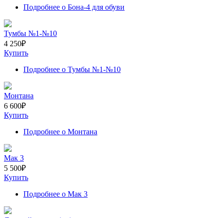
Подробнее
о Бона-4 для обуви
Тумбы №1-№10
4 250
₽
Купить
Подробнее
о Тумбы №1-№10
Монтана
6 600
₽
Купить
Подробнее
о Монтана
Мак 3
5 500
₽
Купить
Подробнее
о Мак 3