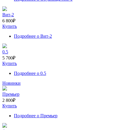
Вит-2
6 800
₽
Купить
Подробнее
о Вит-2
0.5
5 700
₽
Купить
Подробнее
о 0.5
Новинки
Премьер
2 800
₽
Купить
Подробнее
о Премьер