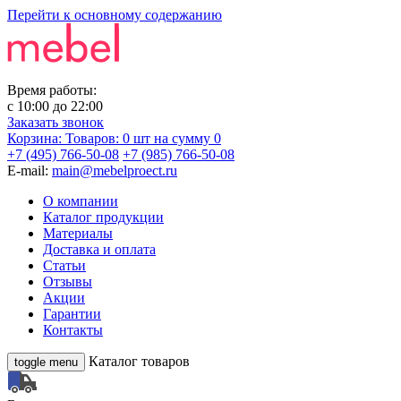
Перейти к основному содержанию
Время работы:
с
10:00
до
22:00
Заказать звонок
Корзина:
Товаров: 0 шт
на сумму 0
+7 (495) 766-50-08
+7 (985) 766-50-08
E-mail:
main@mebelproect.ru
О компании
Каталог продукции
Материалы
Доставка и оплата
Статьи
Отзывы
Акции
Гарантии
Контакты
Каталог товаров
toggle menu