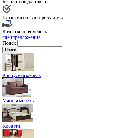
Бесплатная доставка
Гарантия на всю продукцию
Качественная мебель
спецпредложение
Поиск
Корпусная мебель
Мягкая мебель
Кровати