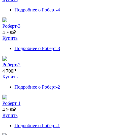
Подробнее
о Роберт-4
Роберт-3
4 700
₽
Купить
Подробнее
о Роберт-3
Роберт-2
4 700
₽
Купить
Подробнее
о Роберт-2
Роберт-1
4 500
₽
Купить
Подробнее
о Роберт-1