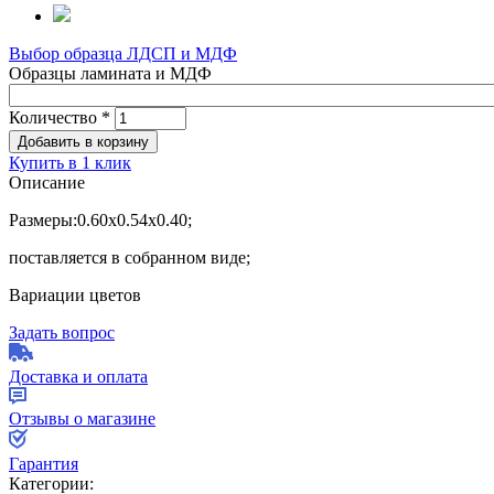
Выбор образца ЛДСП и МДФ
Образцы ламината и МДФ
Количество
*
Купить в 1 клик
Описание
Размеры:0.60х0.54х0.40;
поставляется в собранном виде;
Вариации цветов
Задать вопрос
Доставка и оплата
Отзывы о магазине
Гарантия
Категории: