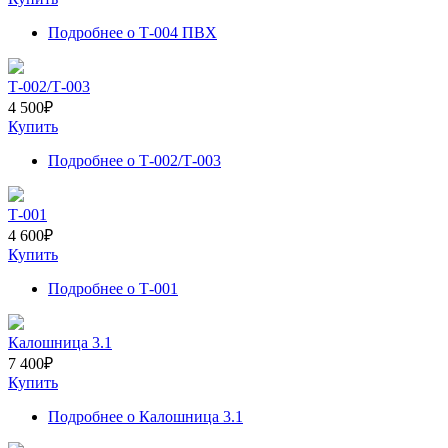
Подробнее
о Т-004 ПВХ
Т-002/Т-003
4 500
₽
Купить
Подробнее
о Т-002/Т-003
Т-001
4 600
₽
Купить
Подробнее
о Т-001
Калошница 3.1
7 400
₽
Купить
Подробнее
о Калошница 3.1