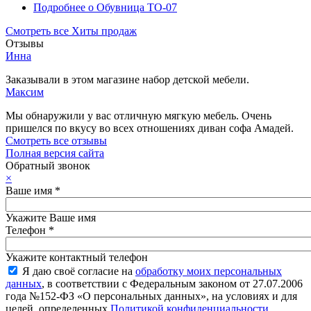
Подробнее
о Обувница ТО-07
Смотреть все Хиты продаж
Отзывы
Инна
Заказывали в этом магазине набор детской мебели.
Максим
Мы обнаружили у вас отличную мягкую мебель. Очень
пришелся по вкусу во всех отношениях диван софа Амадей.
Смотреть все отзывы
Полная версия сайта
Обратный звонок
×
Ваше имя
*
Укажите Ваше имя
Телефон
*
Укажите контактный телефон
Я даю своё согласие на
обработку моих персональных
данных
, в соответствии с Федеральным законом от 27.07.2006
года №152-ФЗ «О персональных данных», на условиях и для
целей, определенных
Политикой конфиденциальности
.