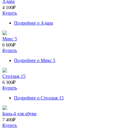
Адара
4 100
₽
Купить
Подробнее
о Адара
Микс 5
6 600
₽
Купить
Подробнее
о Микс 5
Стеллаж 15
6 300
₽
Купить
Подробнее
о Стеллаж 15
Бона-4 для обуви
7 400
₽
Купить