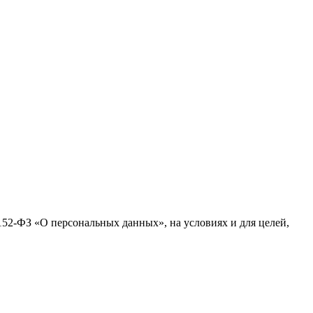
№152-ФЗ «О персональных данных», на условиях и для целей,