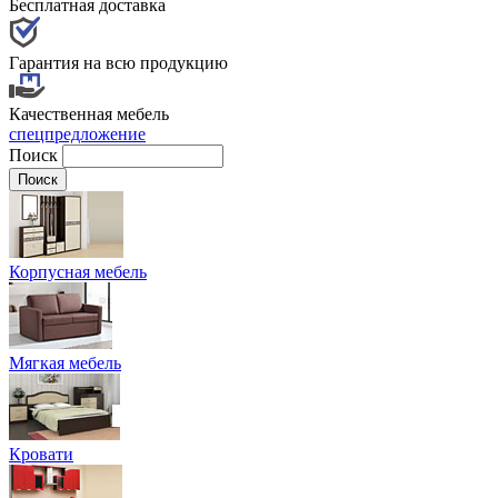
Бесплатная доставка
Гарантия на всю продукцию
Качественная мебель
спецпредложение
Поиск
Корпусная мебель
Мягкая мебель
Кровати