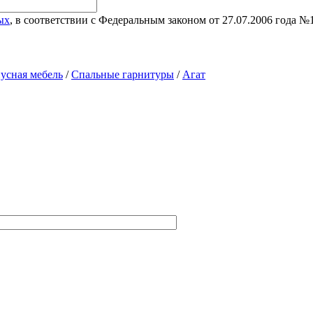
ых
, в соответствии с Федеральным законом от 27.07.2006 года 
усная мебель
/
Спальные гарнитуры
/
Агат