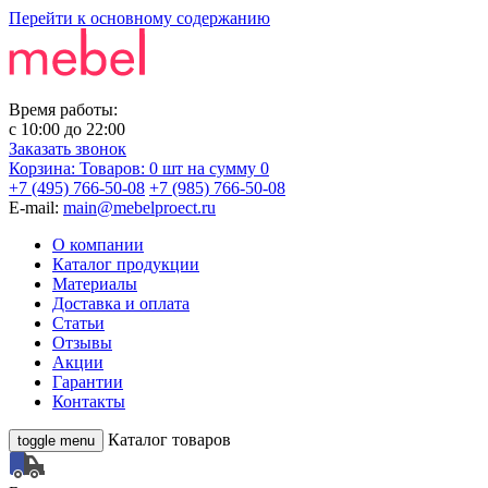
Перейти к основному содержанию
Время работы:
с
10:00
до
22:00
Заказать звонок
Корзина:
Товаров: 0 шт
на сумму 0
+7 (495) 766-50-08
+7 (985) 766-50-08
E-mail:
main@mebelproect.ru
О компании
Каталог продукции
Материалы
Доставка и оплата
Статьи
Отзывы
Акции
Гарантии
Контакты
Каталог товаров
toggle menu