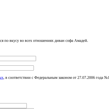
я по вкусу во всех отношениях диван софа Амадей.
ых
, в соответствии с Федеральным законом от 27.07.2006 года 