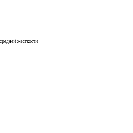
средней жесткости