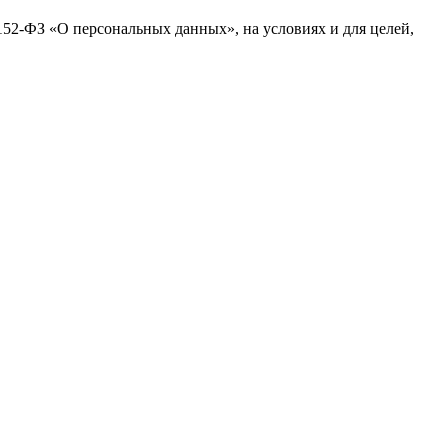
№152-ФЗ «О персональных данных», на условиях и для целей,