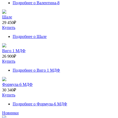
Подробнее
о Валентина-8
Шале
29 450
₽
Купить
Подробнее
о Шале
Виго 1 МДФ
26 900
₽
Купить
Подробнее
о Виго 1 МДФ
Формула-6 МДФ
30 340
₽
Купить
Подробнее
о Формула-6 МДФ
Новинки