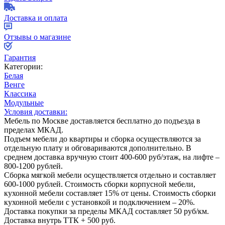
Доставка и оплата
Отзывы о магазине
Гарантия
Категории:
Белая
Венге
Классика
Модульные
Условия доставки:
Мебель по Москве доставляется бесплатно до подъезда в
пределах МКАД.
Подъем мебели до квартиры и сборка осуществляются за
отдельную плату и обговариваются дополнительно. В
среднем доставка вручную стоит
400-600
руб/этаж, на лифте –
800-1200
рублей.
Сборка мягкой мебели осуществляется отдельно и составляет
600-1000
рублей. Стоимость сборки корпусной мебели,
кухонной мебели составляет
15%
от цены. Стоимость сборки
кухонной мебели с установкой и подключением –
20%
.
Доставка покупки за пределы МКАД составляет
50
руб/км.
Доставка внутрь ТТК +
500
руб.