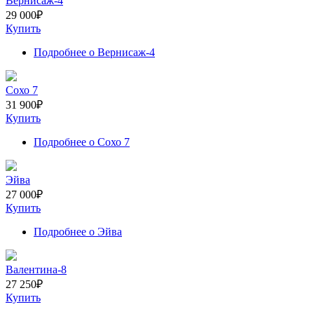
Вернисаж-4
29 000
₽
Купить
Подробнее
о Вернисаж-4
Сохо 7
31 900
₽
Купить
Подробнее
о Сохо 7
Эйва
27 000
₽
Купить
Подробнее
о Эйва
Валентина-8
27 250
₽
Купить