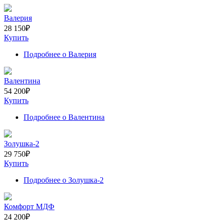
Валерия
28 150
₽
Купить
Подробнее
о Валерия
Валентина
54 200
₽
Купить
Подробнее
о Валентина
Золушка-2
29 750
₽
Купить
Подробнее
о Золушка-2
Комфорт МДФ
24 200
₽