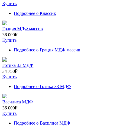
Купить
Подробнее
о Классик
Грация МДФ массив
36 000
₽
Купить
Подробнее
о Грация МДФ массив
Готика 33 МДФ
34 750
₽
Купить
Подробнее
о Готика 33 МДФ
Василиса МДФ
36 000
₽
Купить
Подробнее
о Василиса МДФ