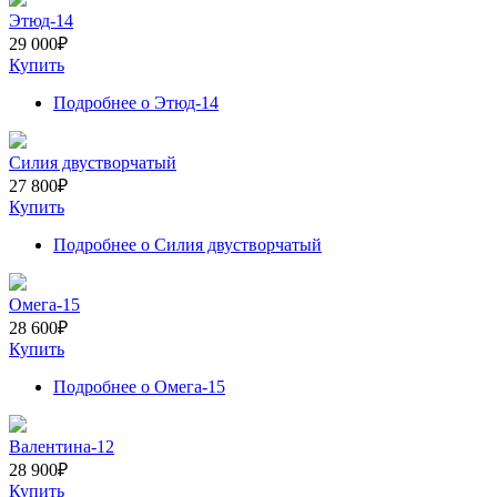
Этюд-14
29 000
₽
Купить
Подробнее
о Этюд-14
Силия двустворчатый
27 800
₽
Купить
Подробнее
о Силия двустворчатый
Омега-15
28 600
₽
Купить
Подробнее
о Омега-15
Валентина-12
28 900
₽
Купить