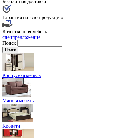
Бесплатная доставка
Гарантия на всю продукцию
Качественная мебель
спецпредложение
Поиск
Корпусная мебель
Мягкая мебель
Кровати