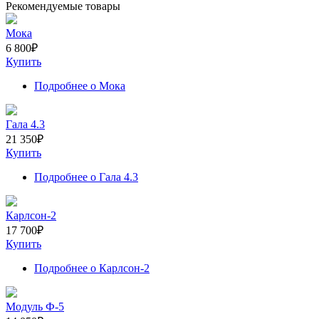
Рекомендуемые товары
Мока
6 800
₽
Купить
Подробнее
о Мока
Гала 4.3
21 350
₽
Купить
Подробнее
о Гала 4.3
Карлсон-2
17 700
₽
Купить
Подробнее
о Карлсон-2
Модуль Ф-5