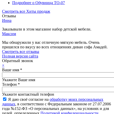
Подробнее
о Обувница ТО-07
Смотреть все Хиты продаж
Отзывы
Инна
Заказывали в этом магазине набор детской мебели.
Максим
Мы обнаружили у вас отличную мягкую мебель. Очень
пришелся по вкусу во всех отношениях диван софа Амадей.
Смотреть все отзывы
Полная версия сайта
Обратный звонок
×
Ваше имя
*
Укажите Ваше имя
Телефон
*
Укажите контактный телефон
Я даю своё согласие на
обработку моих персональных
данных
, в соответствии с Федеральным законом от 27.07.2006
года №152-ФЗ «О персональных данных», на условиях и для
целей, определенных
Политикой конфиденциальности
.