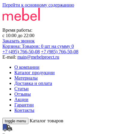
Перейти к основному содержанию
Время работы:
с
10:00
до
22:00
Заказать звонок
Корзина:
Товаров: 0 шт
на сумму 0
+7 (495) 766-50-08
+7 (985) 766-50-08
E-mail:
main@mebelproect.ru
О компании
Каталог продукции
Материалы
Доставка и оплата
Статьи
Отзывы
Акции
Гарантии
Контакты
Каталог товаров
toggle menu