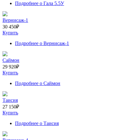
Подробнее
о Гала 5.5У
Вернисаж-1
30 450
₽
Купить
Подробнее
о Вернисаж-1
Саймон
29 920
₽
Купить
Подробнее
о Саймон
Таисия
27 150
₽
Купить
Подробнее
о Таисия