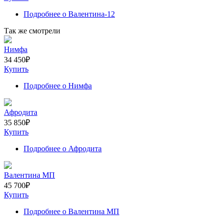
Подробнее
о Валентина-12
Так же смотрели
Нимфа
34 450
₽
Купить
Подробнее
о Нимфа
Афродита
35 850
₽
Купить
Подробнее
о Афродита
Валентина МП
45 700
₽
Купить
Подробнее
о Валентина МП