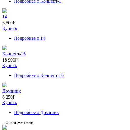
Подробнее
о Концепт-1
14
6 500
₽
Купить
Подробнее
о 14
Концепт-16
18 900
₽
Купить
Подробнее
о Концепт-16
Доминик
6 250
₽
Купить
Подробнее
о Доминик
По той же цене