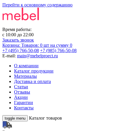
Перейти к основному содержанию
Время работы:
с
10:00
до
22:00
Заказать звонок
Корзина:
Товаров: 0 шт
на сумму 0
+7 (495) 766-50-08
+7 (985) 766-50-08
E-mail:
main@mebelproect.ru
О компании
Каталог продукции
Материалы
Доставка и оплата
Статьи
Отзывы
Акции
Гарантии
Контакты
Каталог товаров
toggle menu