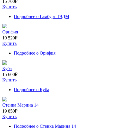
15 700
₽
Купить
Подробнее
о Гамбург Т9ДМ
Орифия
19 520
₽
Купить
Подробнее
о Орифия
Куба
15 600
₽
Купить
Подробнее
о Куба
Стенка Марина 14
19 850
₽
Купить
Подробнее
о Стенка Марина 14