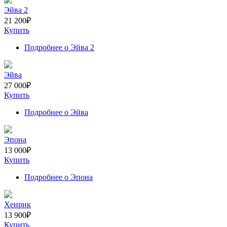
Эйва 2
21 200
₽
Купить
Подробнее
о Эйва 2
Эйва
27 000
₽
Купить
Подробнее
о Эйва
Эпона
13 000
₽
Купить
Подробнее
о Эпона
Хенрик
13 900
₽
Купить