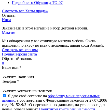
Подробнее
о Обувница ТО-07
Смотреть все Хиты продаж
Отзывы
Инна
Заказывали в этом магазине набор детской мебели.
Максим
Мы обнаружили у вас отличную мягкую мебель. Очень
пришелся по вкусу во всех отношениях диван софа Амадей.
Смотреть все отзывы
Полная версия сайта
Обратный звонок
×
Ваше имя
*
Укажите Ваше имя
Телефон
*
Укажите контактный телефон
Я даю своё согласие на
обработку моих персональных
данных
, в соответствии с Федеральным законом от 27.07.2006
года №152-ФЗ «О персональных данных», на условиях и для
целей, определенных
Политикой конфиденциальности
.