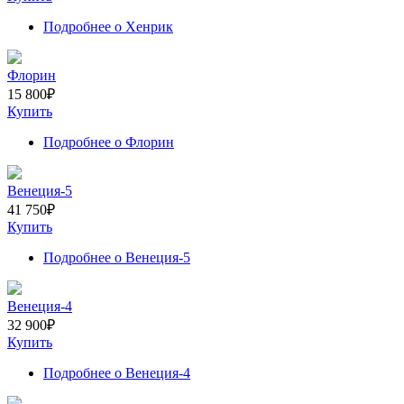
Подробнее
о Хенрик
Флорин
15 800
₽
Купить
Подробнее
о Флорин
Венеция-5
41 750
₽
Купить
Подробнее
о Венеция-5
Венеция-4
32 900
₽
Купить
Подробнее
о Венеция-4