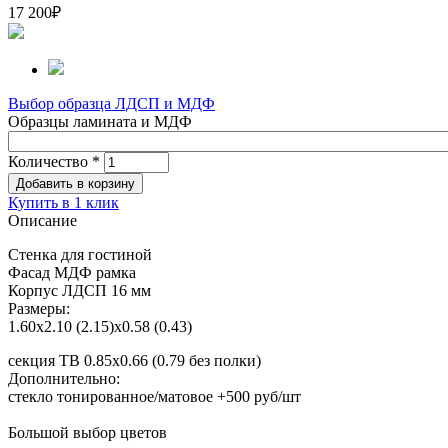
17 200
₽
Выбор образца ЛДСП и МДФ
Образцы ламината и МДФ
Количество
*
Купить в 1 клик
Описание
Стенка для гостиной
Фасад МДФ рамка
Корпус ЛДСП 16 мм
Размеры:
1.60х2.10 (2.15)х0.58 (0.43)
секция ТВ 0.85х0.66 (0.79 без полки)
Дополнительно:
стекло тонированное/матовое +500 руб/шт
Большой выбор цветов