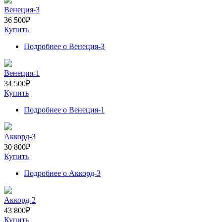
Венеция-3
36 500
₽
Купить
Подробнее
о Венеция-3
Венеция-1
34 500
₽
Купить
Подробнее
о Венеция-1
Аккорд-3
30 800
₽
Купить
Подробнее
о Аккорд-3
Аккорд-2
43 800
₽
Купить