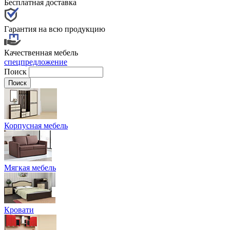
Бесплатная доставка
Гарантия на всю продукцию
Качественная мебель
спецпредложение
Поиск
Корпусная мебель
Мягкая мебель
Кровати