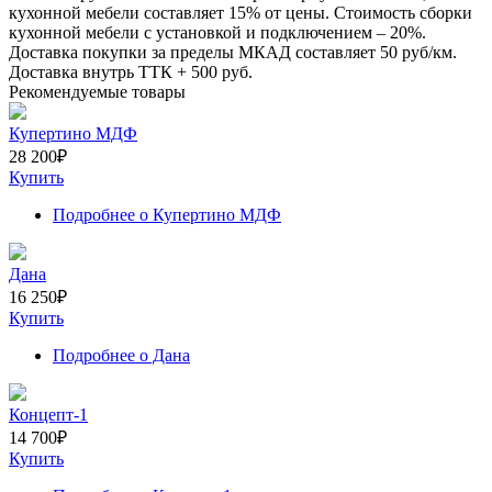
кухонной мебели составляет
15%
от цены. Стоимость сборки
кухонной мебели с установкой и подключением –
20%
.
Доставка покупки за пределы МКАД составляет
50
руб/км.
Доставка внутрь ТТК +
500
руб.
Рекомендуемые товары
Купертино МДФ
28 200
₽
Купить
Подробнее
о Купертино МДФ
Дана
16 250
₽
Купить
Подробнее
о Дана
Концепт-1
14 700
₽
Купить