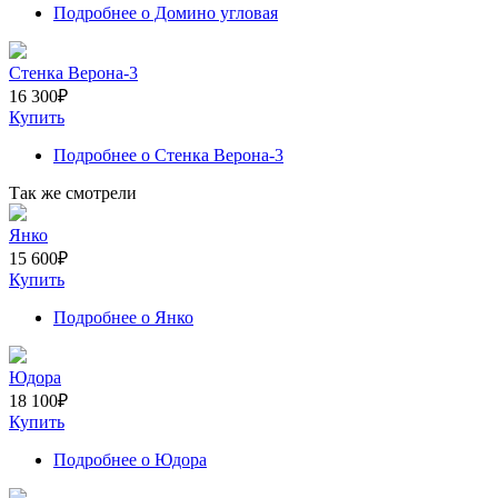
Подробнее
о Домино угловая
Стенка Верона-3
16 300
₽
Купить
Подробнее
о Стенка Верона-3
Так же смотрели
Янко
15 600
₽
Купить
Подробнее
о Янко
Юдора
18 100
₽
Купить
Подробнее
о Юдора