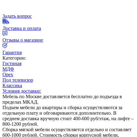
Задать вопрос
Доставка и оплата
Отзывы о магазине
Гарантия
Категории:
Гостиная
МДФ
Орех
Под телевизор
Классика
Условия доставки:
Мебель по Москве доставляется бесплатно до подъезда в
пределах МКАД.
Подъем мебели до квартиры и сборка осуществляются за
отдельную плату и обговариваются дополнительно. В
среднем доставка вручную стоит
400-600
руб/этаж, на лифте –
800-1200
рублей.
Сборка мягкой мебели осуществляется отдельно и составляет
600-1000
рублей. Стоимость сборки корпусной мебели,