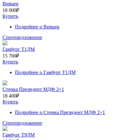
Вивьен
18 000
₽
Купить
Подробнее
о Вивьен
Спецпредложение
Гамбург Т1ДМ
15 700
₽
Купить
Подробнее
о Гамбург Т1ДМ
Стенка Президент МДФ 2+1
18 400
₽
Купить
Подробнее
о Стенка Президент МДФ 2+1
Спецпредложение
Гамбург Т9ДМ