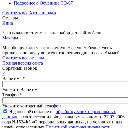
Подробнее
о Обувница ТО-07
Смотреть все Хиты продаж
Отзывы
Инна
Заказывали в этом магазине набор детской мебели.
Максим
Мы обнаружили у вас отличную мягкую мебель. Очень
пришелся по вкусу во всех отношениях диван софа Амадей.
Смотреть все отзывы
Полная версия сайта
Обратный звонок
×
Ваше имя
*
Укажите Ваше имя
Телефон
*
Укажите контактный телефон
Я даю своё согласие на
обработку моих персональных
данных
, в соответствии с Федеральным законом от 27.07.2006
года №152-ФЗ «О персональных данных», на условиях и для
целей, определенных
Политикой конфиденциальности
.