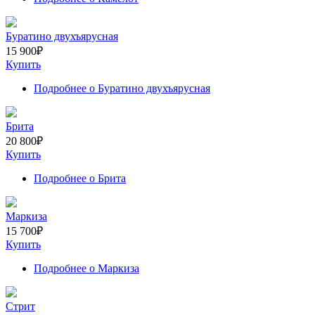
Буратино двухъярусная
15 900
₽
Купить
Подробнее
о Буратино двухъярусная
Брита
20 800
₽
Купить
Подробнее
о Брита
Маркиза
15 700
₽
Купить
Подробнее
о Маркиза
Стрит