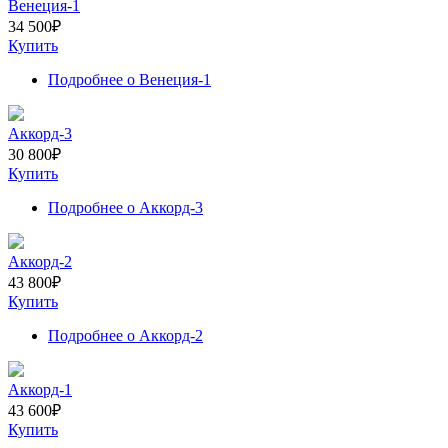
Венеция-1
34 500
₽
Купить
Подробнее
о Венеция-1
Аккорд-3
30 800
₽
Купить
Подробнее
о Аккорд-3
Аккорд-2
43 800
₽
Купить
Подробнее
о Аккорд-2
Аккорд-1
43 600
₽
Купить