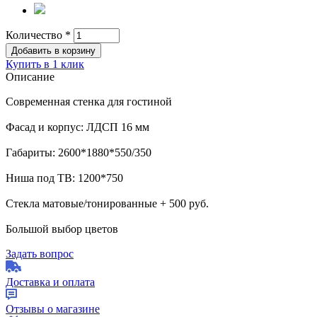
Количество
*
Купить в 1 клик
Описание
Современная стенка для гостиной
Фасад и корпус: ЛДСП 16 мм
Габариты: 2600*1880*550/350
Ниша под ТВ: 1200*750
Стекла матовые/тонированные + 500 руб.
Большой выбор цветов
Задать вопрос
Доставка и оплата
Отзывы о магазине