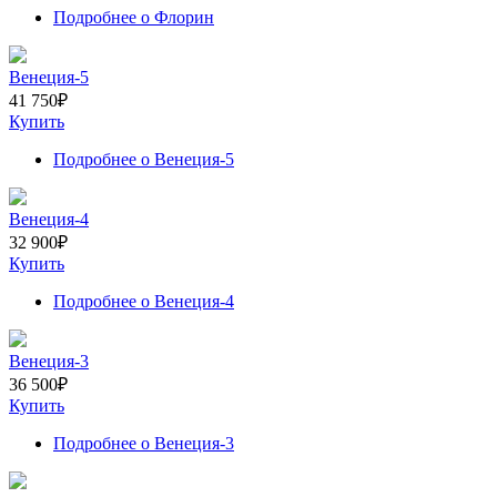
Подробнее
о Флорин
Венеция-5
41 750
₽
Купить
Подробнее
о Венеция-5
Венеция-4
32 900
₽
Купить
Подробнее
о Венеция-4
Венеция-3
36 500
₽
Купить
Подробнее
о Венеция-3