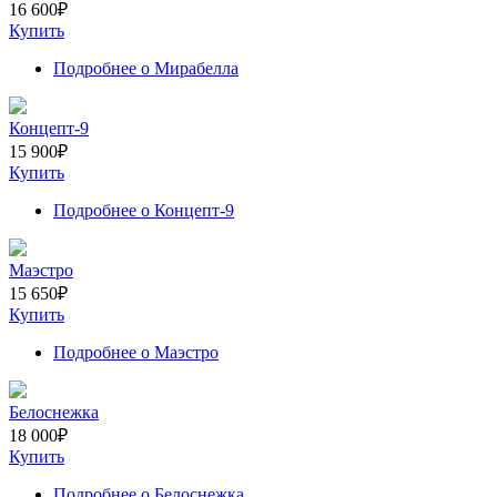
16 600
₽
Купить
Подробнее
о Мирабелла
Концепт-9
15 900
₽
Купить
Подробнее
о Концепт-9
Маэстро
15 650
₽
Купить
Подробнее
о Маэстро
Белоснежка
18 000
₽
Купить
Подробнее
о Белоснежка