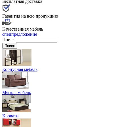
Бесплатная доставка
Гарантия на всю продукцию
Качественная мебель
спецпредложение
Поиск
Корпусная мебель
Мягкая мебель
Кровати