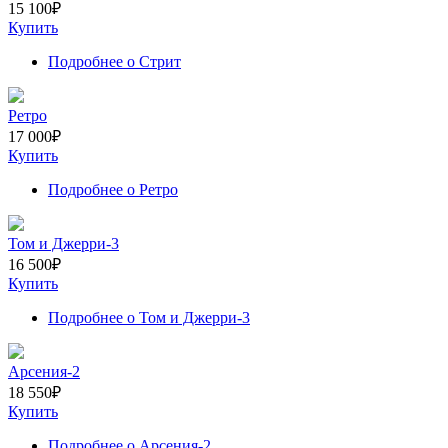
15 100
₽
Купить
Подробнее
о Стрит
Ретро
17 000
₽
Купить
Подробнее
о Ретро
Том и Джерри-3
16 500
₽
Купить
Подробнее
о Том и Джерри-3
Арсения-2
18 550
₽
Купить
Подробнее
о Арсения-2