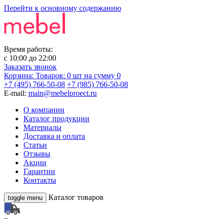
Перейти к основному содержанию
Время работы:
с
10:00
до
22:00
Заказать звонок
Корзина:
Товаров: 0 шт
на сумму 0
+7 (495) 766-50-08
+7 (985) 766-50-08
E-mail:
main@mebelproect.ru
О компании
Каталог продукции
Материалы
Доставка и оплата
Статьи
Отзывы
Акции
Гарантии
Контакты
Каталог товаров
toggle menu