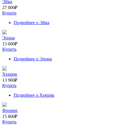
Эйва
27 000
₽
Купить
Подробнее
о Эйва
Эпона
13 000
₽
Купить
Подробнее
о Эпона
Хенрик
13 900
₽
Купить
Подробнее
о Хенрик
Флорин
15 800
₽
Купить