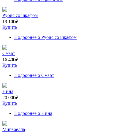
Рубис со шкафом
19 100
₽
Купить
Подробнее
о Рубис со шкафом
Смарт
16 400
₽
Купить
Подробнее
о Смарт
Нина
20 000
₽
Купить
Подробнее
о Нина
Мирабелла