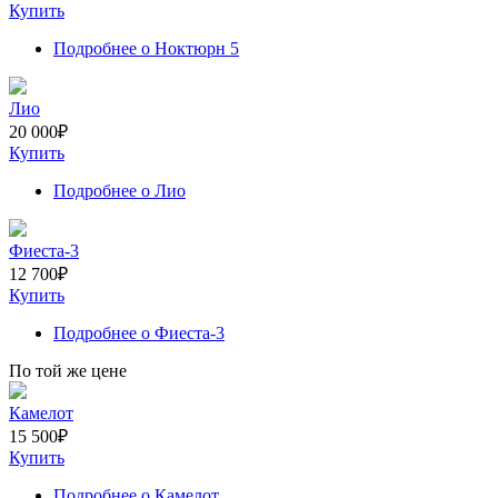
Купить
Подробнее
о Ноктюрн 5
Лио
20 000
₽
Купить
Подробнее
о Лио
Фиеста-3
12 700
₽
Купить
Подробнее
о Фиеста-3
По той же цене
Камелот
15 500
₽
Купить
Подробнее
о Камелот