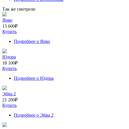
Так же смотрели
Янко
15 600
₽
Купить
Подробнее
о Янко
Юдора
18 100
₽
Купить
Подробнее
о Юдора
Эйва 2
21 200
₽
Купить
Подробнее
о Эйва 2