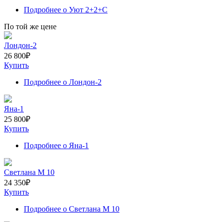
Подробнее
о Уют 2+2+С
По той же цене
Лондон-2
26 800
₽
Купить
Подробнее
о Лондон-2
Яна-1
25 800
₽
Купить
Подробнее
о Яна-1
Светлана M 10
24 350
₽
Купить
Подробнее
о Светлана M 10