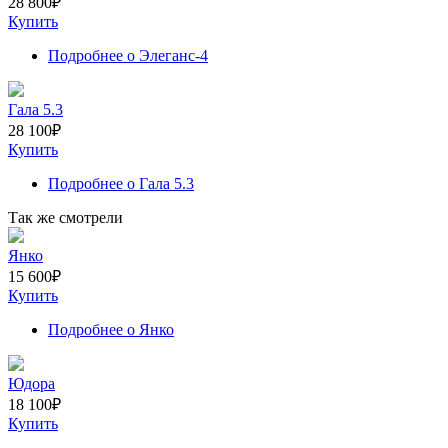
28 800
₽
Купить
Подробнее
о Элеганс-4
Гала 5.3
28 100
₽
Купить
Подробнее
о Гала 5.3
Так же смотрели
Янко
15 600
₽
Купить
Подробнее
о Янко
Юдора
18 100
₽
Купить