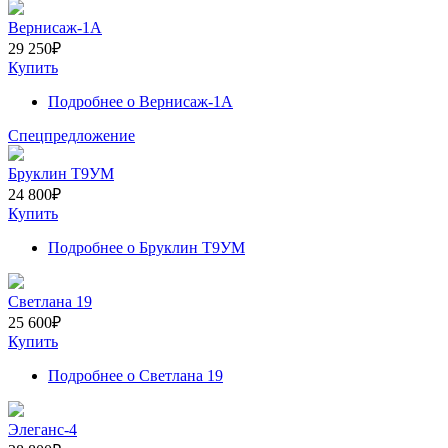
Вернисаж-1А
29 250
₽
Купить
Подробнее
о Вернисаж-1А
Спецпредложение
Бруклин Т9УМ
24 800
₽
Купить
Подробнее
о Бруклин Т9УМ
Светлана 19
25 600
₽
Купить
Подробнее
о Светлана 19
Элеганс-4