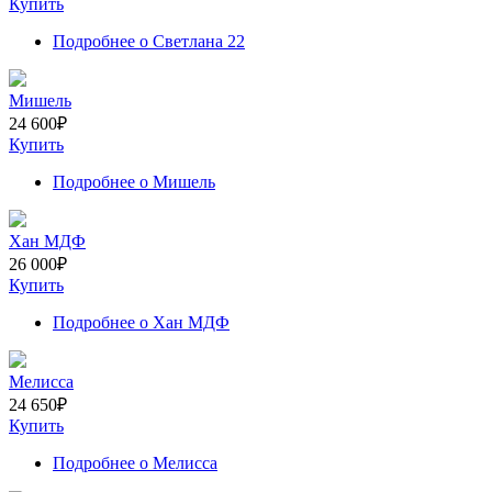
Купить
Подробнее
о Светлана 22
Мишель
24 600
₽
Купить
Подробнее
о Мишель
Хан МДФ
26 000
₽
Купить
Подробнее
о Хан МДФ
Мелисса
24 650
₽
Купить
Подробнее
о Мелисса