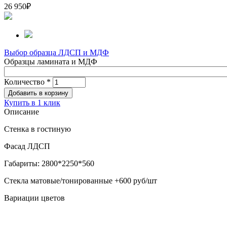
26 950
₽
Выбор образца ЛДСП и МДФ
Образцы ламината и МДФ
Количество
*
Купить в 1 клик
Описание
Стенка в гостиную
Фасад ЛДСП
Габариты: 2800*2250*560
Стекла матовые/тонированные +600 руб/шт
Вариации цветов