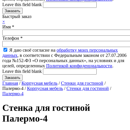
Leave this field blank
Быстрый заказ
×
Имя
*
Телефон
*
Я даю своё согласие на
обработку моих персональных
данных
, в соответствии с Федеральным законом от 27.07.2006
года №152-ФЗ «О персональных данных», на условиях и для
целей, определенных
Политикой конфиденциальности
.
Leave this field blank
Главная
/
Корпусная мебель
/
Стенки для гостиной
/
Палермо-4 /
Корпусная мебель
/
Стенки для гостиной
/
Палермо-4
Стенка для гостиной
Палермо-4