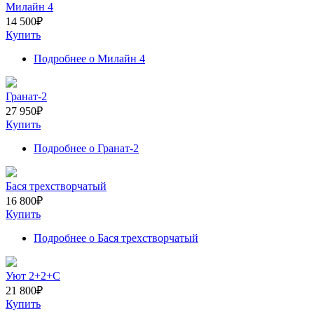
Милайн 4
14 500
₽
Купить
Подробнее
о Милайн 4
Гранат-2
27 950
₽
Купить
Подробнее
о Гранат-2
Бася трехстворчатый
16 800
₽
Купить
Подробнее
о Бася трехстворчатый
Уют 2+2+С
21 800
₽
Купить