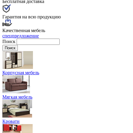
Бесплатная доставка
Гарантия на всю продукцию
Качественная мебель
спецпредложение
Поиск
Корпусная мебель
Мягкая мебель
Кровати