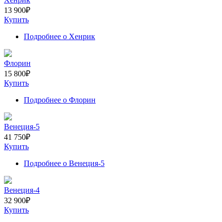
13 900
₽
Купить
Подробнее
о Хенрик
Флорин
15 800
₽
Купить
Подробнее
о Флорин
Венеция-5
41 750
₽
Купить
Подробнее
о Венеция-5
Венеция-4
32 900
₽
Купить