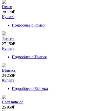
Гомер
28 170
₽
Купить
Подробнее
о Гомер
Таисия
27 150
₽
Купить
Подробнее
о Таисия
Ефимка
24 250
₽
Купить
Подробнее
о Ефимка
Светлана 22
25 950
₽