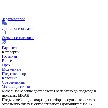
Задать вопрос
Доставка и оплата
Отзывы о магазине
Гарантия
Категории:
Гостиная
Венге
Орех
Модульные
Под телевизор
Классика
Современный
Условия доставки:
Мебель по Москве доставляется бесплатно до подъезда в
пределах МКАД.
Подъем мебели до квартиры и сборка осуществляются за
отдельную плату и обговариваются дополнительно. В