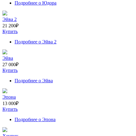
Подробнее
о Юдора
Эйва 2
21 200
₽
Купить
Подробнее
о Эйва 2
Эйва
27 000
₽
Купить
Подробнее
о Эйва
Эпона
13 000
₽
Купить
Подробнее
о Эпона
Хенрик