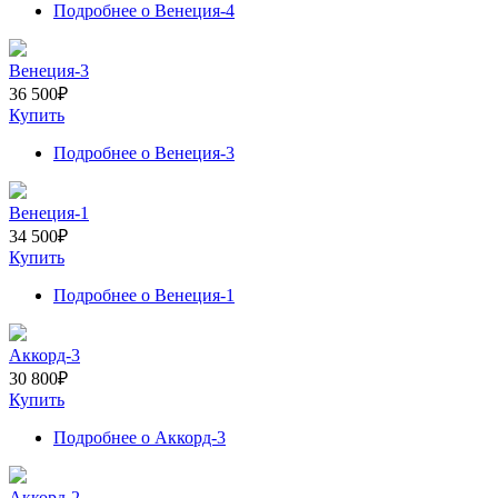
Подробнее
о Венеция-4
Венеция-3
36 500
₽
Купить
Подробнее
о Венеция-3
Венеция-1
34 500
₽
Купить
Подробнее
о Венеция-1
Аккорд-3
30 800
₽
Купить
Подробнее
о Аккорд-3
Аккорд-2