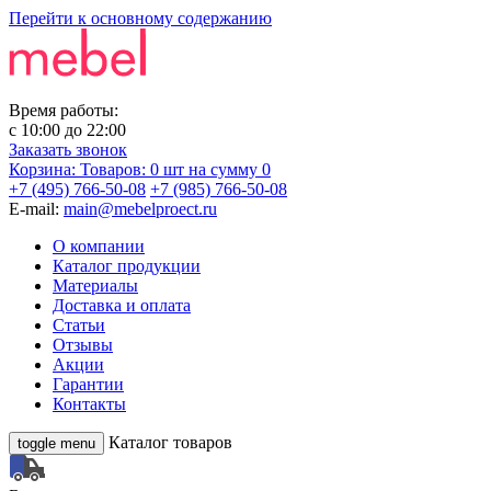
Перейти к основному содержанию
Время работы:
с
10:00
до
22:00
Заказать звонок
Корзина:
Товаров: 0 шт
на сумму 0
+7 (495) 766-50-08
+7 (985) 766-50-08
E-mail:
main@mebelproect.ru
О компании
Каталог продукции
Материалы
Доставка и оплата
Статьи
Отзывы
Акции
Гарантии
Контакты
Каталог товаров
toggle menu