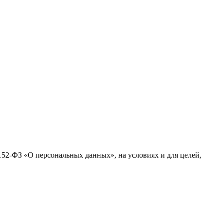
№152-ФЗ «О персональных данных», на условиях и для целей,