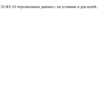
№152-ФЗ «О персональных данных», на условиях и для целей,