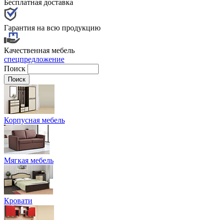
Бесплатная доставка
Гарантия на всю продукцию
Качественная мебель
спецпредложение
Поиск
Корпусная мебель
Мягкая мебель
Кровати