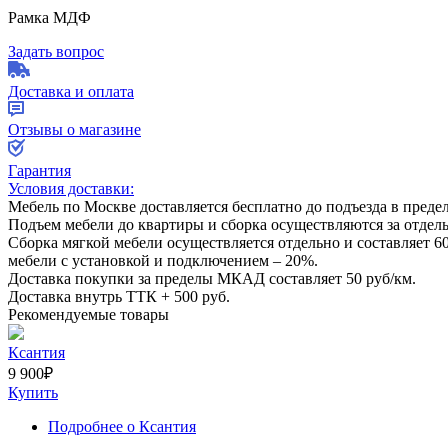
Рамка МДФ
Задать вопрос
Доставка и оплата
Отзывы о магазине
Гарантия
Условия доставки:
Мебель по Москве доставляется бесплатно до подъезда в пред
Подъем мебели до квартиры и сборка осуществляются за отдел
Сборка мягкой мебели осуществляется отдельно и составляет
6
мебели с установкой и подключением –
20%
.
Доставка покупки за пределы МКАД составляет
50
руб/км.
Доставка внутрь ТТК +
500
руб.
Рекомендуемые товары
Ксантия
9 900
₽
Купить
Подробнее
о Ксантия