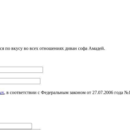
я по вкусу во всех отношениях диван софа Амадей.
ых
, в соответствии с Федеральным законом от 27.07.2006 года 