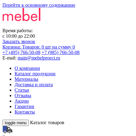
Перейти к основному содержанию
Время работы:
с
10:00
до
22:00
Заказать звонок
Корзина:
Товаров: 0 шт
на сумму 0
+7 (495) 766-50-08
+7 (985) 766-50-08
E-mail:
main@mebelproect.ru
О компании
Каталог продукции
Материалы
Доставка и оплата
Статьи
Отзывы
Акции
Гарантии
Контакты
Каталог товаров
toggle menu