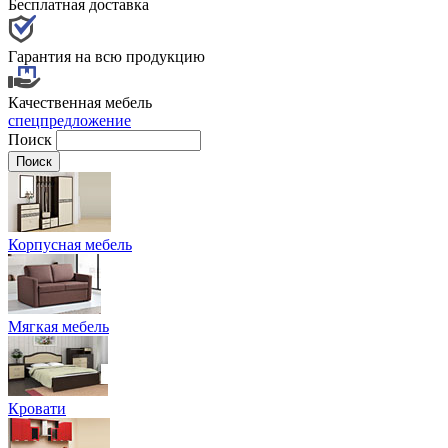
Бесплатная доставка
Гарантия на всю продукцию
Качественная мебель
спецпредложение
Поиск
Корпусная мебель
Мягкая мебель
Кровати