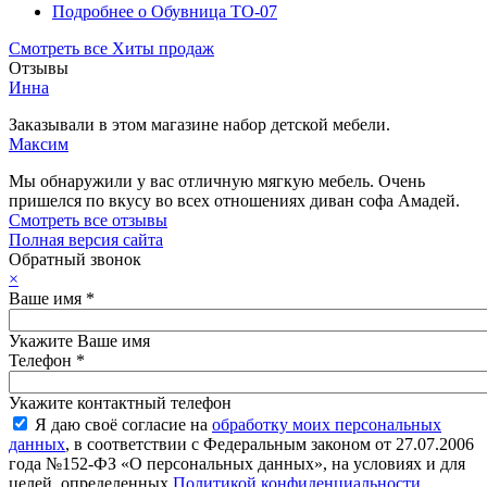
Подробнее
о Обувница ТО-07
Смотреть все Хиты продаж
Отзывы
Инна
Заказывали в этом магазине набор детской мебели.
Максим
Мы обнаружили у вас отличную мягкую мебель. Очень
пришелся по вкусу во всех отношениях диван софа Амадей.
Смотреть все отзывы
Полная версия сайта
Обратный звонок
×
Ваше имя
*
Укажите Ваше имя
Телефон
*
Укажите контактный телефон
Я даю своё согласие на
обработку моих персональных
данных
, в соответствии с Федеральным законом от 27.07.2006
года №152-ФЗ «О персональных данных», на условиях и для
целей, определенных
Политикой конфиденциальности
.