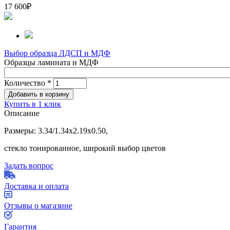
17 600
₽
Выбор образца ЛДСП и МДФ
Образцы ламината и МДФ
Количество
*
Купить в 1 клик
Описание
Размеры: 3.34/1.34х2.19х0.50,
стекло тонированное, широкий выбор цветов
Задать вопрос
Доставка и оплата
Отзывы о магазине
Гарантия