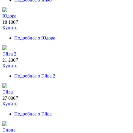
Юдора
18 100
₽
Купить
Подробнее
о Юдора
Эйва 2
21 200
₽
Купить
Подробнее
о Эйва 2
Эйва
27 000
₽
Купить
Подробнее
о Эйва
Эпона