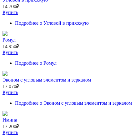
14 700
₽
Купить
Подробнее
о Угловой в прихожую
Ромул
14 950
₽
Купить
Подробнее
о Ромул
Эконом с угловым элементом и зеркалом
17 070
₽
Купить
Подробнее
о Эконом с угловым элементом и зеркалом
Имина
17 200
₽
Купить