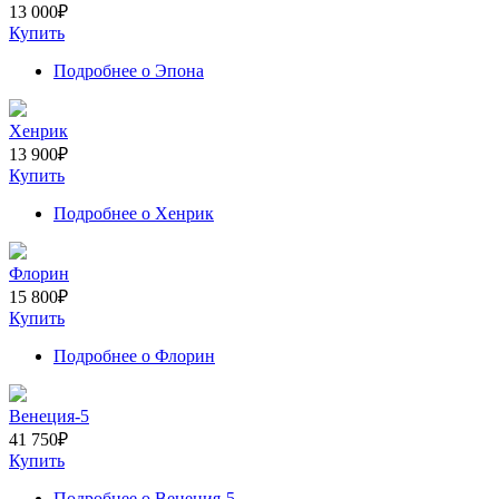
13 000
₽
Купить
Подробнее
о Эпона
Хенрик
13 900
₽
Купить
Подробнее
о Хенрик
Флорин
15 800
₽
Купить
Подробнее
о Флорин
Венеция-5
41 750
₽
Купить
Подробнее
о Венеция-5