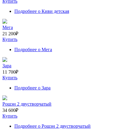
Купить
Подробнее
о Киви детская
Мега
21 200
₽
Купить
Подробнее
о Мега
Зара
11 700
₽
Купить
Подробнее
о Зара
Рошэн 2 двустворчатый
34 600
₽
Купить
Подробнее
о Рошэн 2 двустворчатый