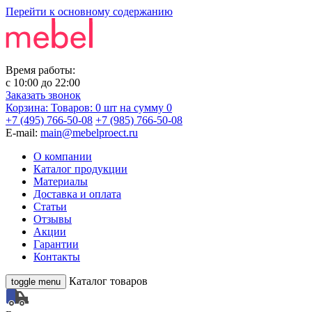
Перейти к основному содержанию
Время работы:
с
10:00
до
22:00
Заказать звонок
Корзина:
Товаров: 0 шт
на сумму 0
+7 (495) 766-50-08
+7 (985) 766-50-08
E-mail:
main@mebelproect.ru
О компании
Каталог продукции
Материалы
Доставка и оплата
Статьи
Отзывы
Акции
Гарантии
Контакты
Каталог товаров
toggle menu