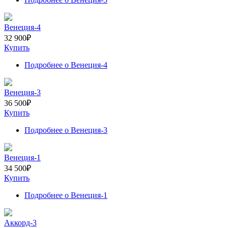
Венеция-4
32 900
₽
Купить
Подробнее
о Венеция-4
Венеция-3
36 500
₽
Купить
Подробнее
о Венеция-3
Венеция-1
34 500
₽
Купить
Подробнее
о Венеция-1
Аккорд-3