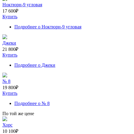
Ноктюрн-9 угловая
17 600
₽
Купить
Подробнее
о Ноктюрн-9 угловая
Джеки
21 800
₽
Купить
Подробнее
о Джеки
№ 8
19 800
₽
Купить
Подробнее
о № 8
По той же цене
Хорс
10 100
₽