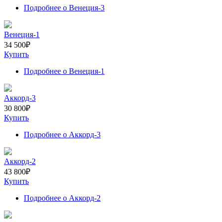
Подробнее
о Венеция-3
Венеция-1
34 500
₽
Купить
Подробнее
о Венеция-1
Аккорд-3
30 800
₽
Купить
Подробнее
о Аккорд-3
Аккорд-2
43 800
₽
Купить
Подробнее
о Аккорд-2