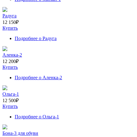
Радуга
12 150
₽
Купить
Подробнее
о Радуга
Аленка-2
12 200
₽
Купить
Подробнее
о Аленка-2
Ольга-1
12 500
₽
Купить
Подробнее
о Ольга-1
Бона-3 для обуви