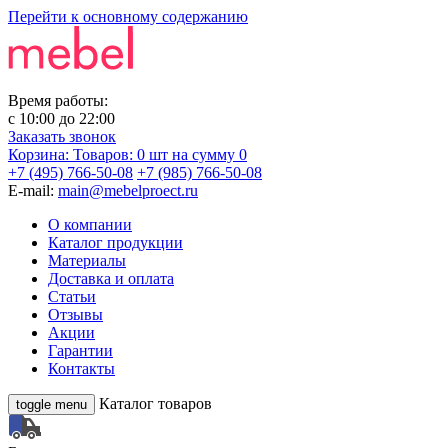
Перейти к основному содержанию
Время работы:
с
10:00
до
22:00
Заказать звонок
Корзина:
Товаров: 0 шт
на сумму 0
+7 (495) 766-50-08
+7 (985) 766-50-08
E-mail:
main@mebelproect.ru
О компании
Каталог продукции
Материалы
Доставка и оплата
Статьи
Отзывы
Акции
Гарантии
Контакты
Каталог товаров
toggle menu