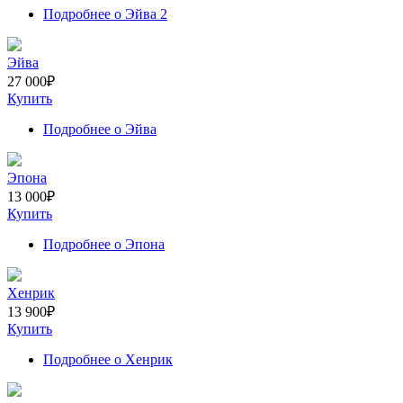
Подробнее
о Эйва 2
Эйва
27 000
₽
Купить
Подробнее
о Эйва
Эпона
13 000
₽
Купить
Подробнее
о Эпона
Хенрик
13 900
₽
Купить
Подробнее
о Хенрик