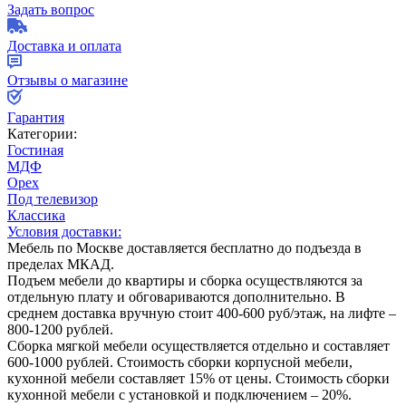
Задать вопрос
Доставка и оплата
Отзывы о магазине
Гарантия
Категории:
Гостиная
МДФ
Орех
Под телевизор
Классика
Условия доставки:
Мебель по Москве доставляется бесплатно до подъезда в
пределах МКАД.
Подъем мебели до квартиры и сборка осуществляются за
отдельную плату и обговариваются дополнительно. В
среднем доставка вручную стоит
400-600
руб/этаж, на лифте –
800-1200
рублей.
Сборка мягкой мебели осуществляется отдельно и составляет
600-1000
рублей. Стоимость сборки корпусной мебели,
кухонной мебели составляет
15%
от цены. Стоимость сборки
кухонной мебели с установкой и подключением –
20%
.