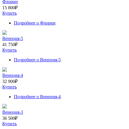
Флорин
15 800
₽
Купить
Подробнее
о Флорин
Венеция-5
41 750
₽
Купить
Подробнее
о Венеция-5
Венеция-4
32 900
₽
Купить
Подробнее
о Венеция-4
Венеция-3
36 500
₽
Купить