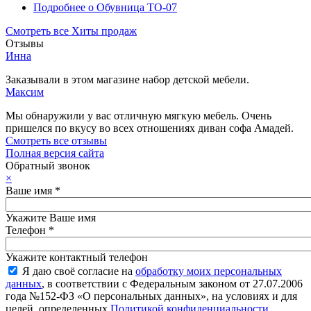
Подробнее
о Обувница ТО-07
Смотреть все Хиты продаж
Отзывы
Инна
Заказывали в этом магазине набор детской мебели.
Максим
Мы обнаружили у вас отличную мягкую мебель. Очень
пришелся по вкусу во всех отношениях диван софа Амадей.
Смотреть все отзывы
Полная версия сайта
Обратный звонок
×
Ваше имя
*
Укажите Ваше имя
Телефон
*
Укажите контактный телефон
Я даю своё согласие на
обработку моих персональных
данных
, в соответствии с Федеральным законом от 27.07.2006
года №152-ФЗ «О персональных данных», на условиях и для
целей, определенных
Политикой конфиденциальности
.