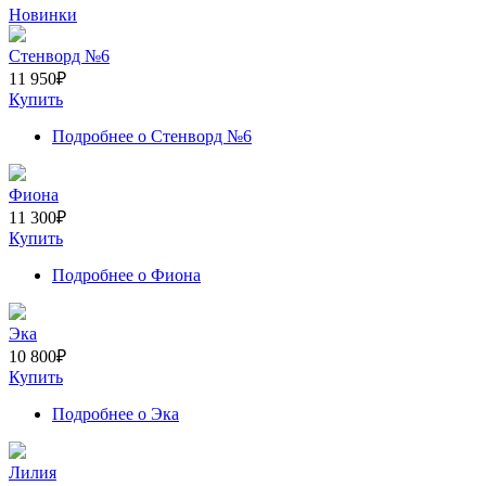
Новинки
Стенворд №6
11 950
₽
Купить
Подробнее
о Стенворд №6
Фиона
11 300
₽
Купить
Подробнее
о Фиона
Эка
10 800
₽
Купить
Подробнее
о Эка
Лилия