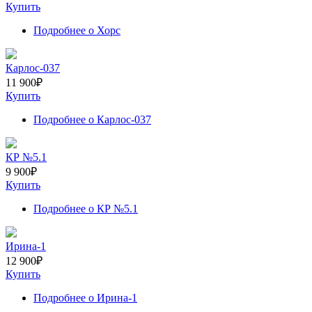
Купить
Подробнее
о Хорс
Карлос-037
11 900
₽
Купить
Подробнее
о Карлос-037
КР №5.1
9 900
₽
Купить
Подробнее
о КР №5.1
Ирина-1
12 900
₽
Купить
Подробнее
о Ирина-1