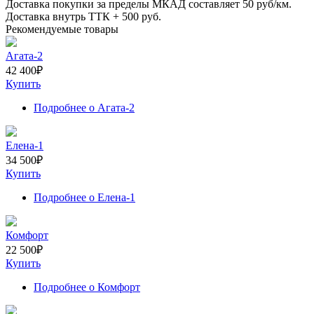
Доставка покупки за пределы МКАД составляет
50
руб/км.
Доставка внутрь ТТК +
500
руб.
Рекомендуемые товары
Агата-2
42 400
₽
Купить
Подробнее
о Агата-2
Елена-1
34 500
₽
Купить
Подробнее
о Елена-1
Комфорт
22 500
₽
Купить
Подробнее
о Комфорт