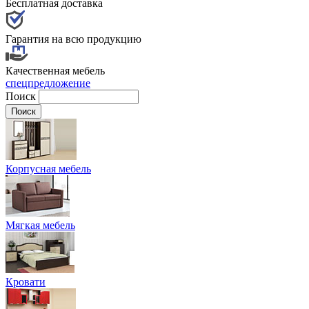
Бесплатная доставка
Гарантия на всю продукцию
Качественная мебель
спецпредложение
Поиск
Корпусная мебель
Мягкая мебель
Кровати