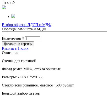
10 400
₽
Выбор образца ЛДСП и МДФ
Образцы ламината и МДФ
Количество
*
Купить в 1 клик
Описание
Стенка для гостиной
Фасад рамка МДФ, стекла обычные
Размеры: 2.00х1.75х0.55;
Стекло тонированное, матовое +500 руб/шт
Большой выбор цветов