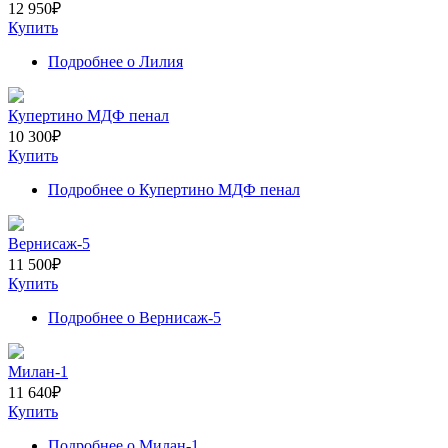
12 950
₽
Купить
Подробнее
о Лилия
Купертино МДФ пенал
10 300
₽
Купить
Подробнее
о Купертино МДФ пенал
Вернисаж-5
11 500
₽
Купить
Подробнее
о Вернисаж-5
Милан-1
11 640
₽
Купить
Подробнее
о Милан-1