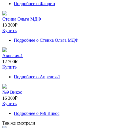
Подробнее
о Флорин
Стенка Ольга МДФ
13 300
₽
Купить
Подробнее
о Стенка Ольга МДФ
Аврелия-1
12 700
₽
Купить
Подробнее
о Аврелия-1
№9 Викос
16 300
₽
Купить
Подробнее
о №9 Викос
Так же смотрели