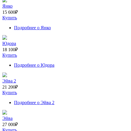
Янко
15 600
₽
Купить
Подробнее
о Янко
Юдора
18 100
₽
Купить
Подробнее
о Юдора
Эйва 2
21 200
₽
Купить
Подробнее
о Эйва 2
Эйва
27 000
₽
Купить