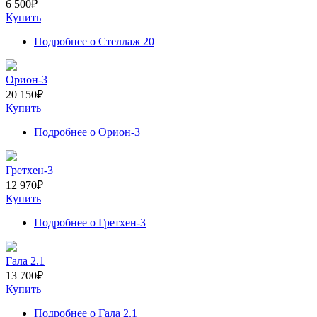
6 500
₽
Купить
Подробнее
о Стеллаж 20
Орион-3
20 150
₽
Купить
Подробнее
о Орион-3
Гретхен-3
12 970
₽
Купить
Подробнее
о Гретхен-3
Гала 2.1
13 700
₽
Купить
Подробнее
о Гала 2.1