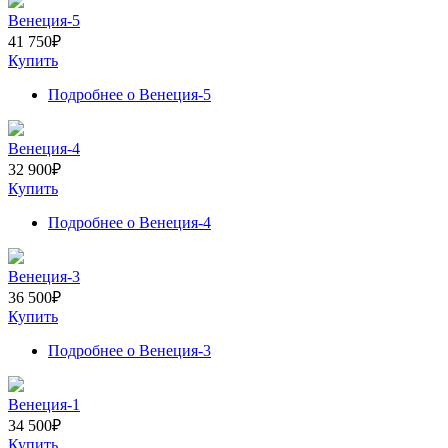
Венеция-5
41 750
₽
Купить
Подробнее
о Венеция-5
Венеция-4
32 900
₽
Купить
Подробнее
о Венеция-4
Венеция-3
36 500
₽
Купить
Подробнее
о Венеция-3
Венеция-1
34 500
₽
Купить