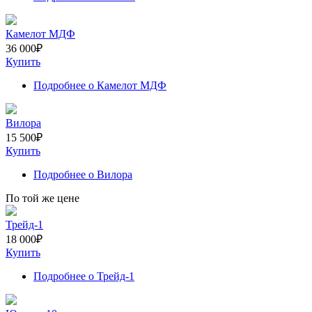
Камелот МДФ
36 000
₽
Купить
Подробнее
о Камелот МДФ
Вилора
15 500
₽
Купить
Подробнее
о Вилора
По той же цене
Трейд-1
18 000
₽
Купить
Подробнее
о Трейд-1