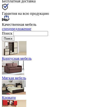
Бесплатная доставка
Гарантия на всю продукцию
Качественная мебель
спецпредложение
Поиск
Корпусная мебель
Мягкая мебель
Кровати