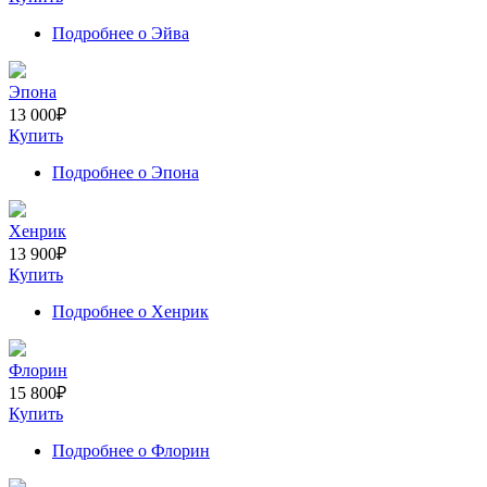
Подробнее
о Эйва
Эпона
13 000
₽
Купить
Подробнее
о Эпона
Хенрик
13 900
₽
Купить
Подробнее
о Хенрик
Флорин
15 800
₽
Купить
Подробнее
о Флорин