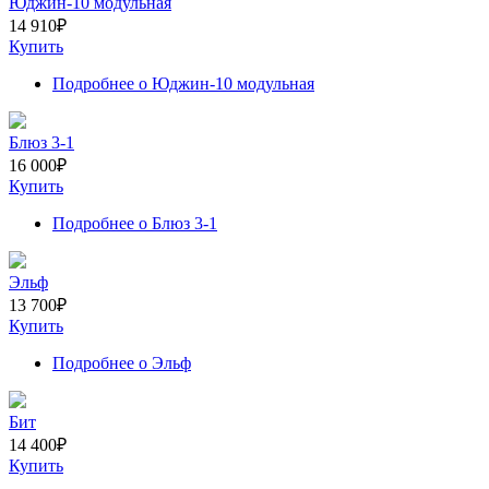
Юджин-10 модульная
14 910
₽
Купить
Подробнее
о Юджин-10 модульная
Блюз 3-1
16 000
₽
Купить
Подробнее
о Блюз 3-1
Эльф
13 700
₽
Купить
Подробнее
о Эльф
Бит
14 400
₽
Купить