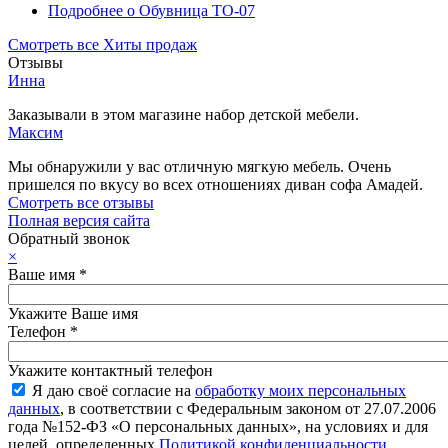
Подробнее
о Обувница ТО-07
Смотреть все Хиты продаж
Отзывы
Инна
Заказывали в этом магазине набор детской мебели.
Максим
Мы обнаружили у вас отличную мягкую мебель. Очень
пришелся по вкусу во всех отношениях диван софа Амадей.
Смотреть все отзывы
Полная версия сайта
Обратный звонок
×
Ваше имя
*
Укажите Ваше имя
Телефон
*
Укажите контактный телефон
Я даю своё согласие на
обработку моих персональных
данных
, в соответствии с Федеральным законом от 27.07.2006
года №152-ФЗ «О персональных данных», на условиях и для
целей, определенных
Политикой конфиденциальности
.