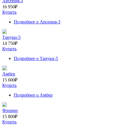
Арсения-3
16 950
₽
Купить
Подробнее
о Арсения-3
Тануки-5
14 750
₽
Купить
Подробнее
о Тануки-5
Амбер
15 600
₽
Купить
Подробнее
о Амбер
Флорин
15 800
₽
Купить