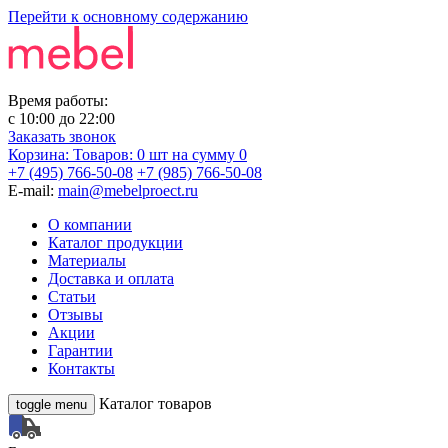
Перейти к основному содержанию
Время работы:
с
10:00
до
22:00
Заказать звонок
Корзина:
Товаров: 0 шт
на сумму 0
+7 (495) 766-50-08
+7 (985) 766-50-08
E-mail:
main@mebelproect.ru
О компании
Каталог продукции
Материалы
Доставка и оплата
Статьи
Отзывы
Акции
Гарантии
Контакты
Каталог товаров
toggle menu