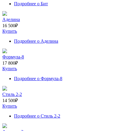
Подробнее
о Бит
Аделина
16 500
₽
Купить
Подробнее
о Аделина
Формула-8
17 800
₽
Купить
Подробнее
о Формула-8
Стиль 2-2
14 500
₽
Купить
Подробнее
о Стиль 2-2