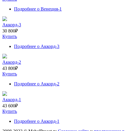
Подробнее
о Венеция-1
Аккорд-3
30 800
₽
Купить
Подробнее
о Аккорд-3
Аккорд-2
43 800
₽
Купить
Подробнее
о Аккорд-2
Аккорд-1
43 600
₽
Купить
Подробнее
о Аккорд-1