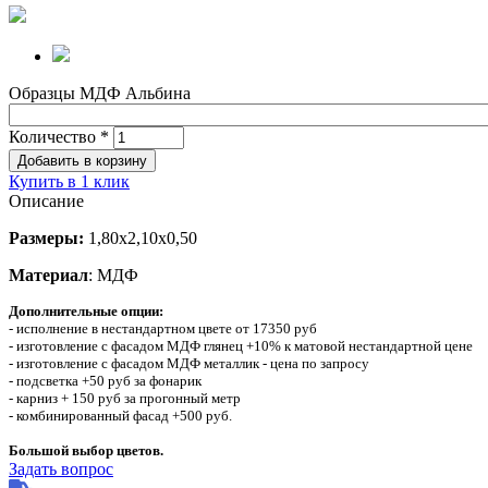
Образцы МДФ Альбина
Количество
*
Купить в 1 клик
Описание
Размеры:
1,80х2,10х0,50
Материал
: МДФ
Дополнительные опции:
- исполнение в нестандартном цвете от 17350 руб
- изготовление с фасадом МДФ глянец +10% к матовой нестандартной цене
- изготовление с фасадом МДФ металлик - цена по запросу
- подсветка +50 руб за фонарик
- карниз + 150 руб за прогонный метр
- комбинированный фасад +500 руб.
Большой выбор цветов.
Задать вопрос