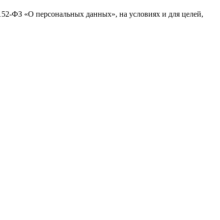
№152-ФЗ «О персональных данных», на условиях и для целей,