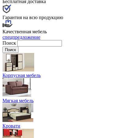
Бесплатная доставка
Гарантия на всю продукцию
Качественная мебель
спецпредложение
Поиск
Корпусная мебель
Мягкая мебель
Кровати