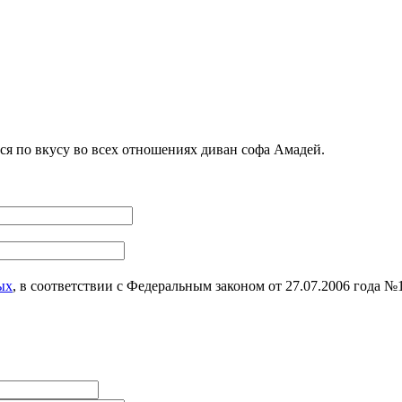
я по вкусу во всех отношениях диван софа Амадей.
ых
, в соответствии с Федеральным законом от 27.07.2006 года 