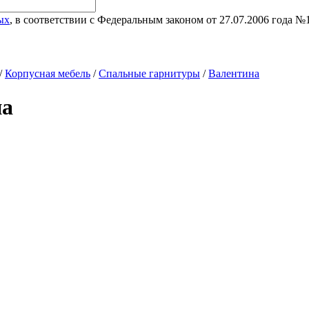
ых
, в соответствии с Федеральным законом от 27.07.2006 года 
/
Корпусная мебель
/
Спальные гарнитуры
/
Валентина
на