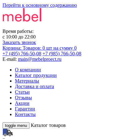
Перейти к основному содержанию
Время работы:
с
10:00
до
22:00
Заказать звонок
Корзина:
Товаров: 0 шт
на сумму 0
+7 (495) 766-50-08
+7 (985) 766-50-08
E-mail:
main@mebelproect.ru
О компании
Каталог продукции
Материалы
Доставка и оплата
Статьи
Отзывы
Акции
Гарантии
Контакты
Каталог товаров
toggle menu