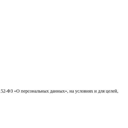
№152-ФЗ «О персональных данных», на условиях и для целей,