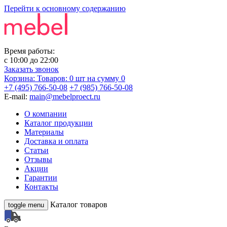
Перейти к основному содержанию
Время работы:
с
10:00
до
22:00
Заказать звонок
Корзина:
Товаров: 0 шт
на сумму 0
+7 (495) 766-50-08
+7 (985) 766-50-08
E-mail:
main@mebelproect.ru
О компании
Каталог продукции
Материалы
Доставка и оплата
Статьи
Отзывы
Акции
Гарантии
Контакты
Каталог товаров
toggle menu