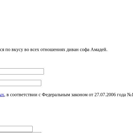
я по вкусу во всех отношениях диван софа Амадей.
ых
, в соответствии с Федеральным законом от 27.07.2006 года 