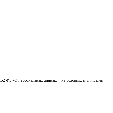
№152-ФЗ «О персональных данных», на условиях и для целей,