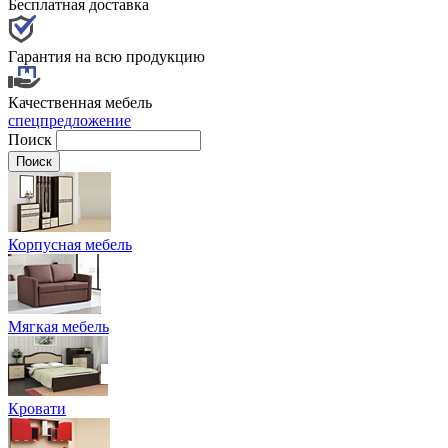
Бесплатная доставка
Гарантия на всю продукцию
Качественная мебель
спецпредложение
Поиск
Корпусная мебель
Мягкая мебель
Кровати