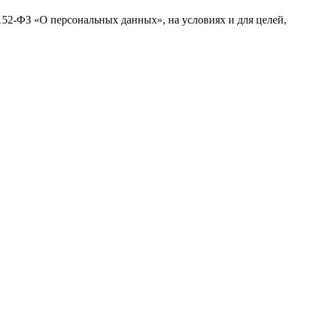
№152-ФЗ «О персональных данных», на условиях и для целей,