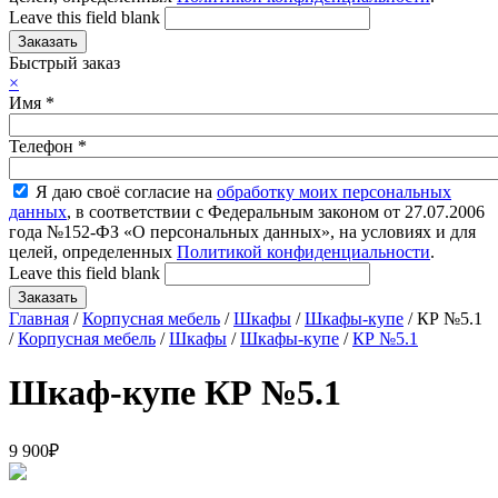
Leave this field blank
Быстрый заказ
×
Имя
*
Телефон
*
Я даю своё согласие на
обработку моих персональных
данных
, в соответствии с Федеральным законом от 27.07.2006
года №152-ФЗ «О персональных данных», на условиях и для
целей, определенных
Политикой конфиденциальности
.
Leave this field blank
Главная
/
Корпусная мебель
/
Шкафы
/
Шкафы-купе
/ КР №5.1
/
Корпусная мебель
/
Шкафы
/
Шкафы-купе
/
КР №5.1
Шкаф-купе КР №5.1
9 900
₽