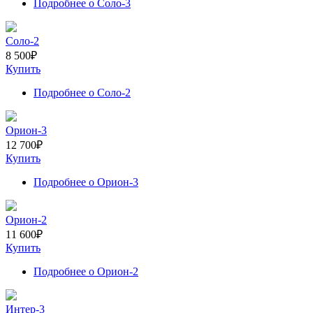
Подробнее
о Соло-3
Соло-2
8 500
₽
Купить
Подробнее
о Соло-2
Орион-3
12 700
₽
Купить
Подробнее
о Орион-3
Орион-2
11 600
₽
Купить
Подробнее
о Орион-2
Интер-3