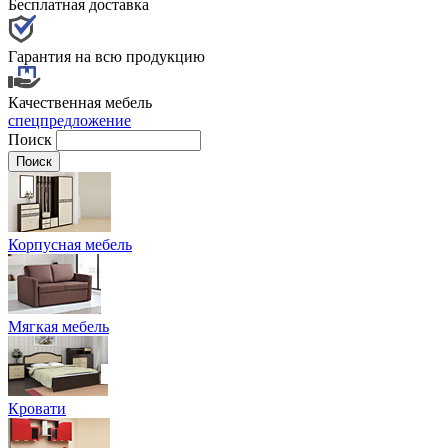
Бесплатная доставка
Гарантия на всю продукцию
Качественная мебель
спецпредложение
Поиск
Корпусная мебель
Мягкая мебель
Кровати