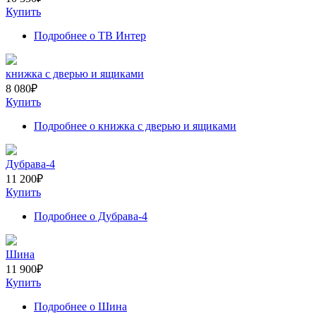
Купить
Подробнее
о ТВ Интер
книжка с дверью и ящиками
8 080
₽
Купить
Подробнее
о книжка с дверью и ящиками
Дубрава-4
11 200
₽
Купить
Подробнее
о Дубрава-4
Шина
11 900
₽
Купить
Подробнее
о Шина