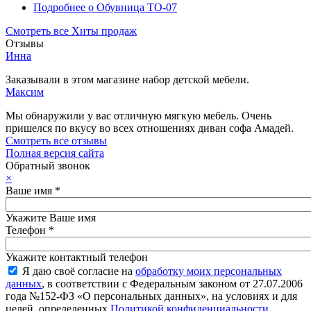
Подробнее
о Обувница ТО-07
Смотреть все Хиты продаж
Отзывы
Инна
Заказывали в этом магазине набор детской мебели.
Максим
Мы обнаружили у вас отличную мягкую мебель. Очень
пришелся по вкусу во всех отношениях диван софа Амадей.
Смотреть все отзывы
Полная версия сайта
Обратный звонок
×
Ваше имя
*
Укажите Ваше имя
Телефон
*
Укажите контактный телефон
Я даю своё согласие на
обработку моих персональных
данных
, в соответствии с Федеральным законом от 27.07.2006
года №152-ФЗ «О персональных данных», на условиях и для
целей, определенных
Политикой конфиденциальности
.