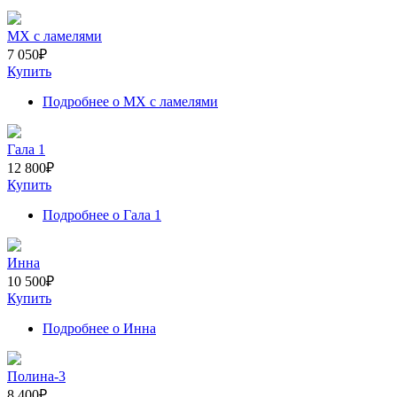
МХ с ламелями
7 050
₽
Купить
Подробнее
о МХ с ламелями
Гала 1
12 800
₽
Купить
Подробнее
о Гала 1
Инна
10 500
₽
Купить
Подробнее
о Инна
Полина-3
8 400
₽