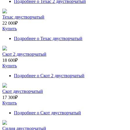
Подробнее
о Техас 2 двустворчатый
Техас двустворчатый
22 000
₽
Купить
Подробнее
о Техас двустворчатый
Скот 2 двустворчатый
18 600
₽
Купить
Подробнее
о Скот 2 двустворчатый
Скот двустворчатый
17 300
₽
Купить
Подробнее
о Скот двустворчатый
Силия двустворчатый