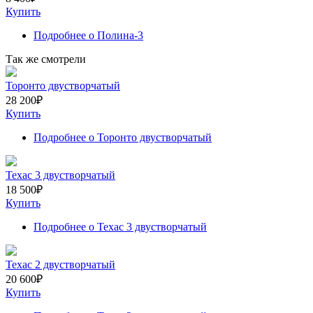
Купить
Подробнее
о Полина-3
Так же смотрели
Торонто двустворчатый
28 200
₽
Купить
Подробнее
о Торонто двустворчатый
Техас 3 двустворчатый
18 500
₽
Купить
Подробнее
о Техас 3 двустворчатый
Техас 2 двустворчатый
20 600
₽
Купить