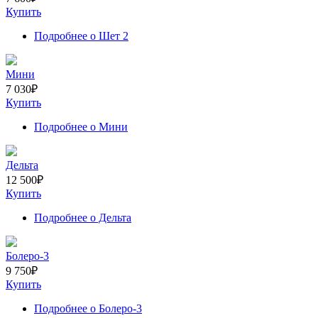
Купить
Подробнее
о Шет 2
Мини
7 030
₽
Купить
Подробнее
о Мини
Дельта
12 500
₽
Купить
Подробнее
о Дельта
Болеро-3
9 750
₽
Купить
Подробнее
о Болеро-3