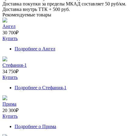
Доставка покупки за пределы МКАД составляет
50
руб/км.
Доставка внутрь ТТК +
500
руб.
Рекомендуемые товары
Ангел
30 700
₽
Купить
Подробнее
о Ангел
Стефания-1
34 750
₽
Купить
Подробнее
о Стефания-1
Прима
20 300
₽
Купить
Подробнее
о Прима