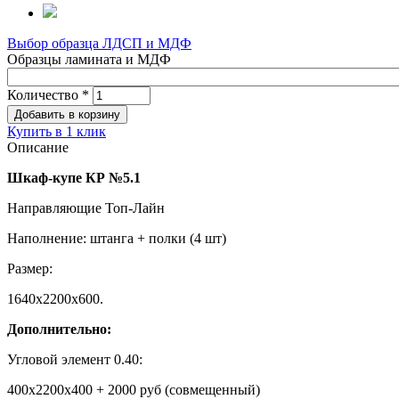
Выбор образца ЛДСП и МДФ
Образцы ламината и МДФ
Количество
*
Купить в 1 клик
Описание
Шкаф-купе КР №5.1
Направляющие Топ-Лайн
Наполнение: штанга + полки (4 шт)
Размер:
1640х2200х600.
Дополнительно:
Угловой элемент 0.40:
400х2200х400 + 2000 руб (совмещенный)