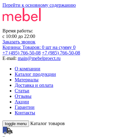
Перейти к основному содержанию
Время работы:
с
10:00
до
22:00
Заказать звонок
Корзина:
Товаров: 0 шт
на сумму 0
+7 (495) 766-50-08
+7 (985) 766-50-08
E-mail:
main@mebelproect.ru
О компании
Каталог продукции
Материалы
Доставка и оплата
Статьи
Отзывы
Акции
Гарантии
Контакты
Каталог товаров
toggle menu