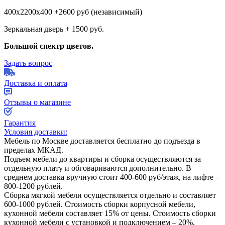
400х2200х400 +2600 руб (независимый)
Зеркальная дверь + 1500 руб.
Большой спектр цветов.
Задать вопрос
Доставка и оплата
Отзывы о магазине
Гарантия
Условия доставки:
Мебель по Москве доставляется бесплатно до подъезда в
пределах МКАД.
Подъем мебели до квартиры и сборка осуществляются за
отдельную плату и обговариваются дополнительно. В
среднем доставка вручную стоит
400-600
руб/этаж, на лифте –
800-1200
рублей.
Сборка мягкой мебели осуществляется отдельно и составляет
600-1000
рублей. Стоимость сборки корпусной мебели,
кухонной мебели составляет
15%
от цены. Стоимость сборки
кухонной мебели с установкой и подключением –
20%
.