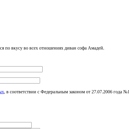
я по вкусу во всех отношениях диван софа Амадей.
ых
, в соответствии с Федеральным законом от 27.07.2006 года 