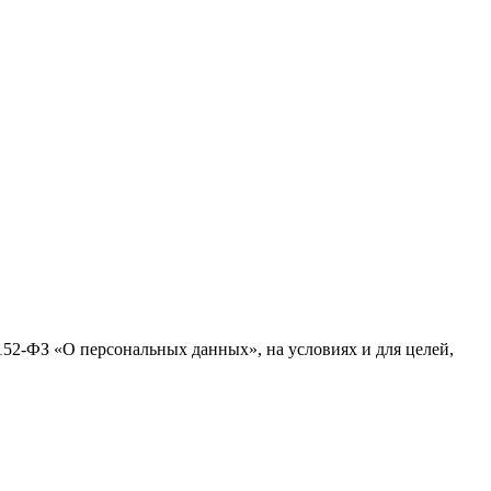
№152-ФЗ «О персональных данных», на условиях и для целей,