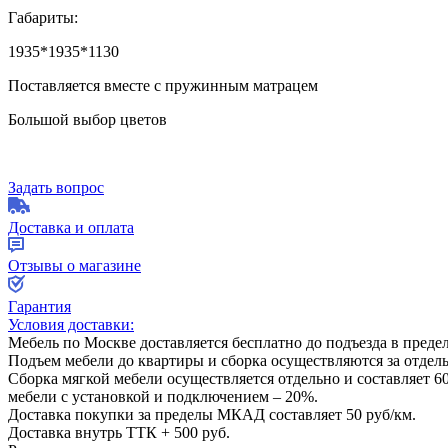
Габариты:
1935*1935*1130
Поставляется вместе с пружинным матрацем
Большой выбор цветов
Задать вопрос
Доставка и оплата
Отзывы о магазине
Гарантия
Условия доставки:
Мебель по Москве доставляется бесплатно до подъезда в пред
Подъем мебели до квартиры и сборка осуществляются за отдел
Сборка мягкой мебели осуществляется отдельно и составляет
6
мебели с установкой и подключением –
20%
.
Доставка покупки за пределы МКАД составляет
50
руб/км.
Доставка внутрь ТТК +
500
руб.