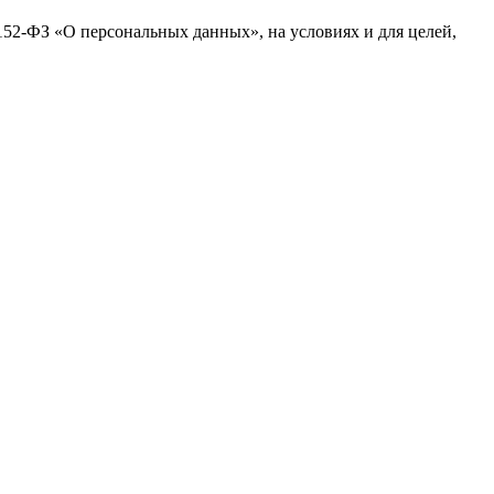
№152-ФЗ «О персональных данных», на условиях и для целей,