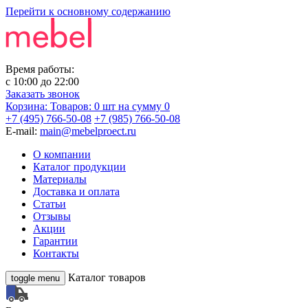
Перейти к основному содержанию
Время работы:
с
10:00
до
22:00
Заказать звонок
Корзина:
Товаров: 0 шт
на сумму 0
+7 (495) 766-50-08
+7 (985) 766-50-08
E-mail:
main@mebelproect.ru
О компании
Каталог продукции
Материалы
Доставка и оплата
Статьи
Отзывы
Акции
Гарантии
Контакты
Каталог товаров
toggle menu