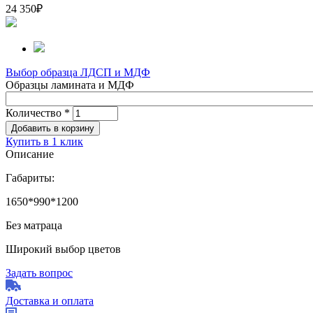
24 350
₽
Выбор образца ЛДСП и МДФ
Образцы ламината и МДФ
Количество
*
Купить в 1 клик
Описание
Габариты:
1650*990*1200
Без матраца
Широкий выбор цветов
Задать вопрос
Доставка и оплата