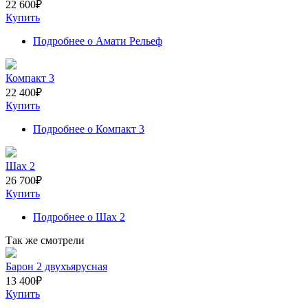
22 600
₽
Купить
Подробнее
о Амати Рельеф
Компакт 3
22 400
₽
Купить
Подробнее
о Компакт 3
Шах 2
26 700
₽
Купить
Подробнее
о Шах 2
Так же смотрели
Барон 2 двухъярусная
13 400
₽
Купить