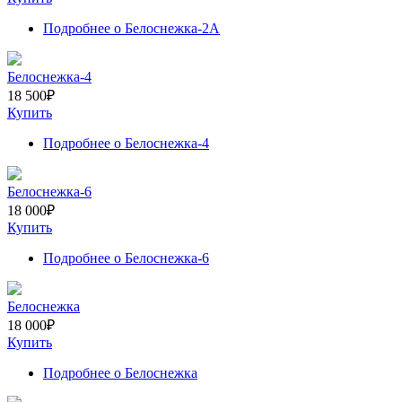
Подробнее
о Белоснежка-2А
Белоснежка-4
18 500
₽
Купить
Подробнее
о Белоснежка-4
Белоснежка-6
18 000
₽
Купить
Подробнее
о Белоснежка-6
Белоснежка
18 000
₽
Купить
Подробнее
о Белоснежка