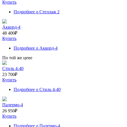
Купить
Подробнее
о Стеллаж 2
Аккорд-4
48 400
₽
Купить
Подробнее
о Аккорд-4
По той же цене
Стиль 4-40
23 700
₽
Купить
Подробнее
о Стиль 4-40
Палермо-4
26 950
₽
Купить
Подробнее
о Палермо-4