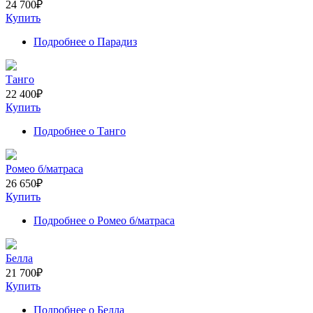
24 700
₽
Купить
Подробнее
о Парадиз
Танго
22 400
₽
Купить
Подробнее
о Танго
Ромео б/матраса
26 650
₽
Купить
Подробнее
о Ромео б/матраса
Белла
21 700
₽
Купить
Подробнее
о Белла