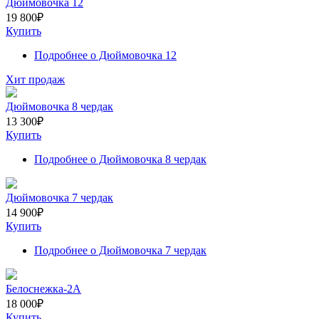
Дюймовочка 12
19 800
₽
Купить
Подробнее
о Дюймовочка 12
Хит продаж
Дюймовочка 8 чердак
13 300
₽
Купить
Подробнее
о Дюймовочка 8 чердак
Дюймовочка 7 чердак
14 900
₽
Купить
Подробнее
о Дюймовочка 7 чердак
Белоснежка-2А
18 000
₽
Купить