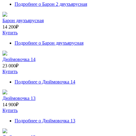
Подробнее
о Барон 2 двухъярусная
Барон двухъярусная
14 200
₽
Купить
Подробнее
о Барон двухъярусная
Дюймовочка 14
23 000
₽
Купить
Подробнее
о Дюймовочка 14
Дюймовочка 13
14 900
₽
Купить
Подробнее
о Дюймовочка 13