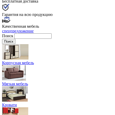
Бесплатная доставка
Гарантия на всю продукцию
Качественная мебель
спецпредложение
Поиск
Корпусная мебель
Мягкая мебель
Кровати