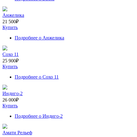
Анжелика
21 500
₽
Купить
Подробнее
о Анжелика
Сохо 11
25 900
₽
Купить
Подробнее
о Сохо 11
Индиго-2
26 000
₽
Купить
Подробнее
о Индиго-2
Амати Рельеф