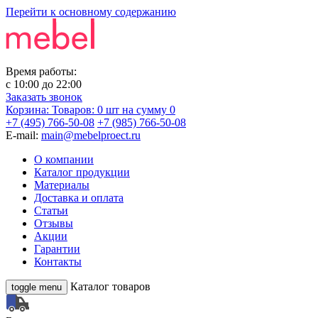
Перейти к основному содержанию
Время работы:
с
10:00
до
22:00
Заказать звонок
Корзина:
Товаров: 0 шт
на сумму 0
+7 (495) 766-50-08
+7 (985) 766-50-08
E-mail:
main@mebelproect.ru
О компании
Каталог продукции
Материалы
Доставка и оплата
Статьи
Отзывы
Акции
Гарантии
Контакты
Каталог товаров
toggle menu