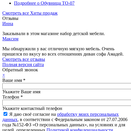
Подробнее
о Обувница ТО-07
Смотреть все Хиты продаж
Отзывы
Инна
Заказывали в этом магазине набор детской мебели.
Максим
Мы обнаружили у вас отличную мягкую мебель. Очень
пришелся по вкусу во всех отношениях диван софа Амадей.
Смотреть все отзывы
Полная версия сайта
Обратный звонок
×
Ваше имя
*
Укажите Ваше имя
Телефон
*
Укажите контактный телефон
Я даю своё согласие на
обработку моих персональных
данных
, в соответствии с Федеральным законом от 27.07.2006
года №152-ФЗ «О персональных данных», на условиях и для
целей, определенных
Политикой конфиденциальности
.