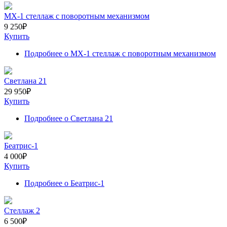
МХ-1 стеллаж с поворотным механизмом
9 250
₽
Купить
Подробнее
о МХ-1 стеллаж с поворотным механизмом
Светлана 21
29 950
₽
Купить
Подробнее
о Светлана 21
Беатрис-1
4 000
₽
Купить
Подробнее
о Беатрис-1
Стеллаж 2
6 500
₽