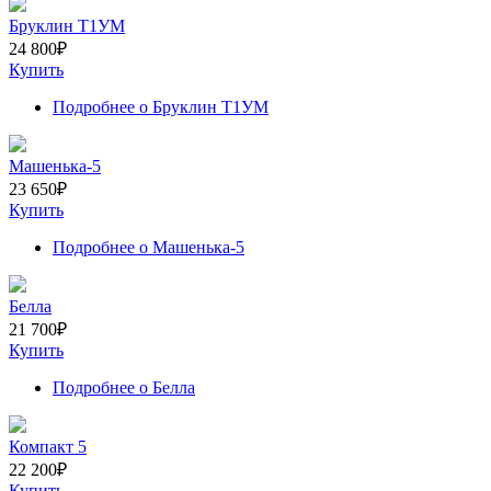
Бруклин Т1УМ
24 800
₽
Купить
Подробнее
о Бруклин Т1УМ
Машенька-5
23 650
₽
Купить
Подробнее
о Машенька-5
Белла
21 700
₽
Купить
Подробнее
о Белла
Компакт 5
22 200
₽
Купить