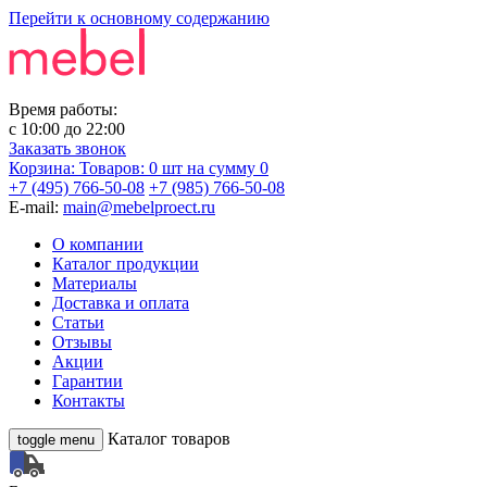
Перейти к основному содержанию
Время работы:
с
10:00
до
22:00
Заказать звонок
Корзина:
Товаров: 0 шт
на сумму 0
+7 (495) 766-50-08
+7 (985) 766-50-08
E-mail:
main@mebelproect.ru
О компании
Каталог продукции
Материалы
Доставка и оплата
Статьи
Отзывы
Акции
Гарантии
Контакты
Каталог товаров
toggle menu