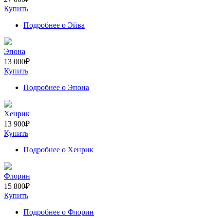
Купить
Подробнее
о Эйва
Эпона
13 000
₽
Купить
Подробнее
о Эпона
Хенрик
13 900
₽
Купить
Подробнее
о Хенрик
Флорин
15 800
₽
Купить
Подробнее
о Флорин