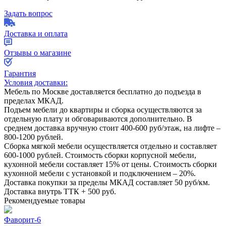
Задать вопрос
Доставка и оплата
Отзывы о магазине
Гарантия
Условия доставки:
Мебель по Москве доставляется бесплатно до подъезда в
пределах МКАД.
Подъем мебели до квартиры и сборка осуществляются за
отдельную плату и обговариваются дополнительно. В
среднем доставка вручную стоит
400-600
руб/этаж, на лифте –
800-1200
рублей.
Сборка мягкой мебели осуществляется отдельно и составляет
600-1000
рублей. Стоимость сборки корпусной мебели,
кухонной мебели составляет
15%
от цены. Стоимость сборки
кухонной мебели с установкой и подключением –
20%
.
Доставка покупки за пределы МКАД составляет
50
руб/км.
Доставка внутрь ТТК +
500
руб.
Рекомендуемые товары
Фаворит-6