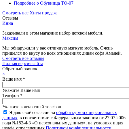
Подробнее
о Обувница ТО-07
Смотреть все Хиты продаж
Отзывы
Инна
Заказывали в этом магазине набор детской мебели.
Максим
Мы обнаружили у вас отличную мягкую мебель. Очень
пришелся по вкусу во всех отношениях диван софа Амадей.
Смотреть все отзывы
Полная версия сайта
Обратный звонок
×
Ваше имя
*
Укажите Ваше имя
Телефон
*
Укажите контактный телефон
Я даю своё согласие на
обработку моих персональных
данных
, в соответствии с Федеральным законом от 27.07.2006
года №152-ФЗ «О персональных данных», на условиях и для
целей, определенных
Политикой конфиденциальности
.