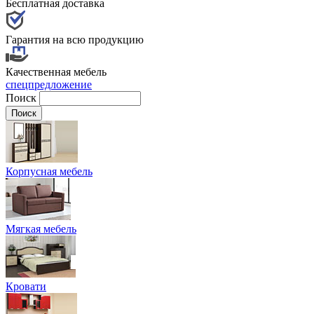
Бесплатная доставка
Гарантия на всю продукцию
Качественная мебель
спецпредложение
Поиск
Корпусная мебель
Мягкая мебель
Кровати