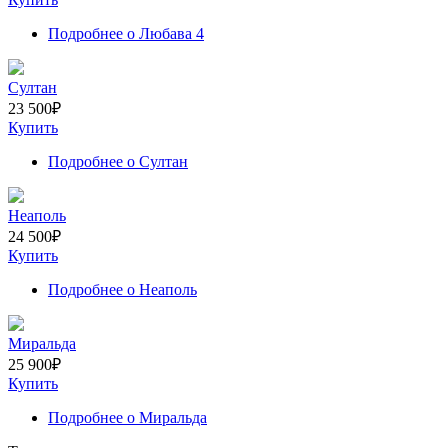
Подробнее
о Любава 4
Султан
23 500
₽
Купить
Подробнее
о Султан
Неаполь
24 500
₽
Купить
Подробнее
о Неаполь
Миральда
25 900
₽
Купить
Подробнее
о Миральда