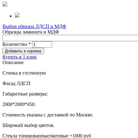
Выбор образца ЛДСП и МДФ
Образцы ламината и МДФ
Количество
*
Купить в 1 клик
Описание
Стенка в гостинную
Фасад ЛДСП
Габаритные размеры:
2000*2000*450.
Стоимость указана с доставкой по Москве.
Широкий выбор цветов.
Стекла тонированные/матовые +1000 руб