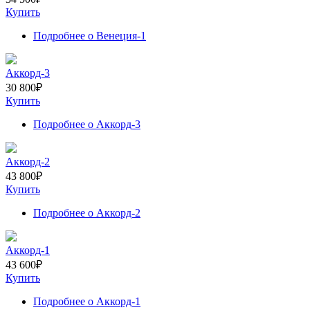
Купить
Подробнее
о Венеция-1
Аккорд-3
30 800
₽
Купить
Подробнее
о Аккорд-3
Аккорд-2
43 800
₽
Купить
Подробнее
о Аккорд-2
Аккорд-1
43 600
₽
Купить
Подробнее
о Аккорд-1