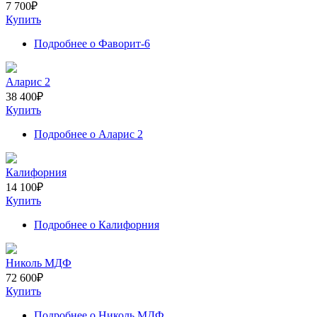
7 700
₽
Купить
Подробнее
о Фаворит-6
Аларис 2
38 400
₽
Купить
Подробнее
о Аларис 2
Калифорния
14 100
₽
Купить
Подробнее
о Калифорния
Николь МДФ
72 600
₽
Купить
Подробнее
о Николь МДФ