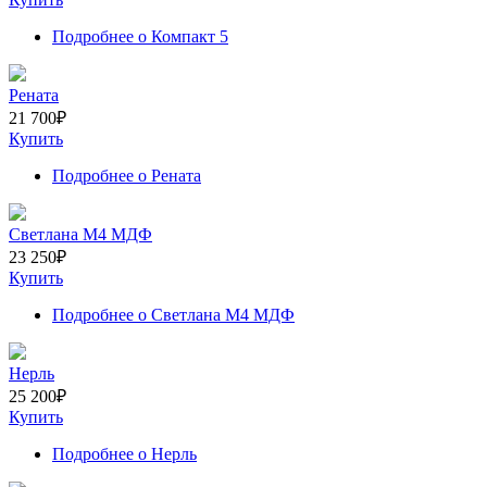
Подробнее
о Компакт 5
Рената
21 700
₽
Купить
Подробнее
о Рената
Светлана M4 МДФ
23 250
₽
Купить
Подробнее
о Светлана M4 МДФ
Нерль
25 200
₽
Купить
Подробнее
о Нерль