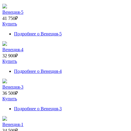
Венеция-5
41 750
₽
Купить
Подробнее
о Венеция-5
Венеция-4
32 900
₽
Купить
Подробнее
о Венеция-4
Венеция-3
36 500
₽
Купить
Подробнее
о Венеция-3
Венеция-1
34 500
₽