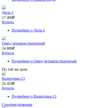
Дила 2
17 400
₽
Купить
Подробнее
о Дила 2
Омид четырехстворчатый
24 800
₽
Купить
Подробнее
о Омид четырехстворчатый
По той же цене
Валентина-13
26 450
₽
Купить
Подробнее
о Валентина-13
Спецпредложение