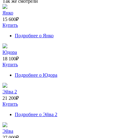
Так же смотрели
Янко
15 600
₽
Купить
Подробнее
о Янко
Юдора
18 100
₽
Купить
Подробнее
о Юдора
Эйва 2
21 200
₽
Купить
Подробнее
о Эйва 2
Эйва
27 000
₽