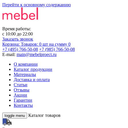
Перейти к основному содержанию
Время работы:
с
10:00
до
22:00
Заказать звонок
Корзина:
Товаров: 0 шт
на сумму 0
+7 (495) 766-50-08
+7 (985) 766-50-08
E-mail:
main@mebelproect.ru
О компании
Каталог продукции
Материалы
Доставка и оплата
Статьи
Отзывы
Акции
Гарантии
Контакты
Каталог товаров
toggle menu