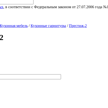
ых
, в соответствии с Федеральным законом от 27.07.2006 года 
Кухонная мебель
/
Кухонные гарнитуры
/
Престиж-2
2