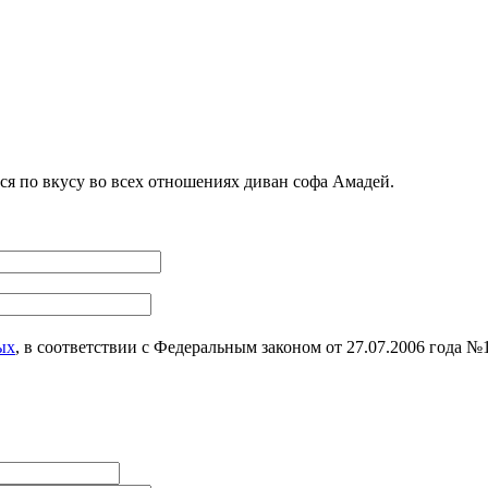
я по вкусу во всех отношениях диван софа Амадей.
ых
, в соответствии с Федеральным законом от 27.07.2006 года 