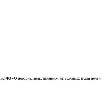
№152-ФЗ «О персональных данных», на условиях и для целей,