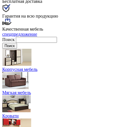
Бесплатная доставка
Гарантия на всю продукцию
Качественная мебель
спецпредложение
Поиск
Корпусная мебель
Мягкая мебель
Кровати