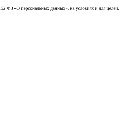
№152-ФЗ «О персональных данных», на условиях и для целей,