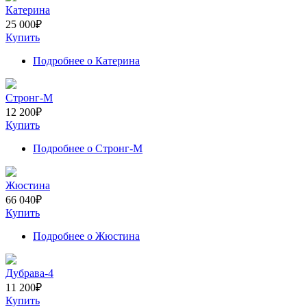
Катерина
25 000
₽
Купить
Подробнее
о Катерина
Стронг-М
12 200
₽
Купить
Подробнее
о Стронг-М
Жюстина
66 040
₽
Купить
Подробнее
о Жюстина
Дубрава-4
11 200
₽
Купить