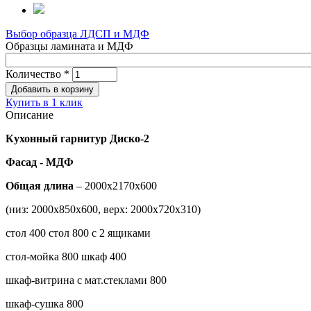
Выбор образца ЛДСП и МДФ
Образцы ламината и МДФ
Количество
*
Купить в 1 клик
Описание
Кухонный гарнитур Диско-2
Фасад - МДФ
Общая длина
– 2000х2170х600
(низ: 2000х850х600, верх: 2000х720х310)
стол 400 стол 800 с 2 ящиками
стол-мойка 800 шкаф 400
шкаф-витрина с мат.стеклами 800
шкаф-сушка 800