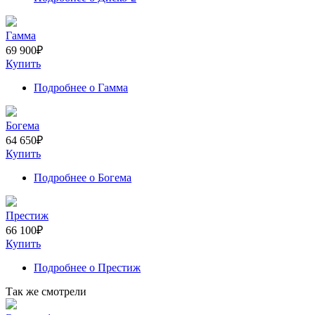
Гамма
69 900
₽
Купить
Подробнее
о Гамма
Богема
64 650
₽
Купить
Подробнее
о Богема
Престиж
66 100
₽
Купить
Подробнее
о Престиж
Так же смотрели