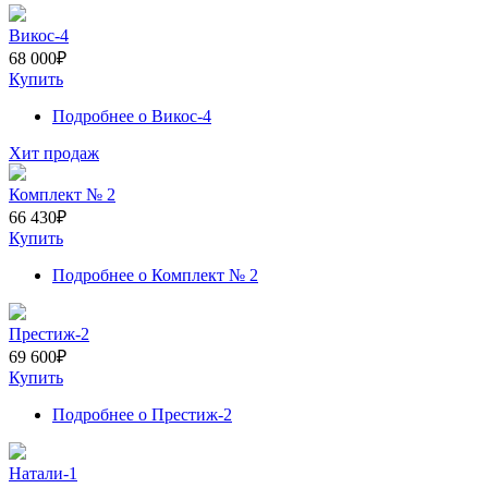
Викос-4
68 000
₽
Купить
Подробнее
о Викос-4
Хит продаж
Комплект № 2
66 430
₽
Купить
Подробнее
о Комплект № 2
Престиж-2
69 600
₽
Купить
Подробнее
о Престиж-2
Натали-1