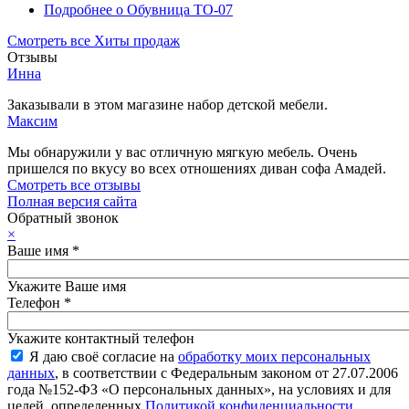
Подробнее
о Обувница ТО-07
Смотреть все Хиты продаж
Отзывы
Инна
Заказывали в этом магазине набор детской мебели.
Максим
Мы обнаружили у вас отличную мягкую мебель. Очень
пришелся по вкусу во всех отношениях диван софа Амадей.
Смотреть все отзывы
Полная версия сайта
Обратный звонок
×
Ваше имя
*
Укажите Ваше имя
Телефон
*
Укажите контактный телефон
Я даю своё согласие на
обработку моих персональных
данных
, в соответствии с Федеральным законом от 27.07.2006
года №152-ФЗ «О персональных данных», на условиях и для
целей, определенных
Политикой конфиденциальности
.