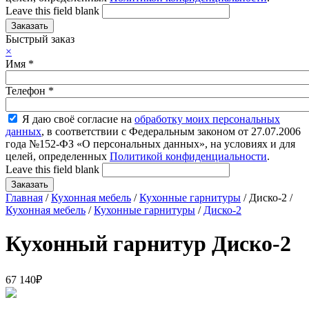
Leave this field blank
Быстрый заказ
×
Имя
*
Телефон
*
Я даю своё согласие на
обработку моих персональных
данных
, в соответствии с Федеральным законом от 27.07.2006
года №152-ФЗ «О персональных данных», на условиях и для
целей, определенных
Политикой конфиденциальности
.
Leave this field blank
Главная
/
Кухонная мебель
/
Кухонные гарнитуры
/ Диско-2 /
Кухонная мебель
/
Кухонные гарнитуры
/
Диско-2
Кухонный гарнитур Диско-2
67 140
₽