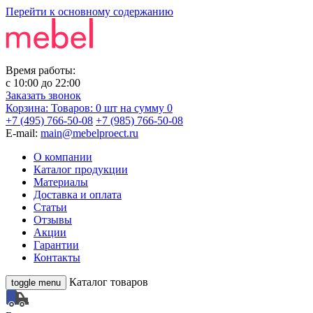
Перейти к основному содержанию
Время работы:
с
10:00
до
22:00
Заказать звонок
Корзина:
Товаров: 0 шт
на сумму 0
+7 (495) 766-50-08
+7 (985) 766-50-08
E-mail:
main@mebelproect.ru
О компании
Каталог продукции
Материалы
Доставка и оплата
Статьи
Отзывы
Акции
Гарантии
Контакты
Каталог товаров
toggle menu