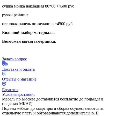
сушка мойка накладная 80*60 +4500 руб
ручки рейлинг
стеновая панель по желанию +4500 руб
Большой выбор материала.
Возможен выезд замерщика.
Задать вопрос
Доставка и оплата
Отзывы о магазине
Гарантия
Условия доставки:
Мебель по Москве доставляется бесплатно до подъезда в
пределах МКАД.
Подъем мебели до квартиры и сборка осуществляются за
отдельную плату и обговариваются дополнительно. В