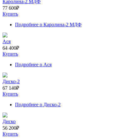
Каролина-2 МДФ
77 600
₽
Купить
Подробнее
о Каролина-2 МДФ
Ася
64 400
₽
Купить
Подробнее
о Ася
Диско-2
67 140
₽
Купить
Подробнее
о Диско-2
Диско
56 200
₽
Купить