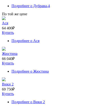
Подробнее
о Дубрава-4
По той же цене
Ася
64 400
₽
Купить
Подробнее
о Ася
Жюстина
66 040
₽
Купить
Подробнее
о Жюстина
Вики 2
69 750
₽
Купить
Подробнее
о Вики 2