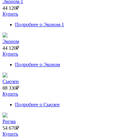
Эконом-1
44 120
₽
Купить
Подробнее
о Эконом-1
Эконом
44 120
₽
Купить
Подробнее
о Эконом
Сьюзен
88 330
₽
Купить
Подробнее
о Сьюзен
Ригма
54 670
₽
Купить