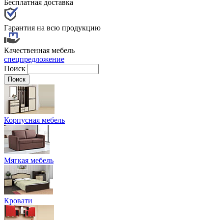
Бесплатная доставка
Гарантия на всю продукцию
Качественная мебель
спецпредложение
Поиск
Корпусная мебель
Мягкая мебель
Кровати