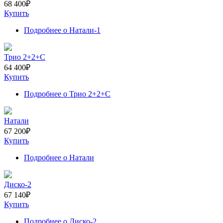
68 400
₽
Купить
Подробнее
о Натали-1
Трио 2+2+С
64 400
₽
Купить
Подробнее
о Трио 2+2+С
Натали
67 200
₽
Купить
Подробнее
о Натали
Диско-2
67 140
₽
Купить
Подробнее
о Диско-2