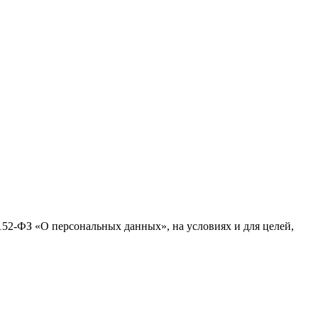
№152-ФЗ «О персональных данных», на условиях и для целей,