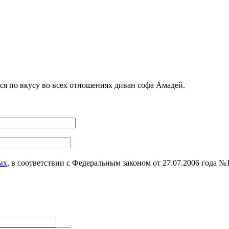
я по вкусу во всех отношениях диван софа Амадей.
ых
, в соответствии с Федеральным законом от 27.07.2006 года 