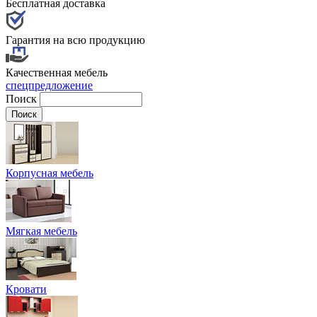
Бесплатная доставка
Гарантия на всю продукцию
Качественная мебель
спецпредложение
Поиск
Корпусная мебель
Мягкая мебель
Кровати