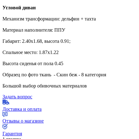
Угловой диван
Механизм трансформации: дельфин + тахта
Материал наполнителя: ППУ
Габарит: 2.40х1.68, высота 0.91;
Спальное место: 1.87х1.22
Высота сиденья от пола 0.45
Образец по фото ткань - Скин беж - 8 категория
Большой выбор обивочных материалов
Задать вопрос
Доставка и оплата
Отзывы о магазине
Гарантия