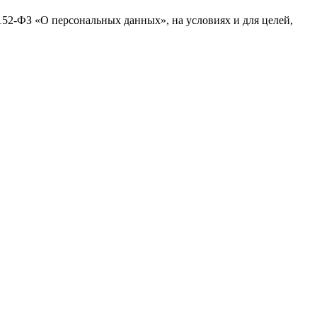
№152-ФЗ «О персональных данных», на условиях и для целей,