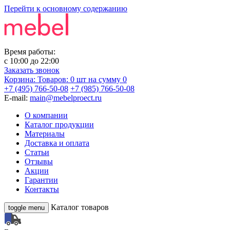
Перейти к основному содержанию
Время работы:
с
10:00
до
22:00
Заказать звонок
Корзина:
Товаров: 0 шт
на сумму 0
+7 (495) 766-50-08
+7 (985) 766-50-08
E-mail:
main@mebelproect.ru
О компании
Каталог продукции
Материалы
Доставка и оплата
Статьи
Отзывы
Акции
Гарантии
Контакты
Каталог товаров
toggle menu