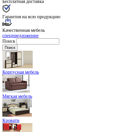
Бесплатная доставка
Гарантия на всю продукцию
Качественная мебель
спецпредложение
Поиск
Корпусная мебель
Мягкая мебель
Кровати