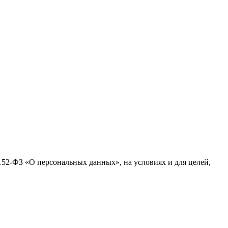
№152-ФЗ «О персональных данных», на условиях и для целей,