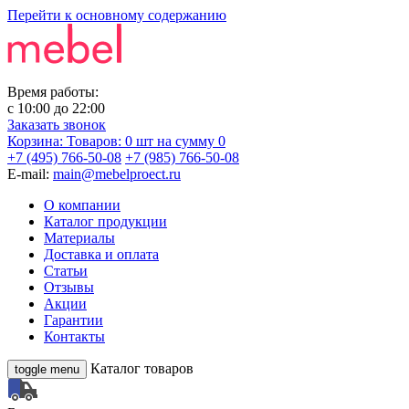
Перейти к основному содержанию
Время работы:
с
10:00
до
22:00
Заказать звонок
Корзина:
Товаров: 0 шт
на сумму 0
+7 (495) 766-50-08
+7 (985) 766-50-08
E-mail:
main@mebelproect.ru
О компании
Каталог продукции
Материалы
Доставка и оплата
Статьи
Отзывы
Акции
Гарантии
Контакты
Каталог товаров
toggle menu