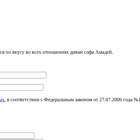
я по вкусу во всех отношениях диван софа Амадей.
ых
, в соответствии с Федеральным законом от 27.07.2006 года 