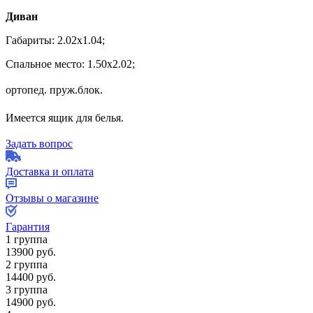
Диван
Габариты: 2.02х1.04;
Спальное место: 1.50х2.02;
ортопед. пруж.
блок.
Имеется ящик для белья.
Задать вопрос
Доставка и оплата
Отзывы о магазине
Гарантия
1 группа
13900
руб.
2 группа
14400
руб.
3 группа
14900
руб.