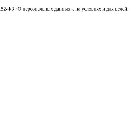
№152-ФЗ «О персональных данных», на условиях и для целей,