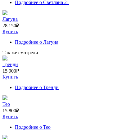
Подробнее
о Светлана 21
Лагуна
28 150
₽
Купить
Подробнее
о Лагуна
Так же смотрели
Тренди
15 900
₽
Купить
Подробнее
о Тренди
Тео
15 800
₽
Купить
Подробнее
о Тео