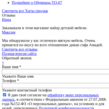
Подробнее
о Обувница ТО-07
Смотреть все Хиты продаж
Отзывы
Инна
Заказывали в этом магазине набор детской мебели.
Максим
Мы обнаружили у вас отличную мягкую мебель. Очень
пришелся по вкусу во всех отношениях диван софа Амадей.
Смотреть все отзывы
Полная версия сайта
Обратный звонок
×
Ваше имя
*
Укажите Ваше имя
Телефон
*
Укажите контактный телефон
Я даю своё согласие на
обработку моих персональных
данных
, в соответствии с Федеральным законом от 27.07.2006
года №152-ФЗ «О персональных данных», на условиях и для
целей, определенных
Политикой конфиденциальности
.