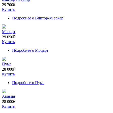
29 700
₽
Купить
Подробнее
о Виктор-М эркер
Моцарт
29 650
₽
Купить
Подробнее
о Моцарт
Пума
28 000
₽
Купить
Подробнее
о Пума
Аравия
28 000
₽
Купить