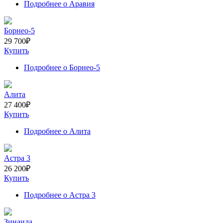
Подробнее
о Аравия
Борнео-5
29 700
₽
Купить
Подробнее
о Борнео-5
Алита
27 400
₽
Купить
Подробнее
о Алита
Астра 3
26 200
₽
Купить
Подробнее
о Астра 3
Зинаида