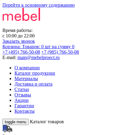
Перейти к основному содержанию
Время работы:
с
10:00
до
22:00
Заказать звонок
Корзина:
Товаров: 0 шт
на сумму 0
+7 (495) 766-50-08
+7 (985) 766-50-08
E-mail:
main@mebelproect.ru
О компании
Каталог продукции
Материалы
Доставка и оплата
Статьи
Отзывы
Акции
Гарантии
Контакты
Каталог товаров
toggle menu