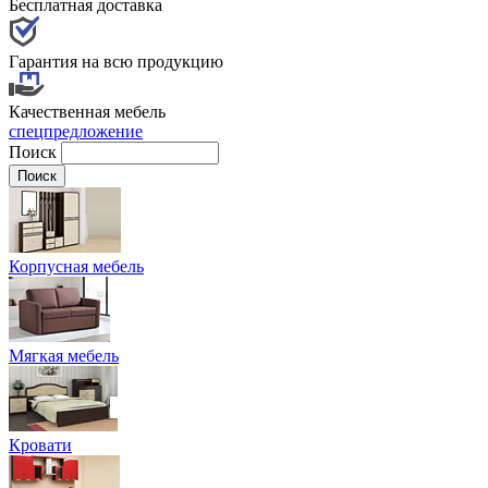
Бесплатная доставка
Гарантия на всю продукцию
Качественная мебель
спецпредложение
Поиск
Корпусная мебель
Мягкая мебель
Кровати