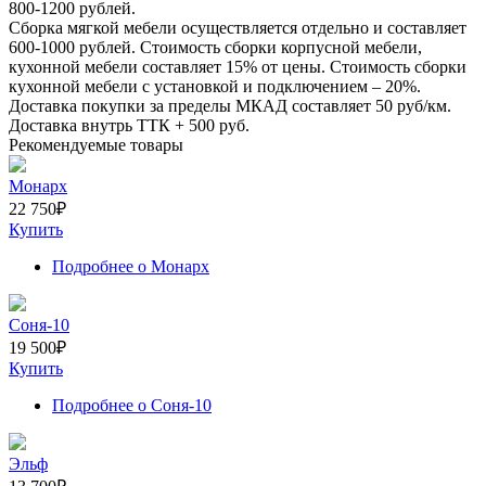
800-1200
рублей.
Сборка мягкой мебели осуществляется отдельно и составляет
600-1000
рублей. Стоимость сборки корпусной мебели,
кухонной мебели составляет
15%
от цены. Стоимость сборки
кухонной мебели с установкой и подключением –
20%
.
Доставка покупки за пределы МКАД составляет
50
руб/км.
Доставка внутрь ТТК +
500
руб.
Рекомендуемые товары
Монарх
22 750
₽
Купить
Подробнее
о Монарх
Соня-10
19 500
₽
Купить
Подробнее
о Соня-10
Эльф