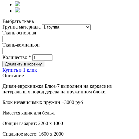
Выбрать ткань
Группа материала
Ткань основная
Ткань-компаньон
Количество
*
Купить в 1 клик
Описание
Диван-еврокнижка Блюз-7 выполнен на каркасе из
натуральных пород дерева на пружинном блоке.
Блок независимых пружин +3000 руб
Имеется ящик для белья.
Общий габарит: 2260 х 1060
Спальное место: 1600 х 2000