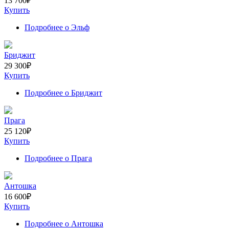
13 700
₽
Купить
Подробнее
о Эльф
Бриджит
29 300
₽
Купить
Подробнее
о Бриджит
Прага
25 120
₽
Купить
Подробнее
о Прага
Антошка
16 600
₽
Купить
Подробнее
о Антошка