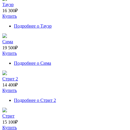
Тауэр
16 300
₽
Купить
Подробнее
о Тауэр
Сима
19 500
₽
Купить
Подробнее
о Сима
Стрит 2
14 400
₽
Купить
Подробнее
о Стрит 2
Стрит
15 100
₽
Купить