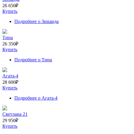
26 650
₽
Купить
Подробнее
о Зинаида
Тина
26 350
₽
Купить
Подробнее
о Тина
Агата-4
28 600
₽
Купить
Подробнее
о Агата-4
Светлана 21
29 950
₽
Купить