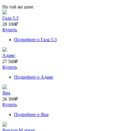
По той же цене
Гала 5.3
28 100
₽
Купить
Подробнее
о Гала 5.3
Адамс
27 500
₽
Купить
Подробнее
о Адамс
Яна
26 300
₽
Купить
Подробнее
о Яна
Виктор-М эркер