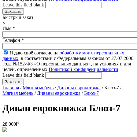
Leave this field blank
Быстрый заказ
×
Имя
*
Телефон
*
Я даю своё согласие на
обработку моих персональных
данных
, в соответствии с Федеральным законом от 27.07.2006
года №152-ФЗ «О персональных данных», на условиях и для
целей, определенных
Политикой конфиденциальности
.
Leave this field blank
Главная
/
Мягкая мебель
/
Диваны еврокнижка
/ Блюз-7 /
Мягкая мебель
/
Диваны еврокнижка
/
Блюз-7
Диван еврокнижка Блюз-7
28 000
₽