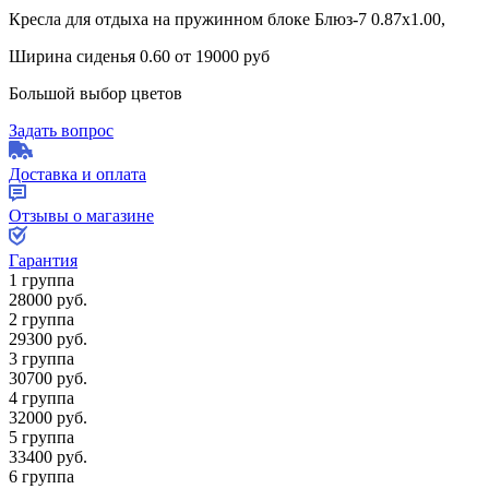
Кресла для отдыха на пружинном блоке Блюз-7 0.87х1.00,
Ширина сиденья 0.60 от 19000 руб
Большой выбор цветов
Задать вопрос
Доставка и оплата
Отзывы о магазине
Гарантия
1 группа
28000
руб.
2 группа
29300
руб.
3 группа
30700
руб.
4 группа
32000
руб.
5 группа
33400
руб.
6 группа