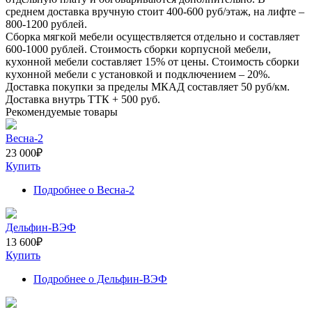
среднем доставка вручную стоит
400-600
руб/этаж, на лифте –
800-1200
рублей.
Сборка мягкой мебели осуществляется отдельно и составляет
600-1000
рублей. Стоимость сборки корпусной мебели,
кухонной мебели составляет
15%
от цены. Стоимость сборки
кухонной мебели с установкой и подключением –
20%
.
Доставка покупки за пределы МКАД составляет
50
руб/км.
Доставка внутрь ТТК +
500
руб.
Рекомендуемые товары
Весна-2
23 000
₽
Купить
Подробнее
о Весна-2
Дельфин-ВЭФ
13 600
₽
Купить
Подробнее
о Дельфин-ВЭФ