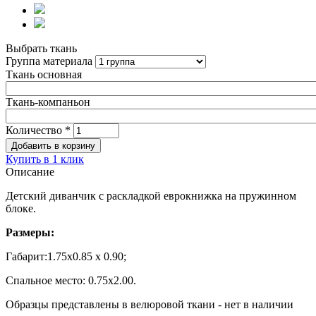
Выбрать ткань
Группа материала
Ткань основная
Ткань-компаньон
Количество
*
Купить в 1 клик
Описание
Детский диванчик с раскладкой еврокнижка на пружинном
блоке.
Размеры:
Габарит:1.75х0.85 х 0.90;
Спальное место: 0.75х2.00.
Образцы представлены в велюровой ткани - нет в наличии