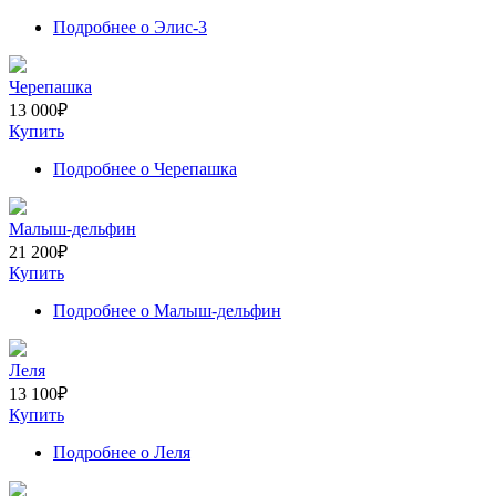
Подробнее
о Элис-3
Черепашка
13 000
₽
Купить
Подробнее
о Черепашка
Малыш-дельфин
21 200
₽
Купить
Подробнее
о Малыш-дельфин
Леля
13 100
₽
Купить
Подробнее
о Леля