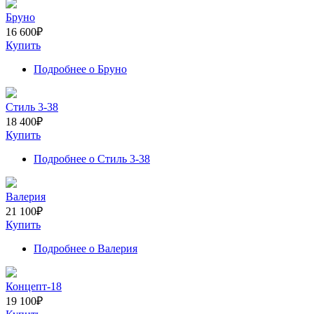
Бруно
16 600
₽
Купить
Подробнее
о Бруно
Стиль 3-38
18 400
₽
Купить
Подробнее
о Стиль 3-38
Валерия
21 100
₽
Купить
Подробнее
о Валерия
Концепт-18
19 100
₽