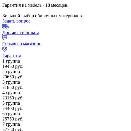
Гарантия на мебель - 18 месяцев.
Большой выбор обивочных материалов.
Задать вопрос
Доставка и оплата
Отзывы о магазине
Гарантия
1 группа
19450
руб.
2 группа
20650
руб.
3 группа
21850
руб.
4 группа
23150
руб.
5 группа
24400
руб.
6 группа
25750
руб.
7 группа
27750
руб.