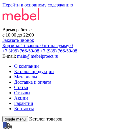
Перейти к основному содержанию
Время работы:
с
10:00
до
22:00
Заказать звонок
Корзина:
Товаров: 0 шт
на сумму 0
+7 (495) 766-50-08
+7 (985) 766-50-08
E-mail:
main@mebelproect.ru
О компании
Каталог продукции
Материалы
Доставка и оплата
Статьи
Отзывы
Акции
Гарантии
Контакты
Каталог товаров
toggle menu