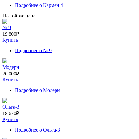
Подробнее
о Кармен 4
По той же цене
№ 9
19 800
₽
Купить
Подробнее
о № 9
Модерн
20 000
₽
Купить
Подробнее
о Модерн
Ольга-3
18 670
₽
Купить
Подробнее
о Ольга-3