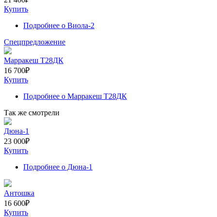
Купить
Подробнее
о Виола-2
Спецпредложение
Марракеш Т28ДК
16 700
₽
Купить
Подробнее
о Марракеш Т28ДК
Так же смотрели
Дюна-1
23 000
₽
Купить
Подробнее
о Дюна-1
Антошка
16 600
₽
Купить