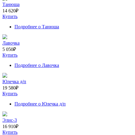
Танюша
14 620
₽
Купить
Подробнее
о Танюша
Лавочка
5 050
₽
Купить
Подробнее
о Лавочка
Юлечка д/п
19 580
₽
Купить
Подробнее
о Юлечка д/п
Элис-3
16 910
₽
Купить