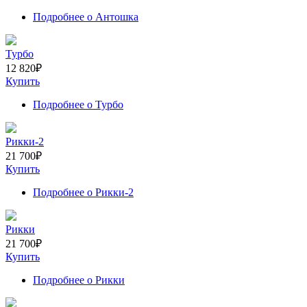
Подробнее
о Антошка
Турбо
12 820
₽
Купить
Подробнее
о Турбо
Рикки-2
21 700
₽
Купить
Подробнее
о Рикки-2
Рикки
21 700
₽
Купить
Подробнее
о Рикки