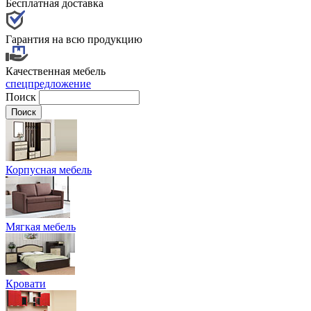
Бесплатная доставка
Гарантия на всю продукцию
Качественная мебель
спецпредложение
Поиск
Корпусная мебель
Мягкая мебель
Кровати