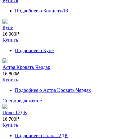
Купить
Подробнее
о Концепт-18
Купе
16 900
₽
Купить
Подробнее
о Купе
Астра Кровать-Чердак
16 800
₽
Купить
Подробнее
о Астра Кровать-Чердак
Спецпредложение
Поло Т2ДК
16 700
₽
Купить
Подробнее
о Поло Т2ДК