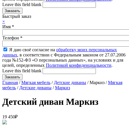
Leave this field blank
Быстрый заказ
×
Имя
*
Телефон
*
Я даю своё согласие на
обработку моих персональных
данных
, в соответствии с Федеральным законом от 27.07.2006
года №152-ФЗ «О персональных данных», на условиях и для
целей, определенных
Политикой конфиденциальности
.
Leave this field blank
Главная
/
Мягкая мебель
/
Детские диваны
/ Маркиз /
Мягкая
мебель
/
Детские диваны
/
Маркиз
Детский диван Маркиз
19 450
₽