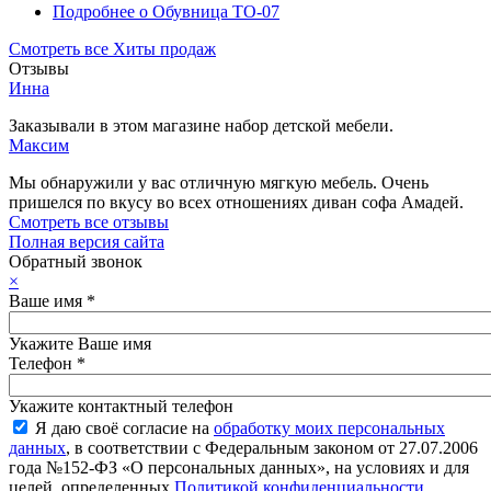
Подробнее
о Обувница ТО-07
Смотреть все Хиты продаж
Отзывы
Инна
Заказывали в этом магазине набор детской мебели.
Максим
Мы обнаружили у вас отличную мягкую мебель. Очень
пришелся по вкусу во всех отношениях диван софа Амадей.
Смотреть все отзывы
Полная версия сайта
Обратный звонок
×
Ваше имя
*
Укажите Ваше имя
Телефон
*
Укажите контактный телефон
Я даю своё согласие на
обработку моих персональных
данных
, в соответствии с Федеральным законом от 27.07.2006
года №152-ФЗ «О персональных данных», на условиях и для
целей, определенных
Политикой конфиденциальности
.