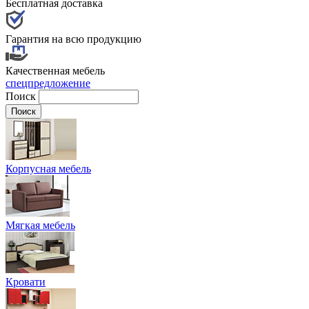
Бесплатная доставка
Гарантия на всю продукцию
Качественная мебель
спецпредложение
Поиск
Корпусная мебель
Мягкая мебель
Кровати