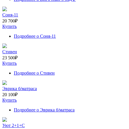
Соня-11
20 700
₽
Купить
Подробнее
о Соня-11
Стивен
23 500
₽
Купить
Подробнее
о Стивен
Эврика б/матраса
20 100
₽
Купить
Подробнее
о Эврика б/матраса
Уют 2+1+С