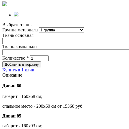
Выбрать ткань
Группа материала
Ткань основная
Ткань-компаньон
Количество
*
Купить в 1 клик
Описание
Диван 60
габарит - 160х68 см;
спальное место - 200х60 см от 15360 руб.
Диван 85
габарит - 160х93 см;