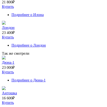
21 800
₽
Купить
Подробнее
о Илона
Лондон
23 400
₽
Купить
Подробнее
о Лондон
Так же смотрели
Дюна-1
23 000
₽
Купить
Подробнее
о Дюна-1
Антошка
16 600
₽
Купить