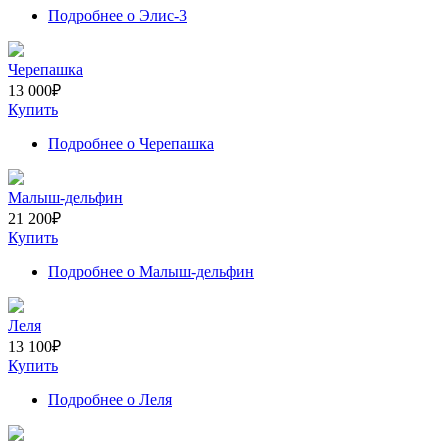
Подробнее
о Элис-3
Черепашка
13 000
₽
Купить
Подробнее
о Черепашка
Малыш-дельфин
21 200
₽
Купить
Подробнее
о Малыш-дельфин
Леля
13 100
₽
Купить
Подробнее
о Леля