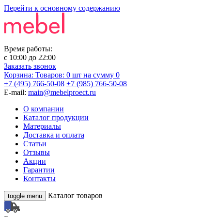
Перейти к основному содержанию
Время работы:
с
10:00
до
22:00
Заказать звонок
Корзина:
Товаров: 0 шт
на сумму 0
+7 (495) 766-50-08
+7 (985) 766-50-08
E-mail:
main@mebelproect.ru
О компании
Каталог продукции
Материалы
Доставка и оплата
Статьи
Отзывы
Акции
Гарантии
Контакты
Каталог товаров
toggle menu