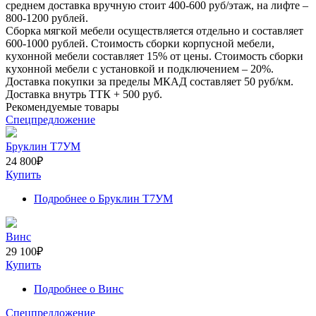
среднем доставка вручную стоит
400-600
руб/этаж, на лифте –
800-1200
рублей.
Сборка мягкой мебели осуществляется отдельно и составляет
600-1000
рублей. Стоимость сборки корпусной мебели,
кухонной мебели составляет
15%
от цены. Стоимость сборки
кухонной мебели с установкой и подключением –
20%
.
Доставка покупки за пределы МКАД составляет
50
руб/км.
Доставка внутрь ТТК +
500
руб.
Рекомендуемые товары
Спецпредложение
Бруклин Т7УМ
24 800
₽
Купить
Подробнее
о Бруклин Т7УМ
Винс
29 100
₽
Купить
Подробнее
о Винс
Спецпредложение