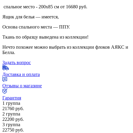
спальное место - 200х85 см от 16680 руб.
Ящик для белья — имеется,
Основа спального места — ППУ.
Ткань по образцу выведена из коллекции!
Нечто похожее можно выбрать из коллекции флоков АЯКС и
Белла.
Задать вопрос
Доставка и оплата
Отзывы о магазине
Гарантия
1 группа
21760
руб.
2 группа
22200
руб.
3 группа
22750
руб.