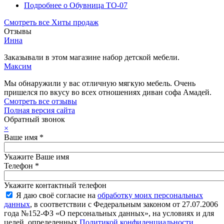
Подробнее
о Обувница ТО-07
Смотреть все Хиты продаж
Отзывы
Инна
Заказывали в этом магазине набор детской мебели.
Максим
Мы обнаружили у вас отличную мягкую мебель. Очень
пришелся по вкусу во всех отношениях диван софа Амадей.
Смотреть все отзывы
Полная версия сайта
Обратный звонок
×
Ваше имя
*
Укажите Ваше имя
Телефон
*
Укажите контактный телефон
Я даю своё согласие на
обработку моих персональных
данных
, в соответствии с Федеральным законом от 27.07.2006
года №152-ФЗ «О персональных данных», на условиях и для
целей, определенных
Политикой конфиденциальности
.