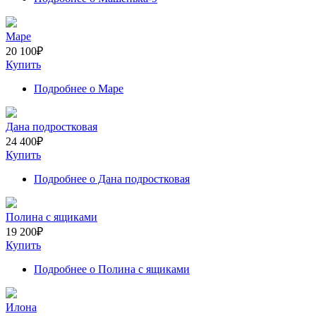
Маре
20 100
₽
Купить
Подробнее
о Маре
Дана подростковая
24 400
₽
Купить
Подробнее
о Дана подростковая
Полина с ящиками
19 200
₽
Купить
Подробнее
о Полина с ящиками
Илона