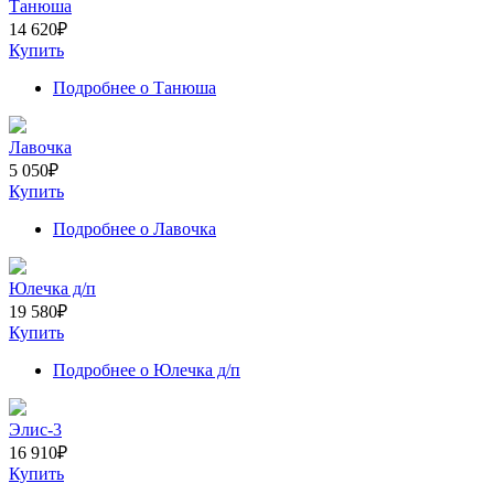
Танюша
14 620
₽
Купить
Подробнее
о Танюша
Лавочка
5 050
₽
Купить
Подробнее
о Лавочка
Юлечка д/п
19 580
₽
Купить
Подробнее
о Юлечка д/п
Элис-3
16 910
₽
Купить