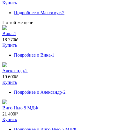
Купить
Подробнее
о Максимус-2
По той же цене
Вика-1
18 770
₽
Купить
Подробнее
о Вика-1
Александр-2
19 600
₽
Купить
Подробнее
о Александр-2
Виго Нью 5 МДФ
21 400
₽
Купить
Подробнее
о Виго Нью 5 МДФ