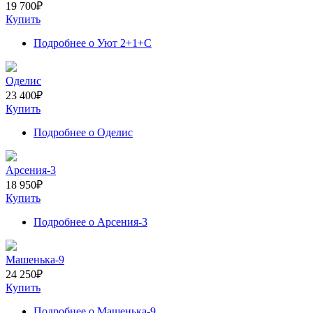
19 700
₽
Купить
Подробнее
о Уют 2+1+С
Оделис
23 400
₽
Купить
Подробнее
о Оделис
Арсения-3
18 950
₽
Купить
Подробнее
о Арсения-3
Машенька-9
24 250
₽
Купить
Подробнее
о Машенька-9