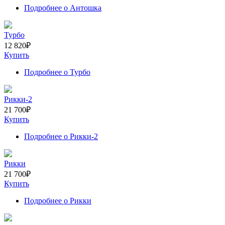
Подробнее
о Антошка
Турбо
12 820
₽
Купить
Подробнее
о Турбо
Рикки-2
21 700
₽
Купить
Подробнее
о Рикки-2
Рикки
21 700
₽
Купить
Подробнее
о Рикки