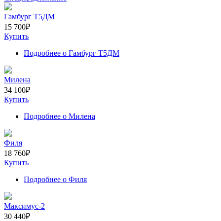
Гамбург Т5ДМ
15 700
₽
Купить
Подробнее
о Гамбург Т5ДМ
Милена
34 100
₽
Купить
Подробнее
о Милена
Филя
18 760
₽
Купить
Подробнее
о Филя
Максимус-2
30 440
₽