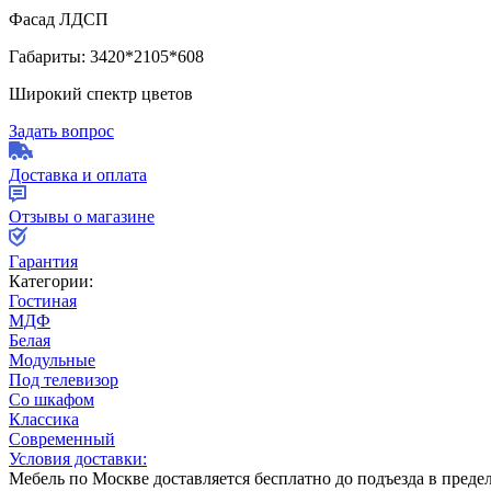
Фасад ЛДСП
Габариты: 3420*2105*608
Широкий спектр цветов
Задать вопрос
Доставка и оплата
Отзывы о магазине
Гарантия
Категории:
Гостиная
МДФ
Белая
Модульные
Под телевизор
Со шкафом
Классика
Современный
Условия доставки:
Мебель по Москве доставляется бесплатно до подъезда в пред