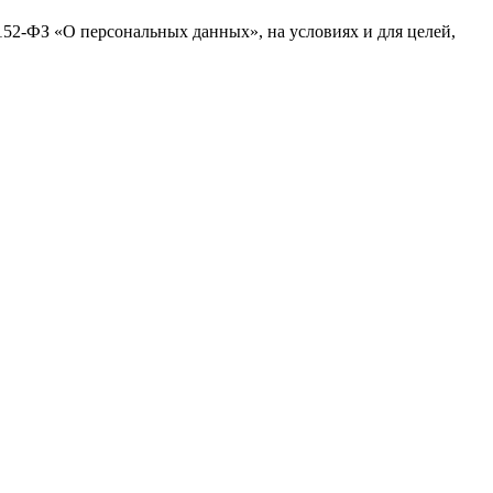
№152-ФЗ «О персональных данных», на условиях и для целей,