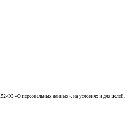
№152-ФЗ «О персональных данных», на условиях и для целей,