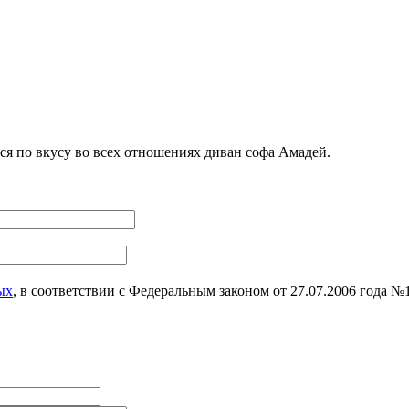
я по вкусу во всех отношениях диван софа Амадей.
ых
, в соответствии с Федеральным законом от 27.07.2006 года 