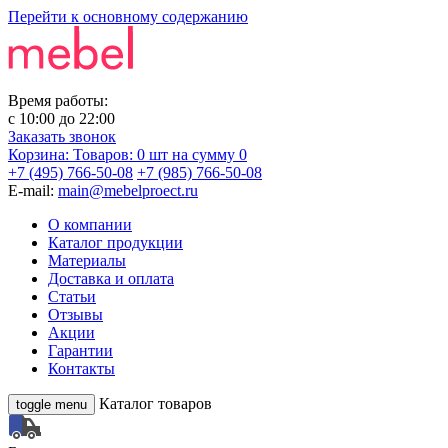
Перейти к основному содержанию
Время работы:
с
10:00
до
22:00
Заказать звонок
Корзина:
Товаров: 0 шт
на сумму 0
+7 (495) 766-50-08
+7 (985) 766-50-08
E-mail:
main@mebelproect.ru
О компании
Каталог продукции
Материалы
Доставка и оплата
Статьи
Отзывы
Акции
Гарантии
Контакты
Каталог товаров
toggle menu