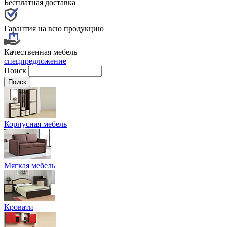
Бесплатная доставка
Гарантия на всю продукцию
Качественная мебель
спецпредложение
Поиск
Корпусная мебель
Мягкая мебель
Кровати