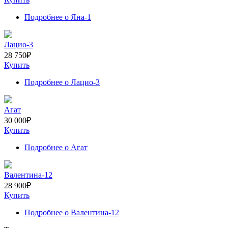
Подробнее
о Яна-1
Лацио-3
28 750
₽
Купить
Подробнее
о Лацио-3
Агат
30 000
₽
Купить
Подробнее
о Агат
Валентина-12
28 900
₽
Купить
Подробнее
о Валентина-12