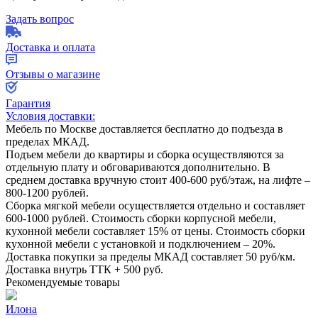
Задать вопрос
Доставка и оплата
Отзывы о магазине
Гарантия
Условия доставки:
Мебель по Москве доставляется бесплатно до подъезда в
пределах МКАД.
Подъем мебели до квартиры и сборка осуществляются за
отдельную плату и обговариваются дополнительно. В
среднем доставка вручную стоит
400-600
руб/этаж, на лифте –
800-1200
рублей.
Сборка мягкой мебели осуществляется отдельно и составляет
600-1000
рублей. Стоимость сборки корпусной мебели,
кухонной мебели составляет
15%
от цены. Стоимость сборки
кухонной мебели с установкой и подключением –
20%
.
Доставка покупки за пределы МКАД составляет
50
руб/км.
Доставка внутрь ТТК +
500
руб.
Рекомендуемые товары
Илона