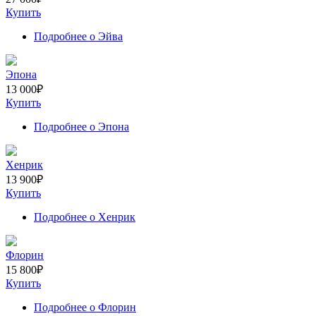
Купить
Подробнее
о Эйва
Эпона
13 000
₽
Купить
Подробнее
о Эпона
Хенрик
13 900
₽
Купить
Подробнее
о Хенрик
Флорин
15 800
₽
Купить
Подробнее
о Флорин