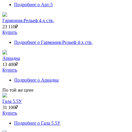
Подробнее
о Арт-5
Гармония-Рельеф 4-х ств.
23 110
₽
Купить
Подробнее
о Гармония-Рельеф 4-х ств.
Ариадна
13 400
₽
Купить
Подробнее
о Ариадна
По той же цене
Гала 5.5У
31 100
₽
Купить
Подробнее
о Гала 5.5У