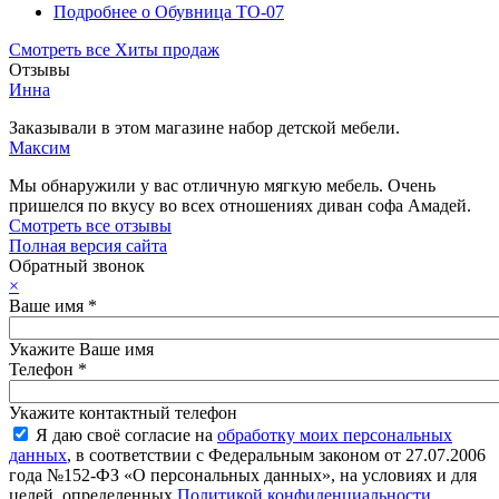
Подробнее
о Обувница ТО-07
Смотреть все Хиты продаж
Отзывы
Инна
Заказывали в этом магазине набор детской мебели.
Максим
Мы обнаружили у вас отличную мягкую мебель. Очень
пришелся по вкусу во всех отношениях диван софа Амадей.
Смотреть все отзывы
Полная версия сайта
Обратный звонок
×
Ваше имя
*
Укажите Ваше имя
Телефон
*
Укажите контактный телефон
Я даю своё согласие на
обработку моих персональных
данных
, в соответствии с Федеральным законом от 27.07.2006
года №152-ФЗ «О персональных данных», на условиях и для
целей, определенных
Политикой конфиденциальности
.