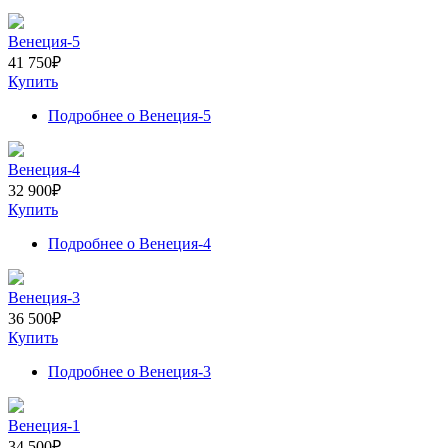
Венеция-5
41 750
₽
Купить
Подробнее
о Венеция-5
Венеция-4
32 900
₽
Купить
Подробнее
о Венеция-4
Венеция-3
36 500
₽
Купить
Подробнее
о Венеция-3
Венеция-1
34 500
₽