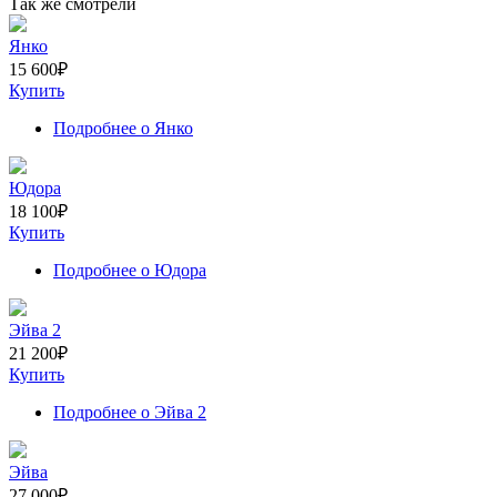
Так же смотрели
Янко
15 600
₽
Купить
Подробнее
о Янко
Юдора
18 100
₽
Купить
Подробнее
о Юдора
Эйва 2
21 200
₽
Купить
Подробнее
о Эйва 2
Эйва
27 000
₽