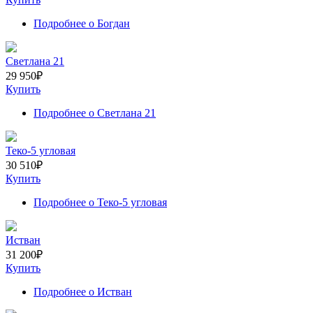
Подробнее
о Богдан
Светлана 21
29 950
₽
Купить
Подробнее
о Светлана 21
Теко-5 угловая
30 510
₽
Купить
Подробнее
о Теко-5 угловая
Истван
31 200
₽
Купить
Подробнее
о Истван