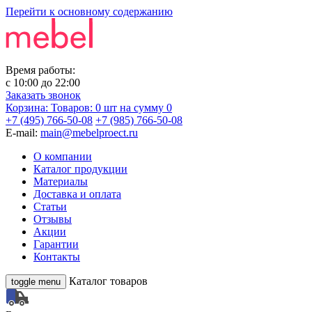
Перейти к основному содержанию
Время работы:
с
10:00
до
22:00
Заказать звонок
Корзина:
Товаров: 0 шт
на сумму 0
+7 (495) 766-50-08
+7 (985) 766-50-08
E-mail:
main@mebelproect.ru
О компании
Каталог продукции
Материалы
Доставка и оплата
Статьи
Отзывы
Акции
Гарантии
Контакты
Каталог товаров
toggle menu