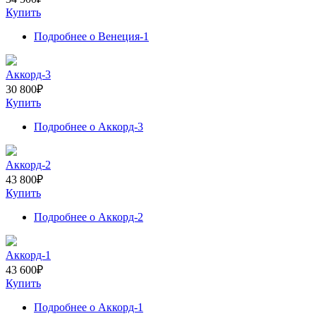
Купить
Подробнее
о Венеция-1
Аккорд-3
30 800
₽
Купить
Подробнее
о Аккорд-3
Аккорд-2
43 800
₽
Купить
Подробнее
о Аккорд-2
Аккорд-1
43 600
₽
Купить
Подробнее
о Аккорд-1