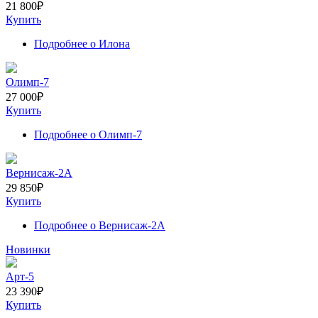
21 800
₽
Купить
Подробнее
о Илона
Олимп-7
27 000
₽
Купить
Подробнее
о Олимп-7
Вернисаж-2А
29 850
₽
Купить
Подробнее
о Вернисаж-2А
Новинки
Арт-5
23 390
₽
Купить