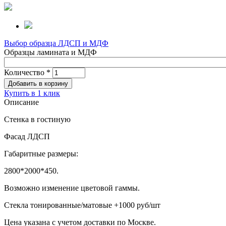
Выбор образца ЛДСП и МДФ
Образцы ламината и МДФ
Количество
*
Купить в 1 клик
Описание
Стенка в гостиную
Фасад ЛДСП
Габаритные размеры:
2800*2000*450.
Возможно изменение цветовой гаммы.
Стекла тонированные/матовые +1000 руб/шт
Цена указана с учетом доставки по Москве.