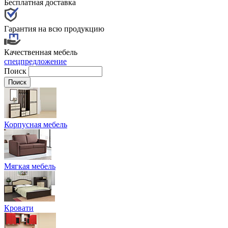
Бесплатная доставка
Гарантия на всю продукцию
Качественная мебель
спецпредложение
Поиск
Корпусная мебель
Мягкая мебель
Кровати