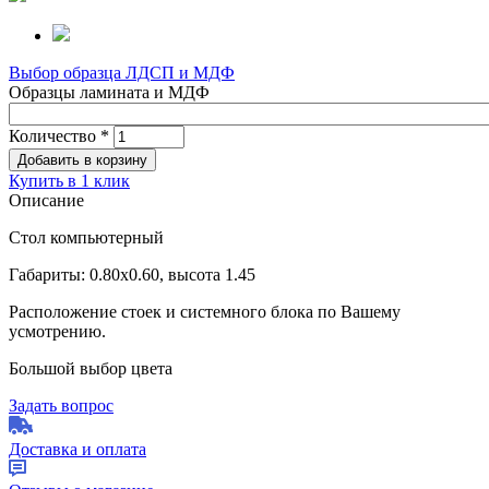
Выбор образца ЛДСП и МДФ
Образцы ламината и МДФ
Количество
*
Купить в 1 клик
Описание
Стол компьютерный
Габариты: 0.80х0.60, высота 1.45
Расположение стоек и системного блока по Вашему
усмотрению.
Большой выбор цвета
Задать вопрос
Доставка и оплата