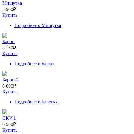
Мишутка
5 500
₽
Купить
Подробнее
о Мишутка
Барон
8 150
₽
Купить
Подробнее
о Барон
Барон-2
8 000
₽
Купить
Подробнее
о Барон-2
СКУ 1
6 500
₽
Купить