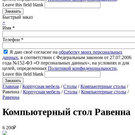
Leave this field blank
Быстрый заказ
×
Имя
*
Телефон
*
Я даю своё согласие на
обработку моих персональных
данных
, в соответствии с Федеральным законом от 27.07.2006
года №152-ФЗ «О персональных данных», на условиях и для
целей, определенных
Политикой конфиденциальности
.
Leave this field blank
Главная
/
Корпусная мебель
/
Столы
/
Компьютерные столы
/
Равенна /
Корпусная мебель
/
Столы
/
Компьютерные столы
/
Равенна
Компьютерный стол Равенна
6 200
₽