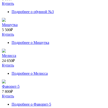
Купить
Подробнее
о обувной №3
Мишутка
5 500
₽
Купить
Подробнее
о Мишутка
Мелисса
24 650
₽
Купить
Подробнее
о Мелисса
Фаворит-5
7 800
₽
Купить
Подробнее
о Фаворит-5