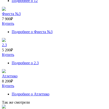
Подробнее
о 12
Фиеста №3
7 900
₽
Купить
Подробнее
о Фиеста №3
2.3
5 200
₽
Купить
Подробнее
о 2.3
Атлетико
8 200
₽
Купить
Подробнее
о Атлетико
Так же смотрели