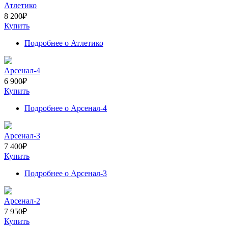
Атлетико
8 200
₽
Купить
Подробнее
о Атлетико
Арсенал-4
6 900
₽
Купить
Подробнее
о Арсенал-4
Арсенал-3
7 400
₽
Купить
Подробнее
о Арсенал-3
Арсенал-2
7 950
₽
Купить