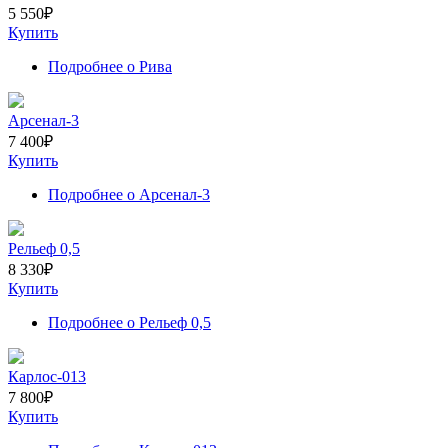
5 550
₽
Купить
Подробнее
о Рива
Арсенал-3
7 400
₽
Купить
Подробнее
о Арсенал-3
Рельеф 0,5
8 330
₽
Купить
Подробнее
о Рельеф 0,5
Карлос-013
7 800
₽
Купить