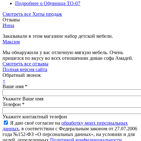
Подробнее
о Обувница ТО-07
Смотреть все Хиты продаж
Отзывы
Инна
Заказывали в этом магазине набор детской мебели.
Максим
Мы обнаружили у вас отличную мягкую мебель. Очень
пришелся по вкусу во всех отношениях диван софа Амадей.
Смотреть все отзывы
Полная версия сайта
Обратный звонок
×
Ваше имя
*
Укажите Ваше имя
Телефон
*
Укажите контактный телефон
Я даю своё согласие на
обработку моих персональных
данных
, в соответствии с Федеральным законом от 27.07.2006
года №152-ФЗ «О персональных данных», на условиях и для
целей, определенных
Политикой конфиденциальности
.