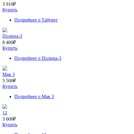
3 910
₽
Купить
Подробнее
о Табурет
Полина-3
8 400
₽
Купить
Подробнее
о Полина-3
Мак 3
5 500
₽
Купить
Подробнее
о Мак 3
12
3 600
₽
Купить