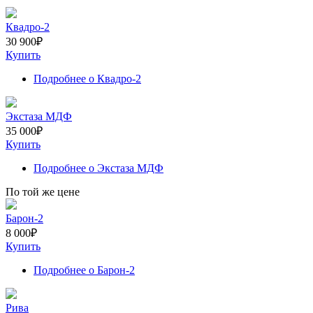
Квадро-2
30 900
₽
Купить
Подробнее
о Квадро-2
Экстаза МДФ
35 000
₽
Купить
Подробнее
о Экстаза МДФ
По той же цене
Барон-2
8 000
₽
Купить
Подробнее
о Барон-2
Рива