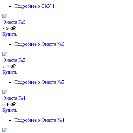
Подробнее
о СКУ 1
Фиеста №6
8 500
₽
Купить
Подробнее
о Фиеста №6
Фиеста №5
7 700
₽
Купить
Подробнее
о Фиеста №5
Фиеста №4
6 400
₽
Купить
Подробнее
о Фиеста №4