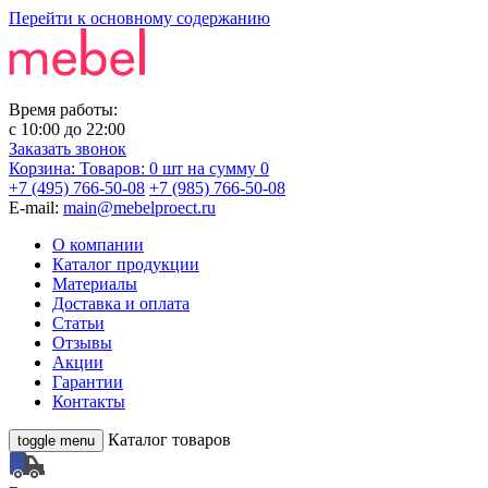
Перейти к основному содержанию
Время работы:
с
10:00
до
22:00
Заказать звонок
Корзина:
Товаров: 0 шт
на сумму 0
+7 (495) 766-50-08
+7 (985) 766-50-08
E-mail:
main@mebelproect.ru
О компании
Каталог продукции
Материалы
Доставка и оплата
Статьи
Отзывы
Акции
Гарантии
Контакты
Каталог товаров
toggle menu