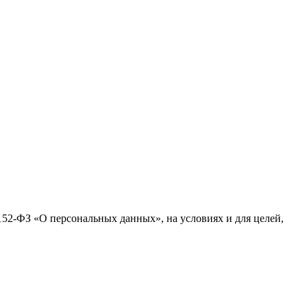
№152-ФЗ «О персональных данных», на условиях и для целей,