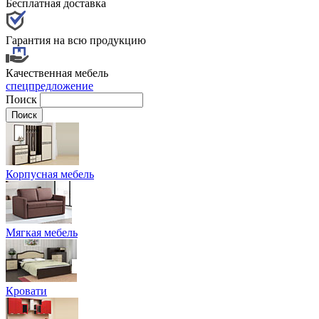
Бесплатная доставка
Гарантия на всю продукцию
Качественная мебель
спецпредложение
Поиск
Корпусная мебель
Мягкая мебель
Кровати