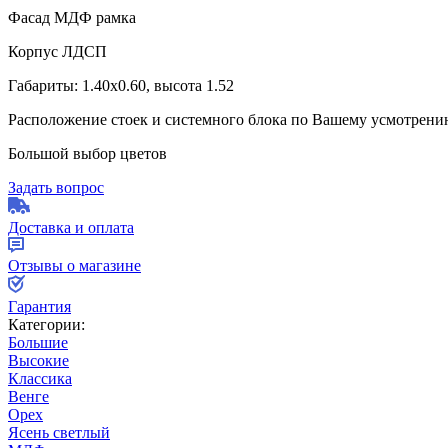
Фасад МДФ рамка
Корпус ЛДСП
Габариты: 1.40х0.60, высота 1.52
Расположение стоек и системного блока по Вашему усмотрени
Большой выбор цветов
Задать вопрос
Доставка и оплата
Отзывы о магазине
Гарантия
Категории:
Большие
Высокие
Классика
Венге
Орех
Ясень светлый