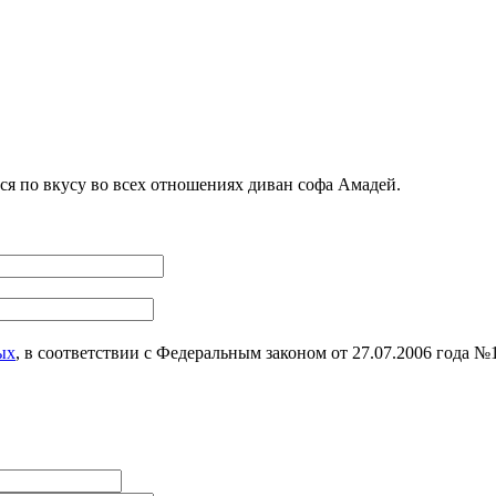
я по вкусу во всех отношениях диван софа Амадей.
ых
, в соответствии с Федеральным законом от 27.07.2006 года 