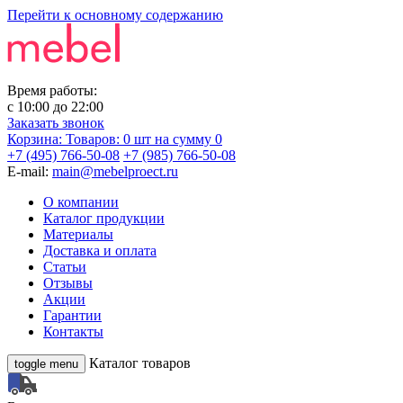
Перейти к основному содержанию
Время работы:
с
10:00
до
22:00
Заказать звонок
Корзина:
Товаров: 0 шт
на сумму 0
+7 (495) 766-50-08
+7 (985) 766-50-08
E-mail:
main@mebelproect.ru
О компании
Каталог продукции
Материалы
Доставка и оплата
Статьи
Отзывы
Акции
Гарантии
Контакты
Каталог товаров
toggle menu