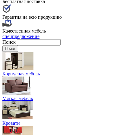
Бесплатная доставка
Гарантия на всю продукцию
Качественная мебель
спецпредложение
Поиск
Корпусная мебель
Мягкая мебель
Кровати