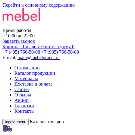
Перейти к основному содержанию
Время работы:
с
10:00
до
22:00
Заказать звонок
Корзина:
Товаров: 0 шт
на сумму 0
+7 (495) 766-50-08
+7 (985) 766-50-08
E-mail:
main@mebelproect.ru
О компании
Каталог продукции
Материалы
Доставка и оплата
Статьи
Отзывы
Акции
Гарантии
Контакты
Каталог товаров
toggle menu