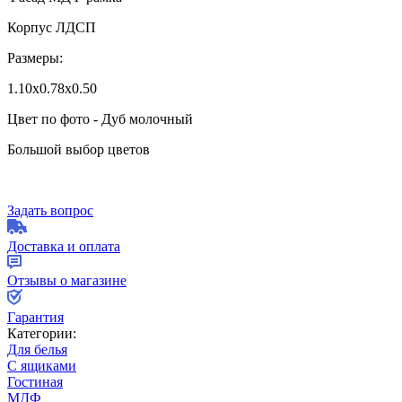
Корпус ЛДСП
Размеры:
1.10х0.78х0.50
Цвет по фото - Дуб молочный
Большой выбор цветов
Задать вопрос
Доставка и оплата
Отзывы о магазине
Гарантия
Категории:
Для белья
С ящиками
Гостиная
МДФ