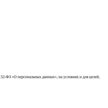
№152-ФЗ «О персональных данных», на условиях и для целей,