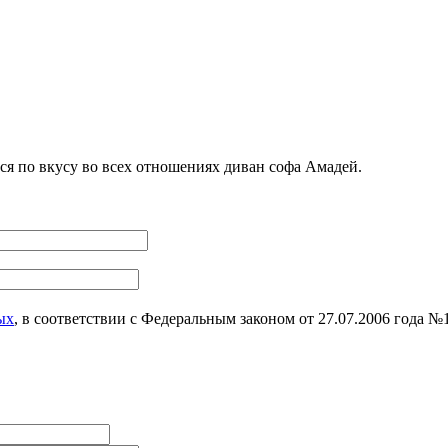
я по вкусу во всех отношениях диван софа Амадей.
ых
, в соответствии с Федеральным законом от 27.07.2006 года 