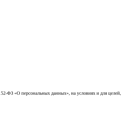
№152-ФЗ «О персональных данных», на условиях и для целей,