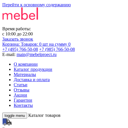
Перейти к основному содержанию
Время работы:
с
10:00
до
22:00
Заказать звонок
Корзина:
Товаров: 0 шт
на сумму 0
+7 (495) 766-50-08
+7 (985) 766-50-08
E-mail:
main@mebelproect.ru
О компании
Каталог продукции
Материалы
Доставка и оплата
Статьи
Отзывы
Акции
Гарантии
Контакты
Каталог товаров
toggle menu