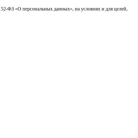
№152-ФЗ «О персональных данных», на условиях и для целей,