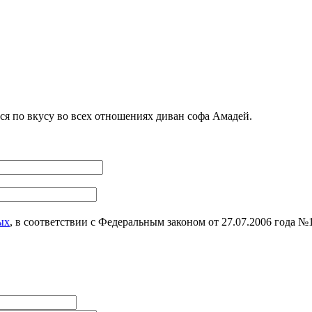
я по вкусу во всех отношениях диван софа Амадей.
ых
, в соответствии с Федеральным законом от 27.07.2006 года 