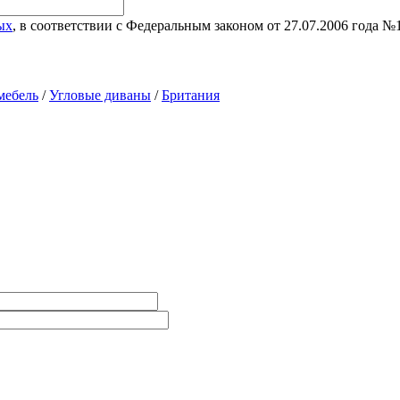
ых
, в соответствии с Федеральным законом от 27.07.2006 года 
мебель
/
Угловые диваны
/
Британия