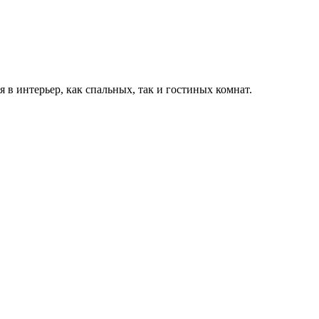
 интерьер, как спальных, так и гостиных комнат.