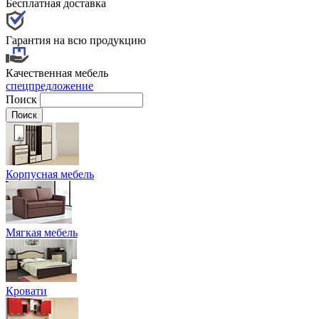
Бесплатная доставка
Гарантия на всю продукцию
Качественная мебель
спецпредложение
Поиск
Корпусная мебель
Мягкая мебель
Кровати