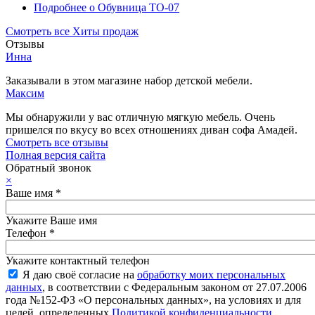
Подробнее
о Обувница ТО-07
Смотреть все Хиты продаж
Отзывы
Инна
Заказывали в этом магазине набор детской мебели.
Максим
Мы обнаружили у вас отличную мягкую мебель. Очень
пришелся по вкусу во всех отношениях диван софа Амадей.
Смотреть все отзывы
Полная версия сайта
Обратный звонок
×
Ваше имя
*
Укажите Ваше имя
Телефон
*
Укажите контактный телефон
Я даю своё согласие на
обработку моих персональных
данных
, в соответствии с Федеральным законом от 27.07.2006
года №152-ФЗ «О персональных данных», на условиях и для
целей, определенных
Политикой конфиденциальности
.