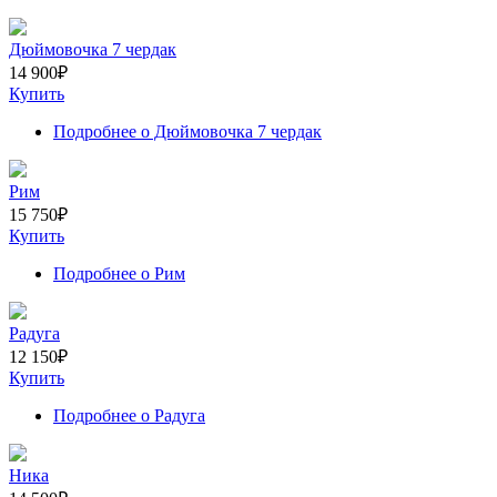
Дюймовочка 7 чердак
14 900
₽
Купить
Подробнее
о Дюймовочка 7 чердак
Рим
15 750
₽
Купить
Подробнее
о Рим
Радуга
12 150
₽
Купить
Подробнее
о Радуга
Ника