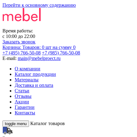
Перейти к основному содержанию
Время работы:
с
10:00
до
22:00
Заказать звонок
Корзина:
Товаров: 0 шт
на сумму 0
+7 (495) 766-50-08
+7 (985) 766-50-08
E-mail:
main@mebelproect.ru
О компании
Каталог продукции
Материалы
Доставка и оплата
Статьи
Отзывы
Акции
Гарантии
Контакты
Каталог товаров
toggle menu