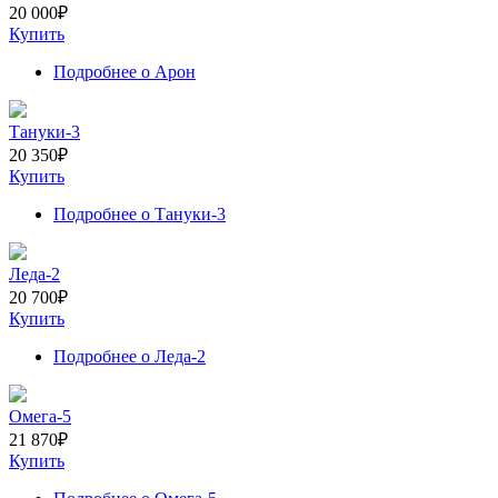
20 000
₽
Купить
Подробнее
о Арон
Тануки-3
20 350
₽
Купить
Подробнее
о Тануки-3
Леда-2
20 700
₽
Купить
Подробнее
о Леда-2
Омега-5
21 870
₽
Купить