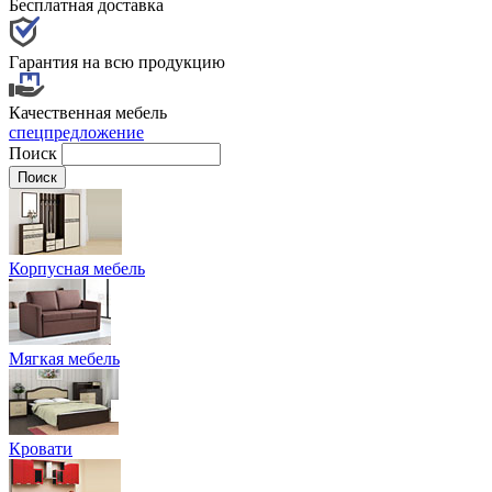
Бесплатная доставка
Гарантия на всю продукцию
Качественная мебель
спецпредложение
Поиск
Корпусная мебель
Мягкая мебель
Кровати