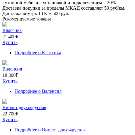
кухонной мебели с установкой и подключением –
20%
.
Доставка покупки за пределы МКАД составляет
50
руб/км.
Доставка внутрь ТТК +
500
руб.
Рекомендуемые товары
Классика
21 400
₽
Купить
Подробнее
о Классика
Валенсия
18 300
₽
Купить
Подробнее
о Валенсия
Виолет двухъярусная
22 700
₽
Купить
Подробнее
о Виолет двухъярусная