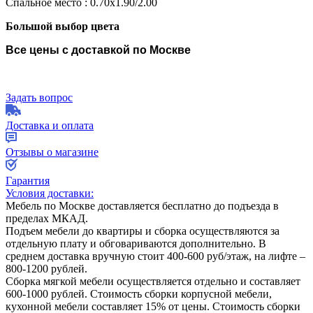
Спальное место : 0.70х1.90/2.00
Большой выбор цвета
Все цены с доставкой по Москве
Задать вопрос
Доставка и оплата
Отзывы о магазине
Гарантия
Условия доставки:
Мебель по Москве доставляется бесплатно до подъезда в
пределах МКАД.
Подъем мебели до квартиры и сборка осуществляются за
отдельную плату и обговариваются дополнительно. В
среднем доставка вручную стоит
400-600
руб/этаж, на лифте –
800-1200
рублей.
Сборка мягкой мебели осуществляется отдельно и составляет
600-1000
рублей. Стоимость сборки корпусной мебели,
кухонной мебели составляет
15%
от цены. Стоимость сборки