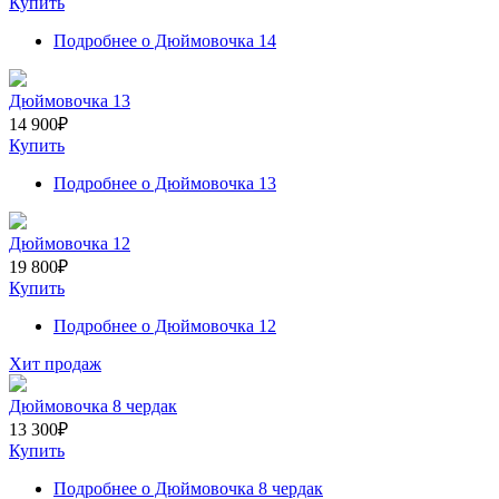
Купить
Подробнее
о Дюймовочка 14
Дюймовочка 13
14 900
₽
Купить
Подробнее
о Дюймовочка 13
Дюймовочка 12
19 800
₽
Купить
Подробнее
о Дюймовочка 12
Хит продаж
Дюймовочка 8 чердак
13 300
₽
Купить
Подробнее
о Дюймовочка 8 чердак