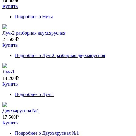
14 500
₽
Купить
Подробнее
о Ника
Луч-2 разборная двухъярусная
21 500
₽
Купить
Подробнее
о Луч-2 разборная двухъярусная
Луч-1
14 200
₽
Купить
Подробнее
о Луч-1
Двухъярусная №1
17 500
₽
Купить
Подробнее
о Двухъярусная №1