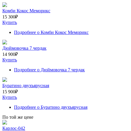
Комби Кокос Меморикс
15 300
₽
Купить
Подробнее
о Комби Кокос Меморикс
Дюймовочка 7 чердак
14 900
₽
Купить
Подробнее
о Дюймовочка 7 чердак
Буратино двухъярусная
15 900
₽
Купить
Подробнее
о Буратино двухъярусная
По той же цене
Карлос-042