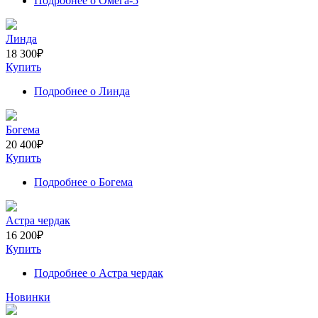
Подробнее
о Омега-5
Линда
18 300
₽
Купить
Подробнее
о Линда
Богема
20 400
₽
Купить
Подробнее
о Богема
Астра чердак
16 200
₽
Купить
Подробнее
о Астра чердак
Новинки