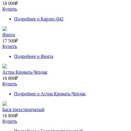
18 000
₽
Купить
Подробнее
о Карлос-042
Янита
17 500
₽
Купить
Подробнее
о Янита
Астра Кровать-Чердак
16 800
₽
Купить
Подробнее
о Астра Кровать-Чердак
Бася трехстворчатый
16 800
₽
Купить