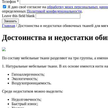
Телефон
*
Я даю своё согласие на
обработку моих персональных данн
определенных
Политикой конфиденциальности
.
Leave this field blank
Главная
/ Достоинства и недостатки обивочных тканей для мяг
Достоинства и недостатки об
По составу мебельные ткани разделяют на три группы, а именн
1. Натуральные мебельные ткани. В их основе имеются нити н
Гипоаллергенность;
Экологичность;
Воздухопроницаемость.
Среди недостатков можно выделить:
Недолговечность;
Быстрый износ;