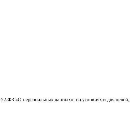
№152-ФЗ «О персональных данных», на условиях и для целей,