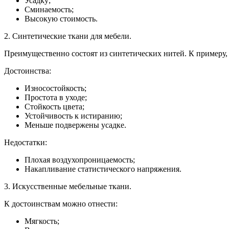
Усадку;
Сминаемость;
Высокую стоимость.
2. Синтетические ткани для мебели.
Преимущественно состоят из синтетических нитей. К примеру, 
Достоинства:
Износостойкость;
Простота в уходе;
Стойкость цвета;
Устойчивость к истиранию;
Меньше подвержены усадке.
Недостатки:
Плохая воздухопроницаемость;
Накапливание статистического напряжения.
3. Искусственные мебельные ткани.
К достоинствам можно отнести:
Мягкость;