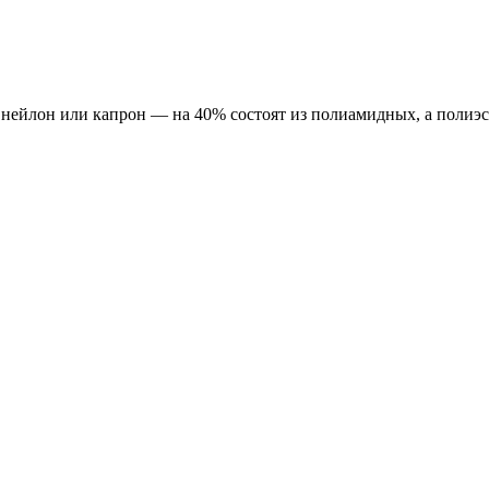
нейлон или капрон — на 40% состоят из полиамидных, а полиэст