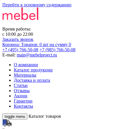
Перейти к основному содержанию
Время работы:
с
10:00
до
22:00
Заказать звонок
Корзина:
Товаров: 0 шт
на сумму 0
+7 (495) 766-50-08
+7 (985) 766-50-08
E-mail:
main@mebelproect.ru
О компании
Каталог продукции
Материалы
Доставка и оплата
Статьи
Отзывы
Акции
Гарантии
Контакты
Каталог товаров
toggle menu