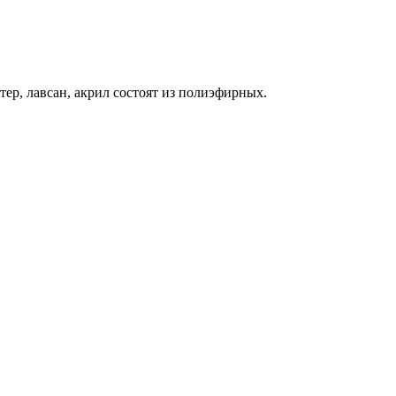
ер, лавсан, акрил состоят из полиэфирных.