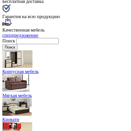
Бесплатная доставка
Гарантия на всю продукцию
Качественная мебель
спецпредложение
Поиск
Корпусная мебель
Мягкая мебель
Кровати