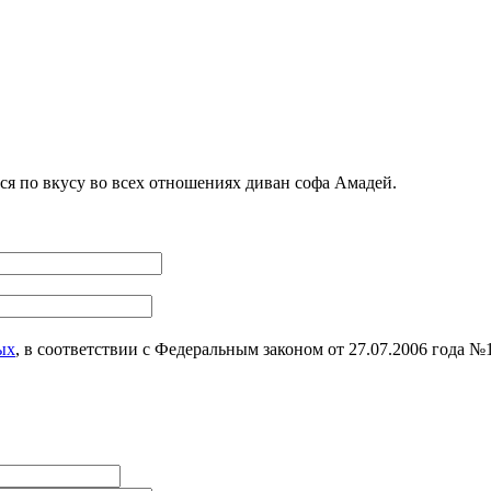
я по вкусу во всех отношениях диван софа Амадей.
ых
, в соответствии с Федеральным законом от 27.07.2006 года 